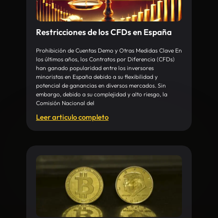
Restricciones de los CFDs en España
Prohibición de Cuentas Demo y Otras Medidas Clave En
los últimos años, los Contratos por Diferencia (CFDs)
han ganado popularidad entre los inversores
minoristas en España debido a su flexibilidad y
potencial de ganancias en diversos mercados. Sin
embargo, debido a su complejidad y alto riesgo, la
Comisión Nacional del
Leer articulo completo