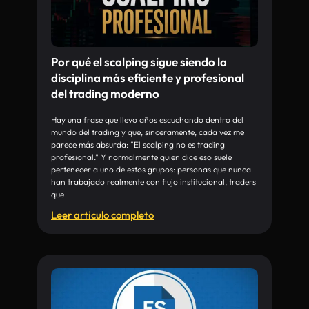
Por qué el scalping sigue siendo la
disciplina más eficiente y profesional
del trading moderno
Hay una frase que llevo años escuchando dentro del
mundo del trading y que, sinceramente, cada vez me
parece más absurda: “El scalping no es trading
profesional.” Y normalmente quien dice eso suele
pertenecer a uno de estos grupos: personas que nunca
han trabajado realmente con flujo institucional, traders
que
Leer articulo completo