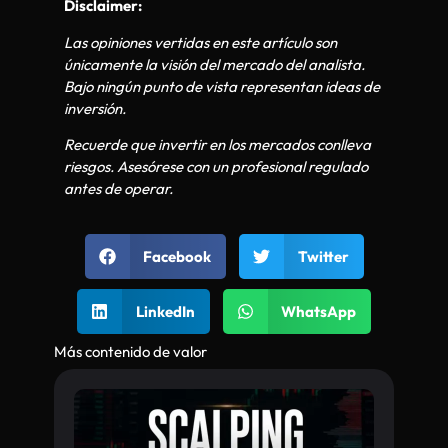
Disclaimer:
Las opiniones vertidas en este artículo son
únicamente la visión del mercado del analista.
Bajo ningún punto de vista representan ideas de
inversión.
Recuerde que invertir en los mercados conlleva
riesgos. Asesórese con un profesional regulado
antes de operar.
Facebook
Twitter
LinkedIn
WhatsApp
Más contenido de valor