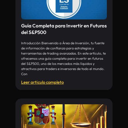
Guía Completa para Invertir en Futuros
del S&P500
Introducción Bienvenido a Área de Inversión, tu fuente
de información de confianza para estrategias y
herramientas de trading avanzadas. En este artículo, te
ofrecemos una guía completa para invertir en futuros
del S&P500, uno de los mercados más líquidos y
atractivos para traders e inversores de todo el mundo.
Con
Leer articulo completo