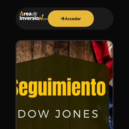
Acceder