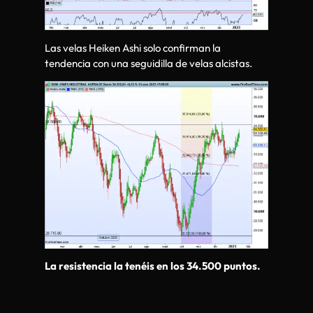
Las velas Heiken Ashi solo confirman la
tendencia con una seguidilla de velas alcistas.
La resistencia la tenéis en los 34.500 puntos.