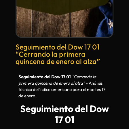
Seguimiento del Dow 17 01
“Cerrando la primera
quincena de enero al alza”
Seguimiento del Dow 17 01
“Cerrando la
primera quincena de enero al alza”
– Análisis
técnico del índice americano para el martes 17
de enero.
Seguimiento del Dow
17 01