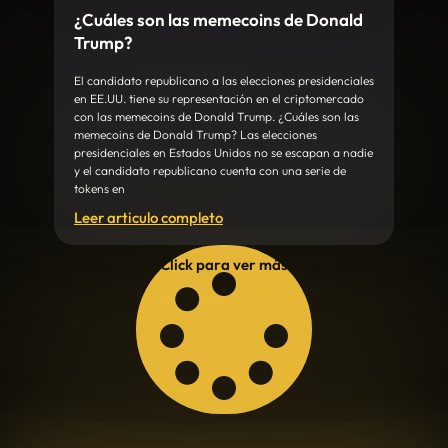
¿Cuáles son las memecoins de Donald
Trump?
El candidato republicano a las elecciones presidenciales
en EE.UU. tiene su representación en el criptomercado
con las memecoins de Donald Trump. ¿Cuáles son las
memecoins de Donald Trump? Las elecciones
presidenciales en Estados Unidos no se escapan a nadie
y el candidato republicano cuenta con una serie de
tokens en
Leer articulo completo
Click para ver más