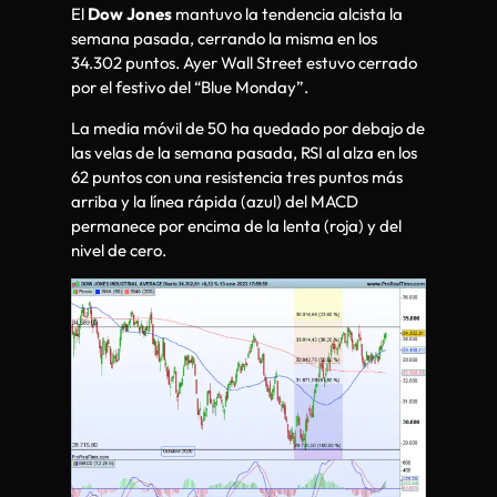
El
Dow Jones
mantuvo la tendencia alcista la
semana pasada, cerrando la misma en los
34.302 puntos. Ayer Wall Street estuvo cerrado
por el festivo del “Blue Monday”.
La media móvil de 50 ha quedado por debajo de
las velas de la semana pasada, RSI al alza en los
62 puntos con una resistencia tres puntos más
arriba y la línea rápida (azul) del MACD
permanece por encima de la lenta (roja) y del
nivel de cero.