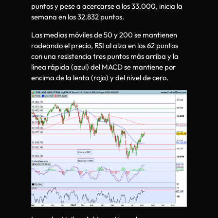
puntos y pese a acercarse a los 33.000, inicia la
semana en los 32.832 puntos.
Las medias móviles de 50 y 200 se mantienen
rodeando el precio, RSI al alza en los 62 puntos
con una resistencia tres puntos más arriba y la
línea rápida (azul) del MACD se mantiene por
encima de la lenta (roja) y del nivel de cero.