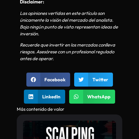
Disclaimer:
Las opiniones vertidas en este artículo son
únicamente la visión del mercado del analista.
Bajo ningún punto de vista representan ideas de
inversión.
Recuerde que invertir en los mercados conlleva
riesgos. Asesórese con un profesional regulado
antes de operar.
Facebook
Twitter
LinkedIn
WhatsApp
Más contenido de valor