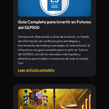
Guía Completa para Invertir en Futuros
del S&P500
Introducción Bienvenido a Área de Inversión, tu fuente
de información de confianza para estrategias y
herramientas de trading avanzadas. En este artículo, te
ofrecemos una guía completa para invertir en futuros
del S&P500, uno de los mercados más líquidos y
atractivos para traders e inversores de todo el mundo.
Con
Leer articulo completo