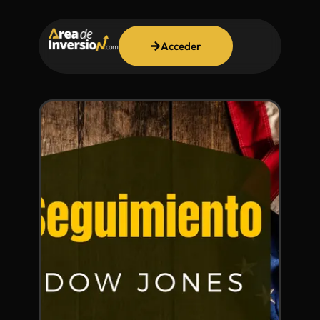
Acceder