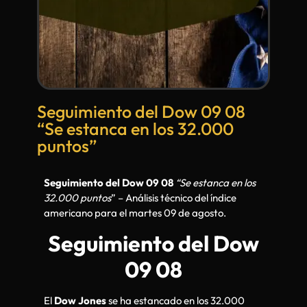
Seguimiento del Dow 09 08
“Se estanca en los 32.000
puntos”
Seguimiento del Dow 09 08
“Se estanca en los
32.000 puntos
” – Análisis técnico del índice
americano para el martes 09 de agosto.
Seguimiento del Dow
09 08
El
Dow Jones
se ha estancado en los 32.000