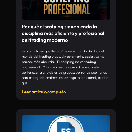
Por qué el scalping sigue siendo la
disciplina más eficiente y profesional
del trading moderno
Hay una frase que llevo años escuchando dentro del
mundo del trading y que, sinceramente, cada vez me
parece más absurda: “El scalping no es trading
profesional.” Y normalmente quien dice eso suele
pertenecer a uno de estos grupos: personas que nunca
han trabajado realmente con flujo institucional, traders
que
Leer articulo completo