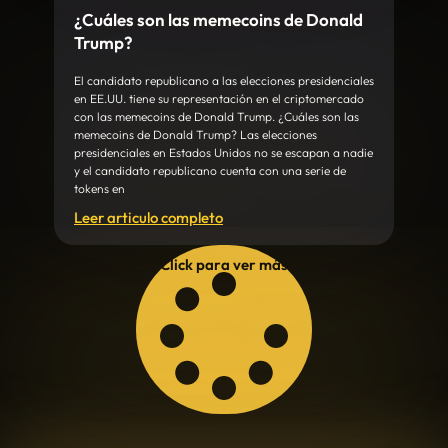
¿Cuáles son las memecoins de Donald
Trump?
El candidato republicano a las elecciones presidenciales
en EE.UU. tiene su representación en el criptomercado
con las memecoins de Donald Trump. ¿Cuáles son las
memecoins de Donald Trump? Las elecciones
presidenciales en Estados Unidos no se escapan a nadie
y el candidato republicano cuenta con una serie de
tokens en
Leer articulo completo
Click para ver más