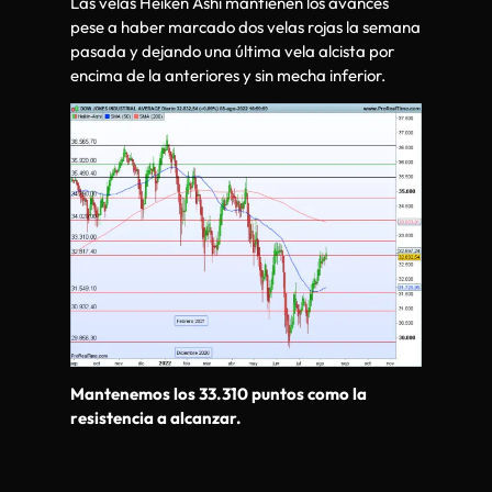
Las velas Heiken Ashi mantienen los avances
pese a haber marcado dos velas rojas la semana
pasada y dejando una última vela alcista por
encima de la anteriores y sin mecha inferior.
Mantenemos los 33.310 puntos como la
resistencia a alcanzar.