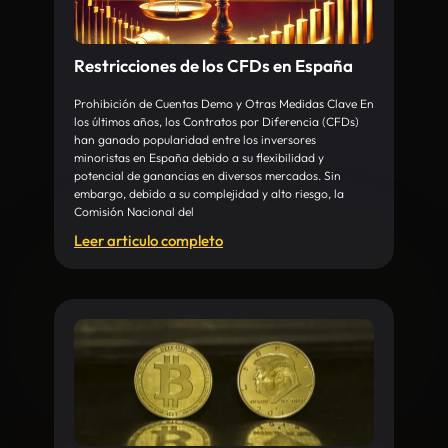
Restricciones de los CFDs en España
Prohibición de Cuentas Demo y Otras Medidas Clave En
los últimos años, los Contratos por Diferencia (CFDs)
han ganado popularidad entre los inversores
minoristas en España debido a su flexibilidad y
potencial de ganancias en diversos mercados. Sin
embargo, debido a su complejidad y alto riesgo, la
Comisión Nacional del
Leer articulo completo