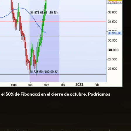
 el 50% de Fibonacci en el cierre de octubre. Podríamos