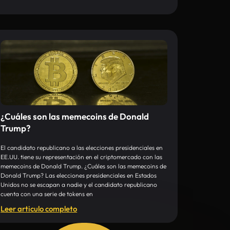
¿Cuáles son las memecoins de Donald
Trump?
El candidato republicano a las elecciones presidenciales en
EE.UU. tiene su representación en el criptomercado con las
memecoins de Donald Trump. ¿Cuáles son las memecoins de
Donald Trump? Las elecciones presidenciales en Estados
Unidos no se escapan a nadie y el candidato republicano
cuenta con una serie de tokens en
Leer articulo completo