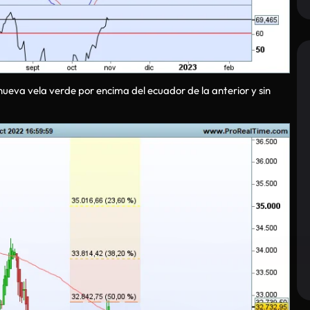
nueva vela verde por encima del ecuador de la anterior y sin