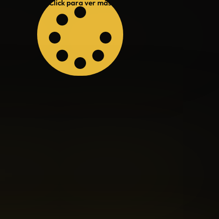
Click para ver más