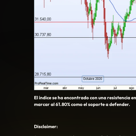
El índice se ha encontrado con una resistencia en
marcar al 61.80% como el soporte a defender.
Disclaimer: