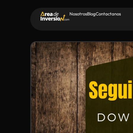
Nosotros
Blog
Contactanos