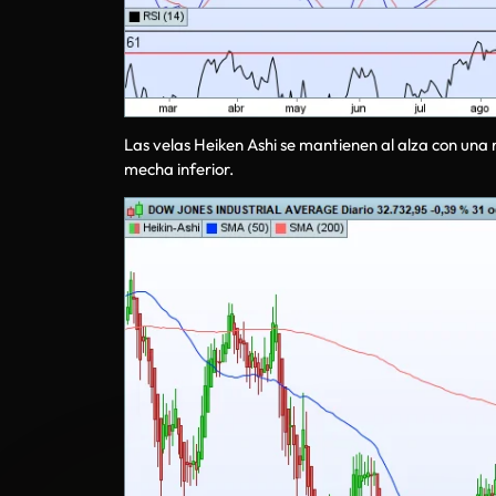
Las velas Heiken Ashi se mantienen al alza con una 
mecha inferior.