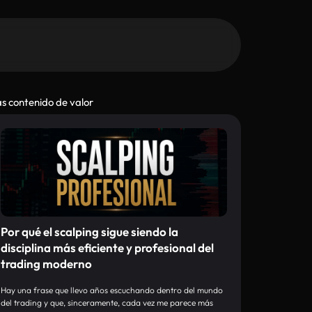
s contenido de valor
Por qué el scalping sigue siendo la
disciplina más eficiente y profesional del
trading moderno
Hay una frase que llevo años escuchando dentro del mundo
del trading y que, sinceramente, cada vez me parece más