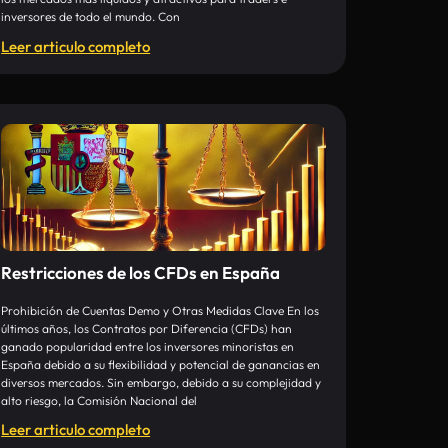
inversores de todo el mundo. Con
Leer articulo completo
Restricciones de los CFDs en España
Prohibición de Cuentas Demo y Otras Medidas Clave En los
últimos años, los Contratos por Diferencia (CFDs) han
ganado popularidad entre los inversores minoristas en
España debido a su flexibilidad y potencial de ganancias en
diversos mercados. Sin embargo, debido a su complejidad y
alto riesgo, la Comisión Nacional del
Leer articulo completo