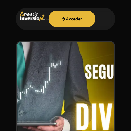
Acceder