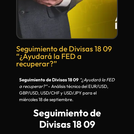
Seguimiento de Divisas 18 09
“¿Ayudará la FED a
recuperar?”
Seguimiento de Divisas 18 09
“¿Ayudará la FED
a recuperar?”
– Análisis técnico del EUR/USD,
GBP/USD, USD/CHF y USD/JPY para el
miércoles 18 de septiembre.
Seguimiento de
Divisas 18 09