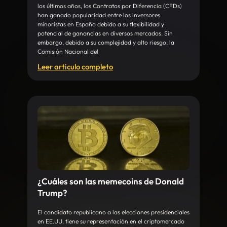
los últimos años, los Contratos por Diferencia (CFDs)
han ganado popularidad entre los inversores
minoristas en España debido a su flexibilidad y
potencial de ganancias en diversos mercados. Sin
embargo, debido a su complejidad y alto riesgo, la
Comisión Nacional del
Leer articulo completo
¿Cuáles son las memecoins de Donald
Trump?
El candidato republicano a las elecciones presidenciales
en EE.UU. tiene su representación en el criptomercado