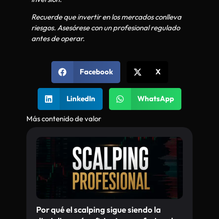
Recuerde que invertir en los mercados conlleva
riesgos. Asesórese con un profesional regulado
antes de operar.
Facebook
X
LinkedIn
WhatsApp
Más contenido de valor
Por qué el scalping sigue siendo la