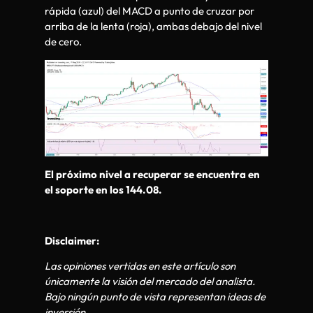
rápida (azul) del MACD a punto de cruzar por
arriba de la lenta (roja), ambas debajo del nivel
de cero.
El próximo nivel a recuperar se encuentra en
el soporte en los 144.08.
Disclaimer:
Las opiniones vertidas en este artículo son
únicamente la visión del mercado del analista.
Bajo ningún punto de vista representan ideas de
inversión.