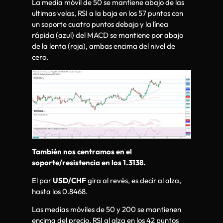
La media móvil de 50 se mantiene abajo de las
ultimas velas, RSI a la baja en los 57 puntos con
un soporte cuatro puntos debajo y la línea
rápida (azul) del MACD se mantiene por abajo
de la lenta (roja), ambas encima del nivel de
cero.
También nos centramos en el
soporte/resistencia en los 1.3138.
El par
USD/CHF
gira al revés, es decir al alza,
hasta los 0.8468.
Las medias móviles de 50 y 200 se mantienen
encima del precio, RSI al alza en los 42 puntos