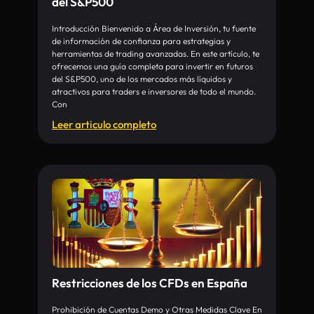
del S&P500
Introducción Bienvenido a Área de Inversión, tu fuente
de información de confianza para estrategias y
herramientas de trading avanzadas. En este artículo, te
ofrecemos una guía completa para invertir en futuros
del S&P500, uno de los mercados más líquidos y
atractivos para traders e inversores de todo el mundo.
Con
Leer articulo completo
Restricciones de los CFDs en España
Prohibición de Cuentas Demo y Otras Medidas Clave En