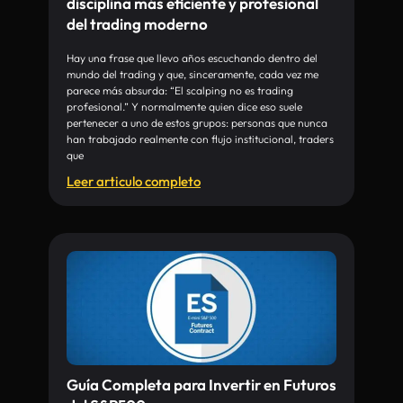
disciplina más eficiente y profesional
del trading moderno
Hay una frase que llevo años escuchando dentro del
mundo del trading y que, sinceramente, cada vez me
parece más absurda: “El scalping no es trading
profesional.” Y normalmente quien dice eso suele
pertenecer a uno de estos grupos: personas que nunca
han trabajado realmente con flujo institucional, traders
que
Leer articulo completo
Guía Completa para Invertir en Futuros