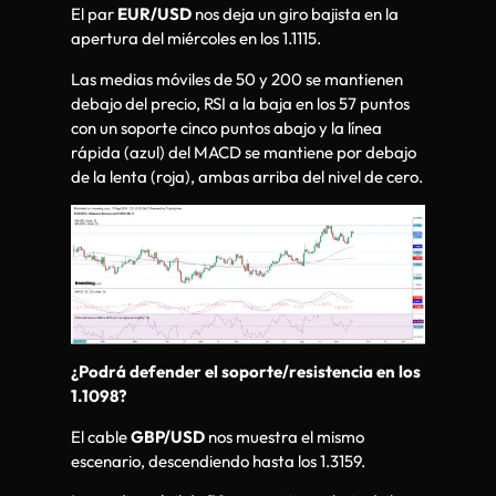
El par
EUR/USD
nos deja un giro bajista en la
apertura del miércoles en los 1.1115.
Las medias móviles de 50 y 200 se mantienen
debajo del precio, RSI a la baja en los 57 puntos
con un soporte cinco puntos abajo y la línea
rápida (azul) del MACD se mantiene por debajo
de la lenta (roja), ambas arriba del nivel de cero.
¿Podrá defender el soporte/resistencia en los
1.1098?
El cable
GBP/USD
nos muestra el mismo
escenario, descendiendo hasta los 1.3159.