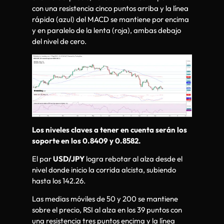
con una resistencia cinco puntos arriba y la línea
rápida (azul) del MACD se mantiene por encima
y en paralelo de la lenta (roja), ambas debajo
del nivel de cero.
Los niveles claves a tener en cuenta serán los
soporte en los 0.8409 y 0.8582.
El par
USD/JPY
logra rebotar al alza desde el
nivel donde inicio la corrida alcista, subiendo
hasta los 142.26.
Las medias móviles de 50 y 200 se mantiene
sobre el precio, RSI al alza en los 39 puntos con
una resistencia tres puntos encima y la línea