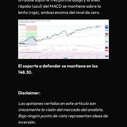
rápida (azul) del MACD se mantiene sobre la
lenta (roja), ambas encima del nivel de cero.
El soporte a defender se mantiene en los
148.30.
Disclaimer:
Las opiniones vertidas en este artículo son
únicamente la visión del mercado del analista.
Bajo ningún punto de vista representan ideas de
inversión.