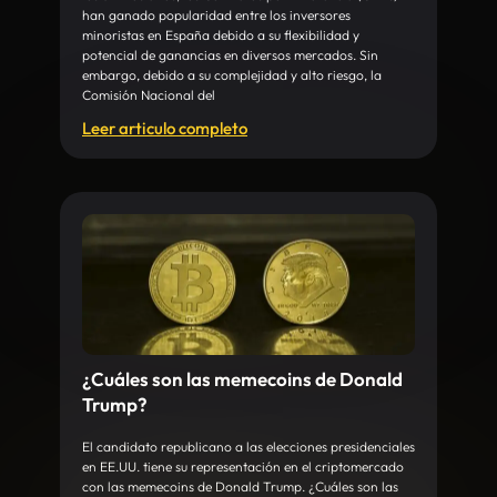
han ganado popularidad entre los inversores
minoristas en España debido a su flexibilidad y
potencial de ganancias en diversos mercados. Sin
embargo, debido a su complejidad y alto riesgo, la
Comisión Nacional del
Leer articulo completo
¿Cuáles son las memecoins de Donald
Trump?
El candidato republicano a las elecciones presidenciales
en EE.UU. tiene su representación en el criptomercado
con las memecoins de Donald Trump. ¿Cuáles son las