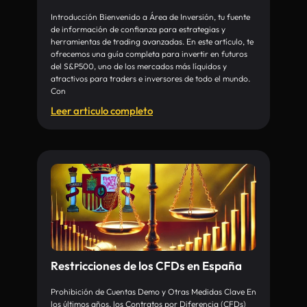
Introducción Bienvenido a Área de Inversión, tu fuente
de información de confianza para estrategias y
herramientas de trading avanzadas. En este artículo, te
ofrecemos una guía completa para invertir en futuros
del S&P500, uno de los mercados más líquidos y
atractivos para traders e inversores de todo el mundo.
Con
Leer articulo completo
Restricciones de los CFDs en España
Prohibición de Cuentas Demo y Otras Medidas Clave En
los últimos años, los Contratos por Diferencia (CFDs)