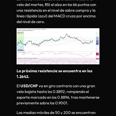
vela del martes, RSI al alza en los 66 puntos con
una resistencia en el nivel de sobre compra y la
línea rápida (azul) del MACD cruza por encima
del nivel de cero.
La próxima resistencia se encuentra en los
1.2642.
El
USD/CHF
va en giro contrario con una gran
vela bajista hasta los 0.8892, rompiendo el
soporte marcado en los 0.8896, tras mantenerse
previamente sobre los 0.9001.
Las medias móviles de 50 y 200 se encuentran