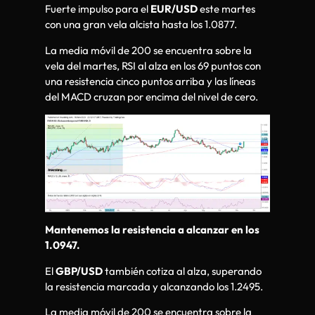
Fuerte impulso para el
EUR/USD
este martes
con una gran vela alcista hasta los 1.0877.
La media móvil de 200 se encuentra sobre la
vela del martes, RSI al alza en los 69 puntos con
una resistencia cinco puntos arriba y las líneas
del MACD cruzan por encima del nivel de cero.
Mantenemos la resistencia a alcanzar en los
1.0947.
El
GBP/USD
también cotiza al alza, superando
la resistencia marcada y alcanzando los 1.2495.
La media móvil de 200 se encuentra sobre la