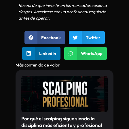
Recuerde que invertir en los mercados conlleva
riesgos. Asesórese con un profesional regulado
antes de operar.
Facebook
Twitter
LinkedIn
WhatsApp
Más contenido de valor
Por qué el scalping sigue siendo la
disciplina más eficiente y profesional