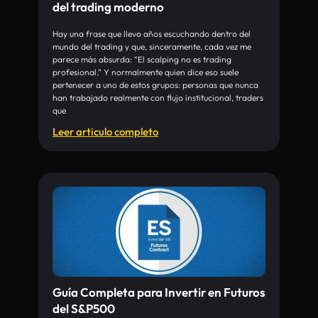
del trading moderno
Hay una frase que llevo años escuchando dentro del
mundo del trading y que, sinceramente, cada vez me
parece más absurda: “El scalping no es trading
profesional.” Y normalmente quien dice eso suele
pertenecer a uno de estos grupos: personas que nunca
han trabajado realmente con flujo institucional, traders
que
Leer articulo completo
Guía Completa para Invertir en Futuros
del S&P500