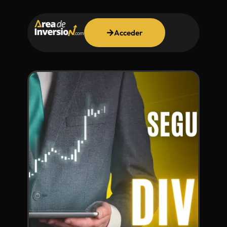
Acceder