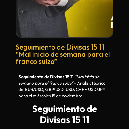
Seguimiento de Divisas 15 11
“Mal inicio de semana para el
franco suizo”
Seguimiento de Divisas 15 11
“Mal inicio de
semana para el franco suizo”
– Análisis técnico
del EUR/USD, GBP/USD, USD/CHF y USD/JPY
para el miércoles 15 de noviembre.
Seguimiento de
Divisas 15 11