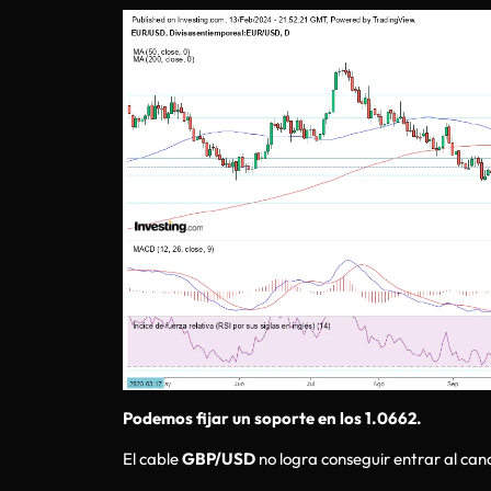
Podemos fijar un soporte en los 1.0662.
El cable
GBP/USD
no logra conseguir entrar al canal