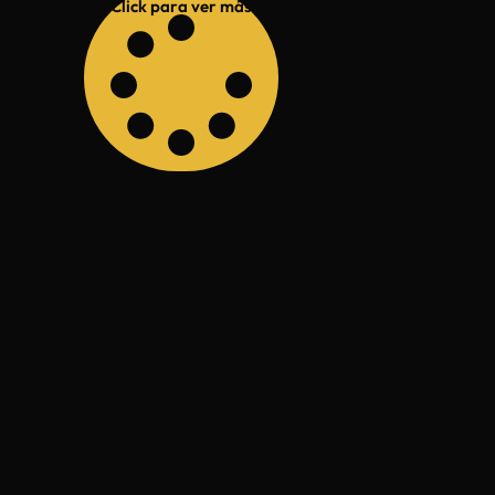
Click para ver más