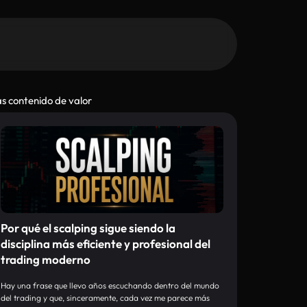
s contenido de valor
Por qué el scalping sigue siendo la
disciplina más eficiente y profesional del
trading moderno
Hay una frase que llevo años escuchando dentro del mundo
del trading y que, sinceramente, cada vez me parece más