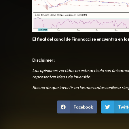
El final del canal de Finonacci se encuentra en los
Disclaimer:
Las opiniones vertidas en este artículo son únicamen
representan ideas de inversión.
Recuerde que invertir en los mercados conlleva rie
Facebook
Twitt