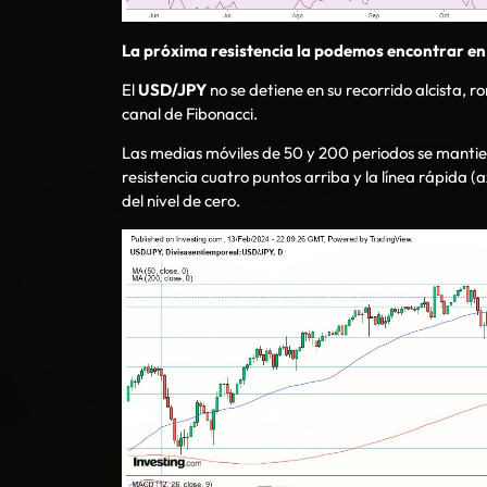
La próxima resistencia la podemos encontrar en
El
USD/JPY
no se detiene en su recorrido alcista, ro
canal de Fibonacci.
Las medias móviles de 50 y 200 periodos se mantiene
resistencia cuatro puntos arriba y la línea rápida 
del nivel de cero.