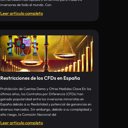
inversores de todo el mundo. Con
Leer articulo completo
Restricciones de los CFDs en España
Prohibición de Cuentas Demo y Otras Medidas Clave En los
últimos años, los Contratos por Diferencia (CFDs) han
ganado popularidad entre los inversores minoristas en
España debido a su flexibilidad y potencial de ganancias en
diversos mercados. Sin embargo, debido a su complejidad y
alto riesgo, la Comisión Nacional del
Leer articulo completo