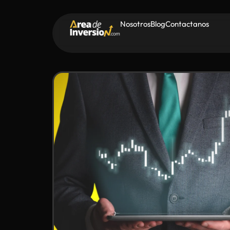
Nosotros
Blog
Contactanos