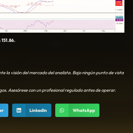
 151.86.
te la visión del mercado del analista. Bajo ningún punto de vista
sgos. Asesórese con un profesional regulado antes de operar.
er
LinkedIn
WhatsApp