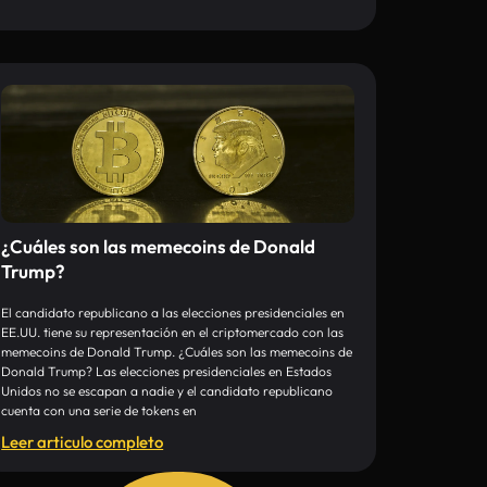
¿Cuáles son las memecoins de Donald
Trump?
El candidato republicano a las elecciones presidenciales en
EE.UU. tiene su representación en el criptomercado con las
memecoins de Donald Trump. ¿Cuáles son las memecoins de
Donald Trump? Las elecciones presidenciales en Estados
Unidos no se escapan a nadie y el candidato republicano
cuenta con una serie de tokens en
Leer articulo completo