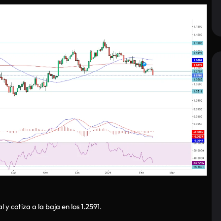
 y cotiza a la baja en los 1.2591.