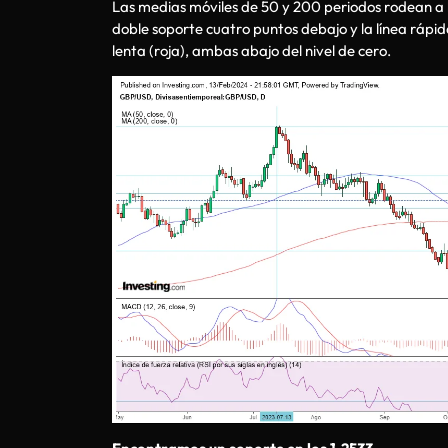
Las medias móviles de 50 y 200 periodos rodean a las
doble soporte cuatro puntos debajo y la línea rápi
lenta (roja), ambas abajo del nivel de cero.