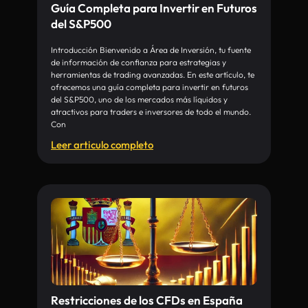
Guía Completa para Invertir en Futuros
del S&P500
Introducción Bienvenido a Área de Inversión, tu fuente
de información de confianza para estrategias y
herramientas de trading avanzadas. En este artículo, te
ofrecemos una guía completa para invertir en futuros
del S&P500, uno de los mercados más líquidos y
atractivos para traders e inversores de todo el mundo.
Con
Leer articulo completo
Restricciones de los CFDs en España