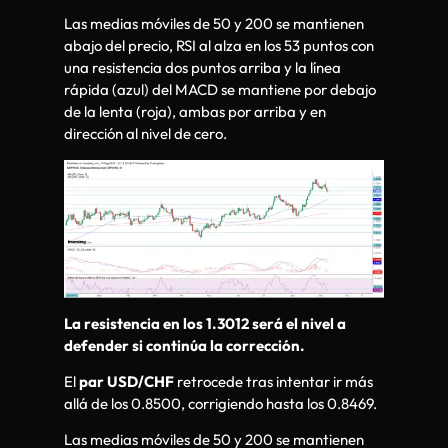
Las medias móviles de 50 y 200 se mantienen
abajo del precio, RSI al alza en los 53 puntos con
una resistencia dos puntos arriba y la línea
rápida (azul) del MACD se mantiene por debajo
de la lenta (roja), ambas por arriba y en
dirección al nivel de cero.
La resistencia en los 1.3012 será el nivel a
defender si continúa la corrección.
El
par USD/CHF
retrocede tras intentar ir más
allá de los 0.8500, corrigiendo hasta los 0.8469.
Las medias móviles de 50 y 200 se mantienen