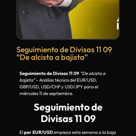
Seguimiento de Divisas 11 09
“De alcista a bajista”
Seguimiento de Divisas 11 09
“De alcista a
bajista”
– Análisis técnico del EUR/USD,
GBP/USD, USD/CHF y USD/JPY para el
miércoles 11 de septiembre.
Seguimiento de
Divisas 11 09
El
par EUR/USD
empieza esta semana a la baja