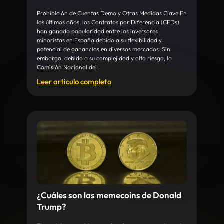
Prohibición de Cuentas Demo y Otras Medidas Clave En
los últimos años, los Contratos por Diferencia (CFDs)
han ganado popularidad entre los inversores
minoristas en España debido a su flexibilidad y
potencial de ganancias en diversos mercados. Sin
embargo, debido a su complejidad y alto riesgo, la
Comisión Nacional del
Leer articulo completo
¿Cuáles son las memecoins de Donald
Trump?