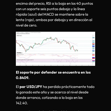
encima del precio, RSI a la baja en los 40 puntos
con un soporte seis puntos debajo y la línea
rápida (azul) del MACD se mantiene sobre la
lenta (roja), ambas por debajo y en dirección al
nivel de cero.
El soporte por defender se encuentra en los
0.8409.
El
par USD/JPY
ha perdido prácticamente todo
lo ganado este año y se acerca al nivel desde
donde arranco, cotizando a la baja en los
142.40.