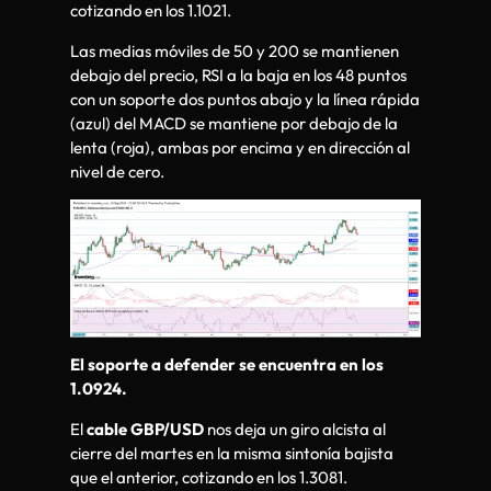
cotizando en los 1.1021.
Las medias móviles de 50 y 200 se mantienen
debajo del precio, RSI a la baja en los 48 puntos
con un soporte dos puntos abajo y la línea rápida
(azul) del MACD se mantiene por debajo de la
lenta (roja), ambas por encima y en dirección al
nivel de cero.
El soporte a defender se encuentra en los
1.0924.
El
cable GBP/USD
nos deja un giro alcista al
cierre del martes en la misma sintonía bajista
que el anterior, cotizando en los 1.3081.