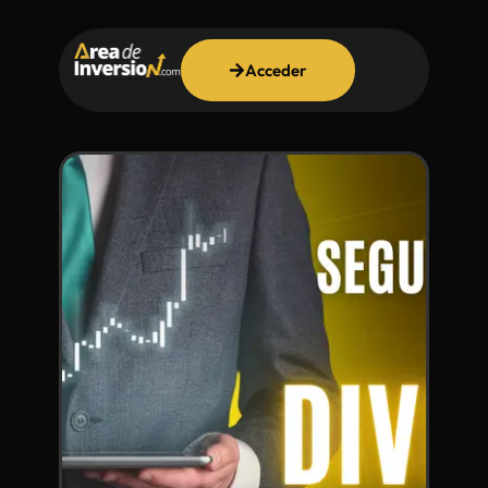
Acceder