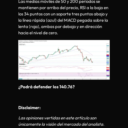
Las medias móviles de 50 y 200 periodos se
mantienen por arriba del precio, RSI a la baja en
los 34 puntos con un soporte tres puntos abajo y
la línea rápida (azul) del MACD pegada sobre la
lenta (roja), ambas por debajo y en dirección
hacia el nivel de cero.
¿Podrá defender los 140.76?
Disclaimer:
Las opiniones vertidas en este artículo son
únicamente la visión del mercado del analista.