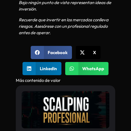
Bajo ningún punto de vista representan ideas de
inversión.
Recuerde que invertir en los mercados conlleva
riesgos. Asesórese con un profesional regulado
antes de operar.
Facebook
X
LinkedIn
WhatsApp
Más contenido de valor