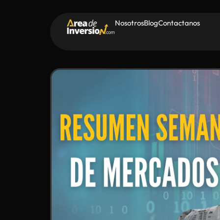
Nosotros
Blog
Contactanos