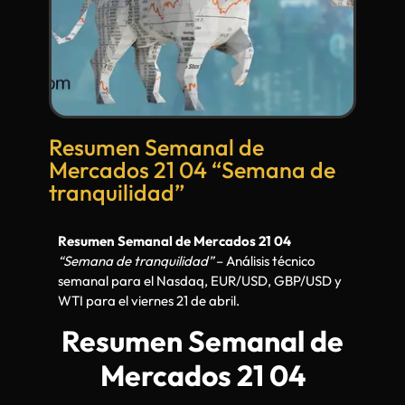
Resumen Semanal de
Mercados 21 04 “Semana de
tranquilidad”
Resumen Semanal de Mercados 21 04
“Semana de tranquilidad”
– Análisis técnico
semanal para el Nasdaq, EUR/USD, GBP/USD y
WTI para el viernes 21 de abril.
Resumen Semanal de
Mercados 21 04