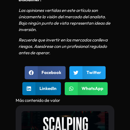
Las opiniones vertidas en este artículo son
únicamente la visión del mercado del analista.
Bajo ningún punto de vista representan ideas de
inversión.
Recuerde que invertir en los mercados conlleva
riesgos. Asesórese con un profesional regulado
antes de operar.
Facebook
Twitter
LinkedIn
WhatsApp
Más contenido de valor