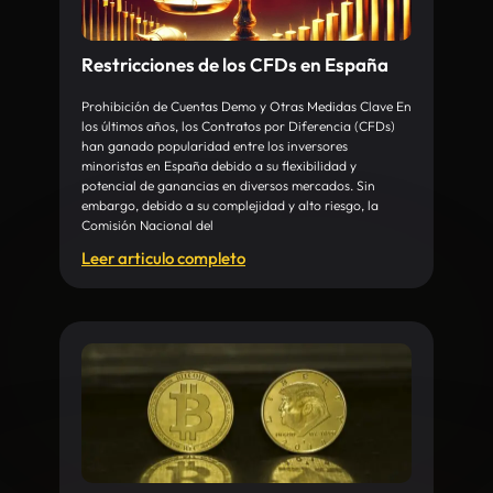
Restricciones de los CFDs en España
Prohibición de Cuentas Demo y Otras Medidas Clave En
los últimos años, los Contratos por Diferencia (CFDs)
han ganado popularidad entre los inversores
minoristas en España debido a su flexibilidad y
potencial de ganancias en diversos mercados. Sin
embargo, debido a su complejidad y alto riesgo, la
Comisión Nacional del
Leer articulo completo