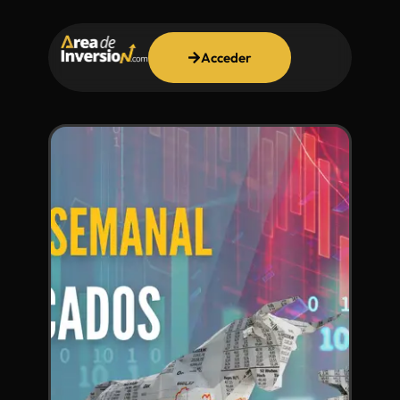
Acceder