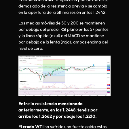
demasiado de la resistencia previa y se cambia
en la apertura de la última sesión en los 1.2442.
Las medias móviles de 50 y 200 se mantienen
por debajo del precio, RSI plano en los 57 puntos
y la línea rápida (azul) del MACD se mantiene
por debajo de la lenta (roja), ambas encima del
nivel de cero.
Entre la resistencia mencionada
anteriormente, en los 1.2448, tenéis por
arriba los 1.2662 y por abajo los 1.2210.
El
crudo WTI
ha sufrido una fuerte caída estos