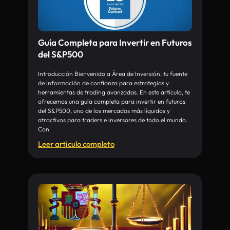
Guía Completa para Invertir en Futuros
del S&P500
Introducción Bienvenido a Área de Inversión, tu fuente
de información de confianza para estrategias y
herramientas de trading avanzadas. En este artículo, te
ofrecemos una guía completa para invertir en futuros
del S&P500, uno de los mercados más líquidos y
atractivos para traders e inversores de todo el mundo.
Con
Leer articulo completo