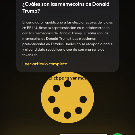
¿Cuáles son las memecoins de Donald
Trump?
El candidato republicano a las elecciones presidenciales
en EE.UU. tiene su representación en el criptomercado
con las memecoins de Donald Trump. ¿Cuáles son las
memecoins de Donald Trump? Las elecciones
presidenciales en Estados Unidos no se escapan a nadie
y el candidato republicano cuenta con una serie de
tokens en
Leer articulo completo
Click para ver más