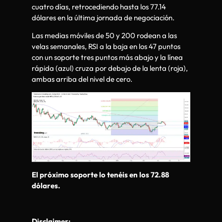
cuatro días, retrocediendo hasta los 77.14
dólares en la última jornada de negociación.
Las medias móviles de 50 y 200 rodean a las
velas semanales, RSI a la baja en los 47 puntos
con un soporte tres puntos más abajo y la línea
rápida (azul) cruza por debajo de la lenta (roja),
ambas arriba del nivel de cero.
El próximo soporte lo tenéis en los 72.88
dólares.
Disclaimer: