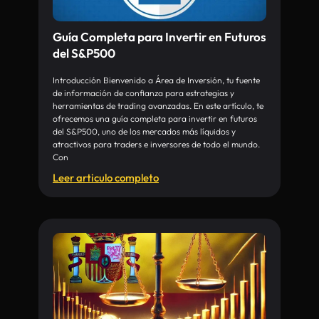
Guía Completa para Invertir en Futuros
del S&P500
Introducción Bienvenido a Área de Inversión, tu fuente
de información de confianza para estrategias y
herramientas de trading avanzadas. En este artículo, te
ofrecemos una guía completa para invertir en futuros
del S&P500, uno de los mercados más líquidos y
atractivos para traders e inversores de todo el mundo.
Con
Leer articulo completo