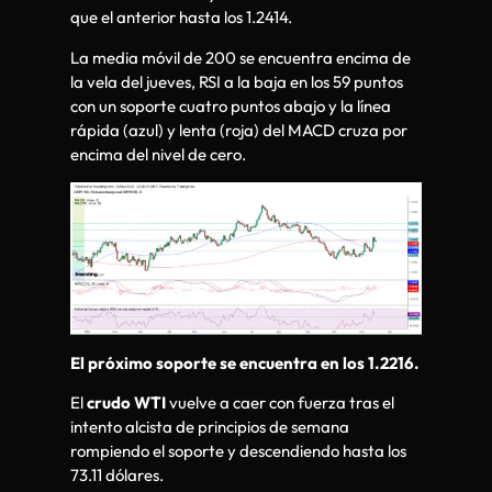
que el anterior hasta los 1.2414.
La media móvil de 200 se encuentra encima de
la vela del jueves, RSI a la baja en los 59 puntos
con un soporte cuatro puntos abajo y la línea
rápida (azul) y lenta (roja) del MACD cruza por
encima del nivel de cero.
El próximo soporte se encuentra en los 1.2216.
El
crudo WTI
vuelve a caer con fuerza tras el
intento alcista de principios de semana
rompiendo el soporte y descendiendo hasta los
73.11 dólares.