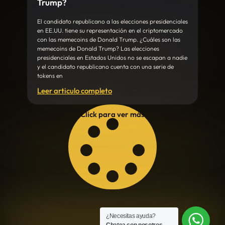
Trump?
El candidato republicano a las elecciones presidenciales
en EE.UU. tiene su representación en el criptomercado
con las memecoins de Donald Trump. ¿Cuáles son las
memecoins de Donald Trump? Las elecciones
presidenciales en Estados Unidos no se escapan a nadie
y el candidato republicano cuenta con una serie de
tokens en
Leer articulo completo
Click para ver más
¿Necesitas ayuda?