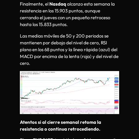
Finalmente, el
Nasdaq
alcanzo esta semana la
resistencia en los 15.903 puntos, aunque
cerrando el jueves con un pequeño retroceso
hasta los 15.833 puntos.
Las medias móviles de 50 y 200 periodos se
mantienen por debajo del nivel de cero, RSI
plano en los 68 puntos y la línea rápida (azul) del
MACD por encima de la lenta (roja) y del nivel de
cero.
Atentos si al cierre semanal retoma la
resistencia o continua retrocediendo.