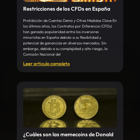
Restricciones de los CFDs en España
Prohibición de Cuentas Demo y Otras Medidas Clave En
los últimos años, los Contratos por Diferencia (CFDs)
han ganado popularidad entre los inversores
minoristas en España debido a su flexibilidad y
potencial de ganancias en diversos mercados. Sin
embargo, debido a su complejidad y alto riesgo, la
Comisión Nacional del
Leer articulo completo
¿Cuáles son las memecoins de Donald