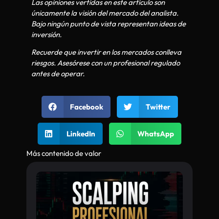
Las opiniones vertidas en este artículo son
únicamente la visión del mercado del analista.
Bajo ningún punto de vista representan ideas de
inversión.
Recuerde que invertir en los mercados conlleva
riesgos. Asesórese con un profesional regulado
antes de operar.
Facebook
Twitter
LinkedIn
WhatsApp
Más contenido de valor