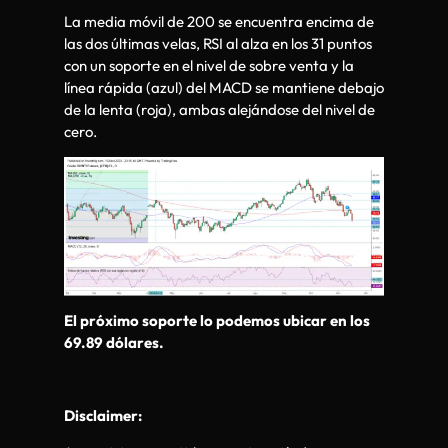
La media móvil de 200 se encuentra encima de
las dos últimas velas, RSI al alza en los 31 puntos
con un soporte en el nivel de sobre venta y la
línea rápida (azul) del MACD se mantiene debajo
de la lenta (roja), ambas alejándose del nivel de
cero.
El próximo soporte lo podemos ubicar en los
69.89 dólares.
Disclaimer: