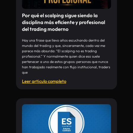
Por qué el scalping sigue siendo la
disciplina más eficiente y profesional
del trading moderno
Hay una frase que llevo años escuchando dentro del
mundo del trading y que, sinceramente, cada vez me
parece más absurda: “El scalping no es trading
profesional.” Y normalmente quien dice eso suele
pertenecer a uno de estos grupos: personas que nunca
han trabajado realmente con flujo institucional, traders
que
Leer articulo completo