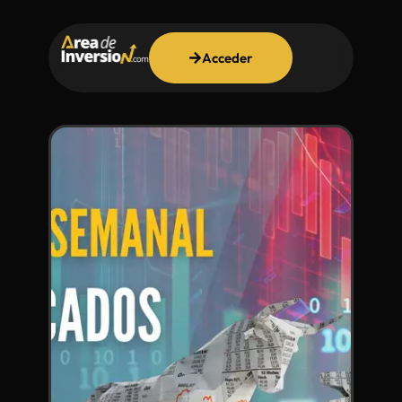
Acceder