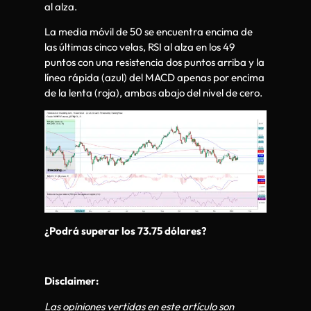
al alza.
La media móvil de 50 se encuentra encima de
las últimas cinco velas, RSI al alza en los 49
puntos con una resistencia dos puntos arriba y la
línea rápida (azul) del MACD apenas por encima
de la lenta (roja), ambas abajo del nivel de cero.
¿Podrá superar los 73.75 dólares?
Disclaimer:
Las opiniones vertidas en este artículo son