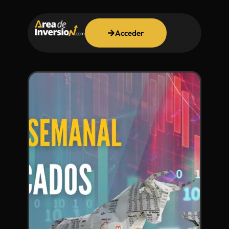
Acceder