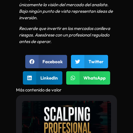
únicamente la visión del mercado del analista.
Bajo ningún punto de vista representan ideas de
inversión.
Recuerde que invertir en los mercados conlleva
riesgos. Asesórese con un profesional regulado
antes de operar.
Facebook
Twitter
LinkedIn
WhatsApp
Más contenido de valor