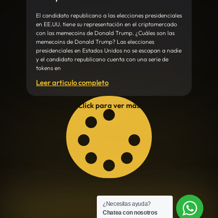
El candidato republicano a las elecciones presidenciales
en EE.UU. tiene su representación en el criptomercado
con las memecoins de Donald Trump. ¿Cuáles son las
memecoins de Donald Trump? Las elecciones
presidenciales en Estados Unidos no se escapan a nadie
y el candidato republicano cuenta con una serie de
tokens en
Leer articulo completo
Click para ver más
¿Necesitas ayuda?
Chatea con nosotros