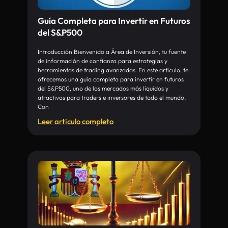
Guía Completa para Invertir en Futuros
del S&P500
Introducción Bienvenido a Área de Inversión, tu fuente
de información de confianza para estrategias y
herramientas de trading avanzadas. En este artículo, te
ofrecemos una guía completa para invertir en futuros
del S&P500, uno de los mercados más líquidos y
atractivos para traders e inversores de todo el mundo.
Con
Leer articulo completo