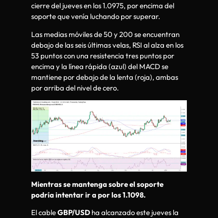
cierre del jueves en los 1.0975, por encima del
soporte que venía luchando por superar.
Las medias móviles de 50 y 200 se encuentran
debajo de las seis últimas velas, RSI al alza en los
53 puntos con una resistencia tres puntos por
encima y la línea rápida (azul) del MACD se
mantiene por debajo de la lenta (roja), ambas
por arriba del nivel de cero.
Mientras se mantenga sobre el soporte
podría intentar ir a por los 1.1098.
El cable
GBP/USD
ha alcanzado este jueves la