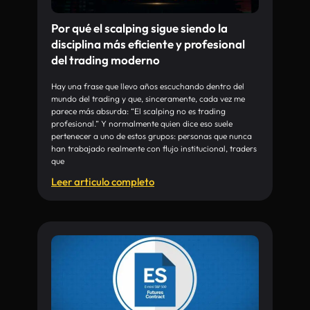
Por qué el scalping sigue siendo la
disciplina más eficiente y profesional
del trading moderno
Hay una frase que llevo años escuchando dentro del
mundo del trading y que, sinceramente, cada vez me
parece más absurda: “El scalping no es trading
profesional.” Y normalmente quien dice eso suele
pertenecer a uno de estos grupos: personas que nunca
han trabajado realmente con flujo institucional, traders
que
Leer articulo completo