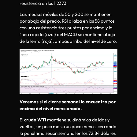
resistencia en los 1.2373.
Las medias móviles de 50 y 200 se mantienen
por abajo del precio, RSI al alza en los 58 puntos
con una resistencia tres puntos por encima y la
línea rápida (azul) del MACD se mantiene abajo
de la lenta (roja), ambas arriba del nivel de cero.
Veremos si el cierre semanal lo encuentra por
encima del nivel mencionado.
El
crudo WTI
mantiene su dinámica de idas y
vueltas, un poco más o un poco menos, cerrando
la penúltima sesión semanal en los 72.84 dólares