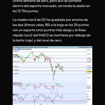
última semana de abril, pero aún se contiene
dentro del soporte marcado, cerrando la sesión en
los 13.756 puntos.
La media móvil de 50 ha quedado por encima de
las dos últimas velas, RSI a la baja en los 39 puntos
con un soporte cinco puntos más abajo y la línea
rápida (azul) del MACD se mantiene por debajo de
la lenta (roja) y del nivel de cero.