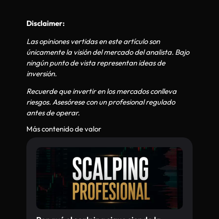
Disclaimer:
Las opiniones vertidas en este artículo son
únicamente la visión del mercado del analista. Bajo
ningún punto de vista representan ideas de
inversión.
Recuerde que invertir en los mercados conlleva
riesgos. Asesórese con un profesional regulado
antes de operar.
Más contenido de valor