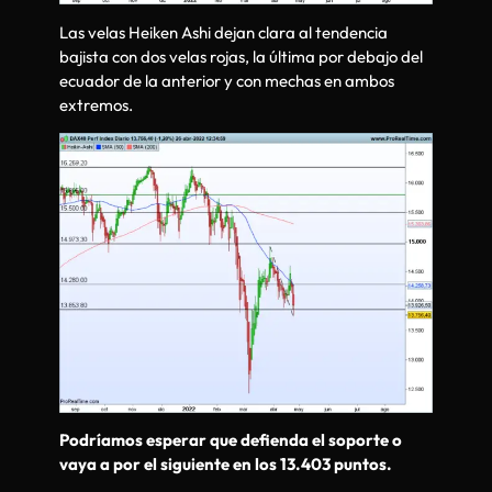
Las velas Heiken Ashi dejan clara al tendencia
bajista con dos velas rojas, la última por debajo del
ecuador de la anterior y con mechas en ambos
extremos.
Podríamos esperar que defienda el soporte o
vaya a por el siguiente en los 13.403 puntos.