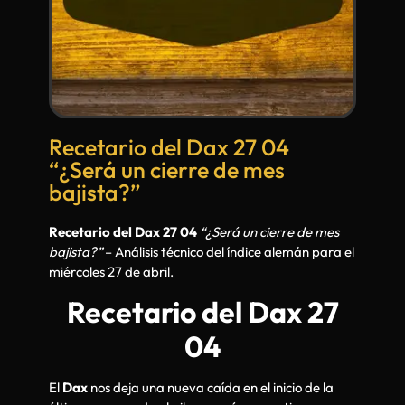
Recetario del Dax 27 04
“¿Será un cierre de mes
bajista?”
Recetario del Dax 27 04
“¿Será un cierre de mes
bajista?”
– Análisis técnico del índice alemán para el
miércoles 27 de abril.
Recetario del Dax 27
04
El
Dax
nos deja una nueva caída en el inicio de la