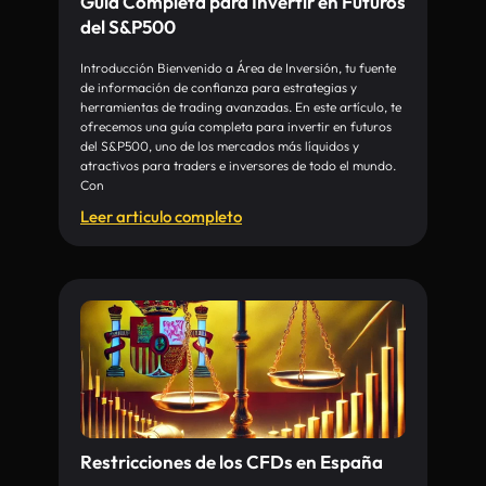
Guía Completa para Invertir en Futuros
del S&P500
Introducción Bienvenido a Área de Inversión, tu fuente
de información de confianza para estrategias y
herramientas de trading avanzadas. En este artículo, te
ofrecemos una guía completa para invertir en futuros
del S&P500, uno de los mercados más líquidos y
atractivos para traders e inversores de todo el mundo.
Con
Leer articulo completo
Restricciones de los CFDs en España