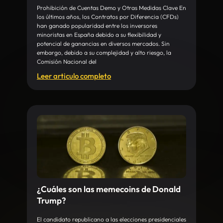
Prohibición de Cuentas Demo y Otras Medidas Clave En
los últimos años, los Contratos por Diferencia (CFDs)
han ganado popularidad entre los inversores
minoristas en España debido a su flexibilidad y
potencial de ganancias en diversos mercados. Sin
embargo, debido a su complejidad y alto riesgo, la
Comisión Nacional del
Leer articulo completo
¿Cuáles son las memecoins de Donald
Trump?
El candidato republicano a las elecciones presidenciales