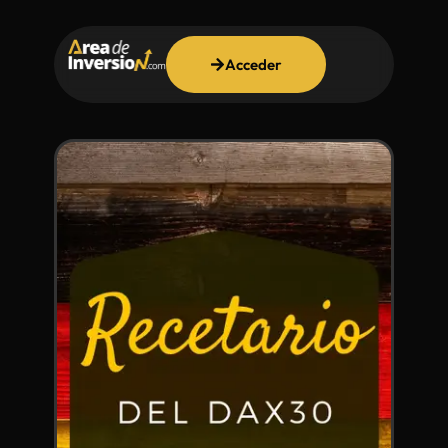
Acceder