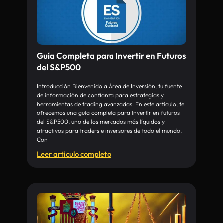
Guía Completa para Invertir en Futuros
del S&P500
Introducción Bienvenido a Área de Inversión, tu fuente
de información de confianza para estrategias y
herramientas de trading avanzadas. En este artículo, te
ofrecemos una guía completa para invertir en futuros
del S&P500, uno de los mercados más líquidos y
atractivos para traders e inversores de todo el mundo.
Con
Leer articulo completo