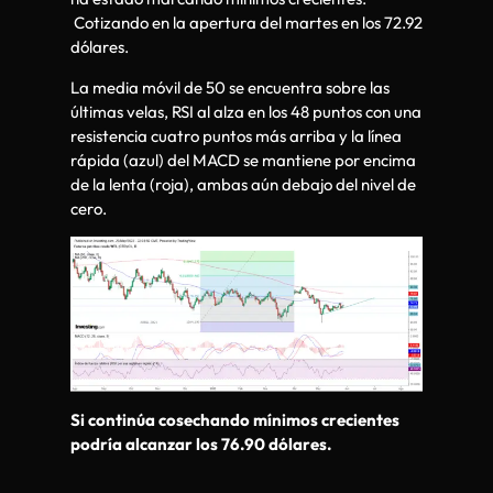
Cotizando en la apertura del martes en los 72.92
dólares.
La media móvil de 50 se encuentra sobre las
últimas velas, RSI al alza en los 48 puntos con una
resistencia cuatro puntos más arriba y la línea
rápida (azul) del MACD se mantiene por encima
de la lenta (roja), ambas aún debajo del nivel de
cero.
Si continúa cosechando mínimos crecientes
podría alcanzar los 76.90 dólares.