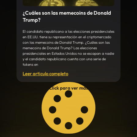
¿Cuáles son las memecoins de Donald
Trump?
El candidato republicano a las elecciones presidenciales
en EE.UU. tiene su representación en el criptomercado
con las memecoins de Donald Trump. ¿Cuáles son las
memecoins de Donald Trump? Las elecciones
presidenciales en Estados Unidos no se escapan a nadie
y el candidato republicano cuenta con una serie de
tokens en
Leer articulo completo
Click para ver más