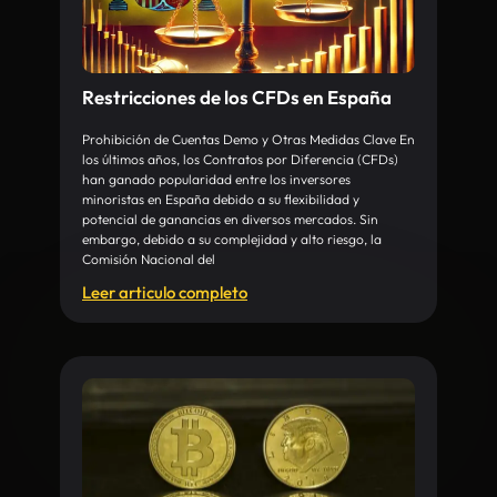
Restricciones de los CFDs en España
Prohibición de Cuentas Demo y Otras Medidas Clave En
los últimos años, los Contratos por Diferencia (CFDs)
han ganado popularidad entre los inversores
minoristas en España debido a su flexibilidad y
potencial de ganancias en diversos mercados. Sin
embargo, debido a su complejidad y alto riesgo, la
Comisión Nacional del
Leer articulo completo