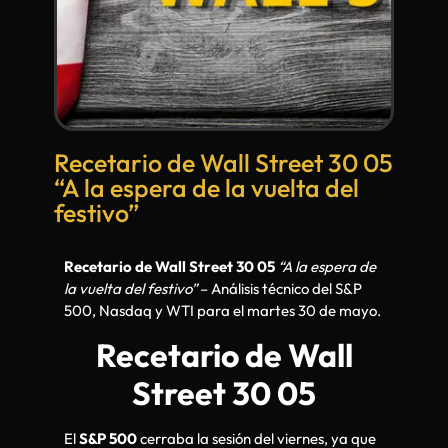
Recetario de Wall Street 30 05
“A la espera de la vuelta del
festivo”
Recetario de Wall Street 30 05
“A la espera de
la vuelta del festivo”
– Análisis técnico del S&P
500, Nasdaq y WTI para el martes 30 de mayo.
Recetario de Wall
Street 30 05
El
S&P 500
cerraba la sesión del viernes, ya que