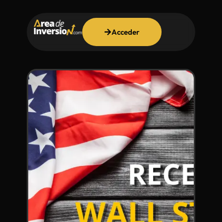
Acceder