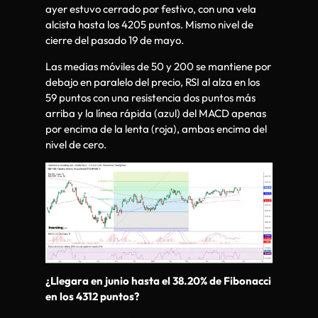
ayer estuvo cerrado por festivo, con una vela
alcista hasta los 4205 puntos. Mismo nivel de
cierre del pasado 19 de mayo.
Las medias móviles de 50 y 200 se mantiene por
debajo en paralelo del precio, RSI al alza en los
59 puntos con una resistencia dos puntos más
arriba y la línea rápida (azul) del MACD apenas
por encima de la lenta (roja), ambas encima del
nivel de cero.
¿Llegara en junio hasta el 38.20% de Fibonacci
en los 4312 puntos?