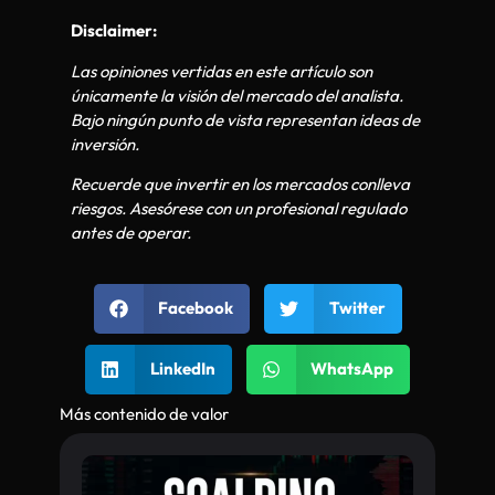
Disclaimer:
Las opiniones vertidas en este artículo son
únicamente la visión del mercado del analista.
Bajo ningún punto de vista representan ideas de
inversión.
Recuerde que invertir en los mercados conlleva
riesgos. Asesórese con un profesional regulado
antes de operar.
Facebook
Twitter
LinkedIn
WhatsApp
Más contenido de valor