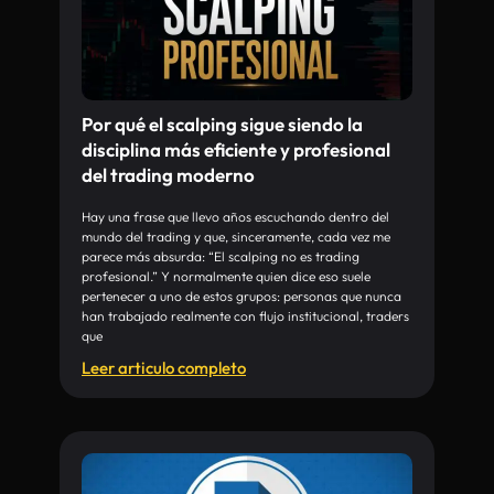
Por qué el scalping sigue siendo la
disciplina más eficiente y profesional
del trading moderno
Hay una frase que llevo años escuchando dentro del
mundo del trading y que, sinceramente, cada vez me
parece más absurda: “El scalping no es trading
profesional.” Y normalmente quien dice eso suele
pertenecer a uno de estos grupos: personas que nunca
han trabajado realmente con flujo institucional, traders
que
Leer articulo completo