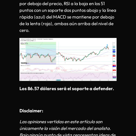
por debajo del precio, RSI a la baja en los 51
puntos con un soporte dos puntos abajo y la línea
rápida (azul) del MACD se mantiene por debajo
de la lenta (roja), ambas aún arriba del nivel de
cero.
Los 86.57 dólares será el soporte a defender.
Disclaimer:
Las opiniones vertidas en este artículo son
únicamente la visión del mercado del analista.
Bajo ningún punto de vista representan ideas de