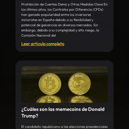
Prohibición de Cuentas Demo y Otras Medidas Clave En
los últimos años, los Contratos por Diferencia (CFDs)
han ganado popularidad entre los inversores
minoristas en España debido a su flexibilidad y
potencial de ganancias en diversos mercados. Sin
embargo, debido a su complejidad y alto riesgo, la
Comisión Nacional del
Leer articulo completo
¿Cuáles son las memecoins de Donald
Trump?
El candidato republicano a las elecciones presidenciales