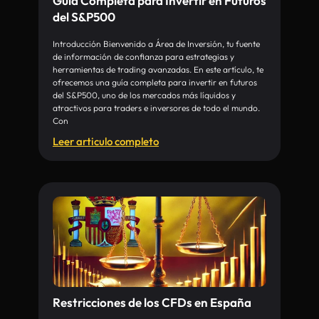
Guía Completa para Invertir en Futuros
del S&P500
Introducción Bienvenido a Área de Inversión, tu fuente
de información de confianza para estrategias y
herramientas de trading avanzadas. En este artículo, te
ofrecemos una guía completa para invertir en futuros
del S&P500, uno de los mercados más líquidos y
atractivos para traders e inversores de todo el mundo.
Con
Leer articulo completo
Restricciones de los CFDs en España