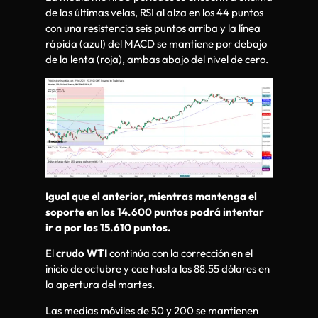
de las últimas velas, RSI al alza en los 44 puntos
con una resistencia seis puntos arriba y la línea
rápida (azul) del MACD se mantiene por debajo
de la lenta (roja), ambas abajo del nivel de cero.
Igual que el anterior, mientras mantenga el
soporte en los 14.600 puntos podrá intentar
ir a por los 15.610 puntos.
El
crudo WTI
continúa con la corrección en el
inicio de octubre y cae hasta los 88.55 dólares en
la apertura del martes.
Las medias móviles de 50 y 200 se mantienen