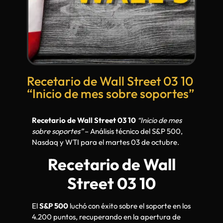
Recetario de Wall Street 03 10
“Inicio de mes sobre soportes”
Recetario de Wall Street 03 10
“Inicio de mes
sobre soportes”
– Análisis técnico del S&P 500,
Nasdaq y WTI para el martes 03 de octubre.
Recetario de Wall
Street 03 10
El
S&P 500
luchó con éxito sobre el soporte en los
4.200 puntos, recuperando en la apertura de