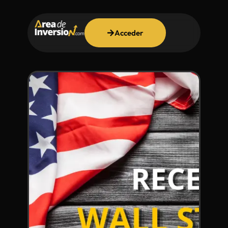
Acceder