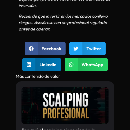
inversión.
Recuerde que invertir en los mercados conlleva
riesgos. Asesórese con un profesional regulado
antes de operar.
Facebook
Twitter
LinkedIn
WhatsApp
Más contenido de valor