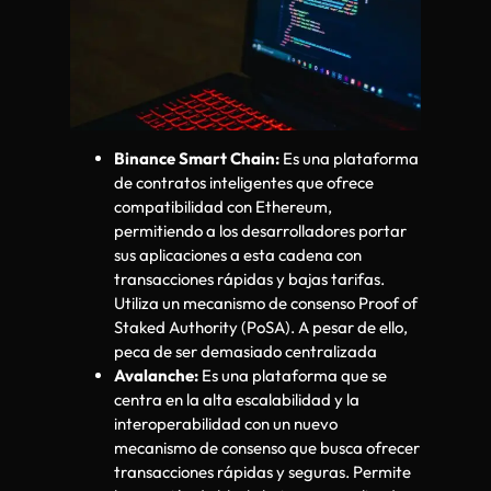
Binance Smart Chain:
Es una plataforma
de contratos inteligentes que ofrece
compatibilidad con Ethereum,
permitiendo a los desarrolladores portar
sus aplicaciones a esta cadena con
transacciones rápidas y bajas tarifas.
Utiliza un mecanismo de consenso Proof of
Staked Authority (PoSA). A pesar de ello,
peca de ser demasiado centralizada
Avalanche:
Es una plataforma que se
centra en la alta escalabilidad y la
interoperabilidad con un nuevo
mecanismo de consenso que busca ofrecer
transacciones rápidas y seguras. Permite