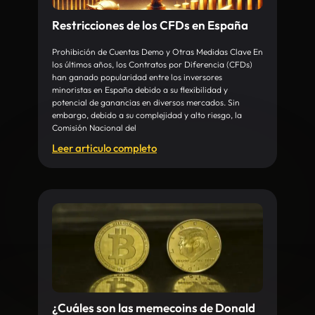
Restricciones de los CFDs en España
Prohibición de Cuentas Demo y Otras Medidas Clave En
los últimos años, los Contratos por Diferencia (CFDs)
han ganado popularidad entre los inversores
minoristas en España debido a su flexibilidad y
potencial de ganancias en diversos mercados. Sin
embargo, debido a su complejidad y alto riesgo, la
Comisión Nacional del
Leer articulo completo
¿Cuáles son las memecoins de Donald