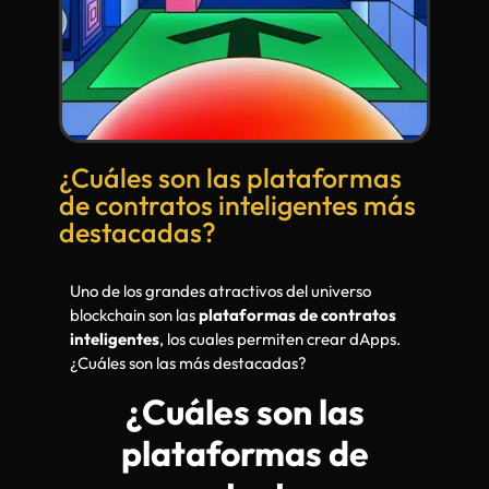
¿Cuáles son las plataformas
de contratos inteligentes más
destacadas?
Uno de los grandes atractivos del universo
blockchain son las
plataformas de contratos
inteligentes
, los cuales permiten crear dApps.
¿Cuáles son las más destacadas?
¿Cuáles son las
plataformas de