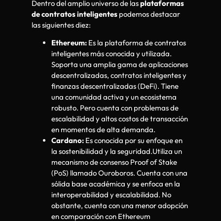
Dentro del amplio universo de las
plataformas
de contratos inteligentes
podemos destacar
las siguientes diez:
Ethereum:
Es la plataforma de contratos
inteligentes más conocida y utilizada.
Soporta una amplia gama de aplicaciones
descentralizadas, contratos inteligentes y
finanzas descentralizadas (DeFi). Tiene
una comunidad activa y un ecosistema
robusto. Pero cuenta con problemas de
escalabilidad y altos costos de transacción
en momentos de alta demanda.
Cardano:
Es conocida por su enfoque en
la sostenibilidad y la seguridad.Utiliza un
mecanismo de consenso Proof of Stake
(PoS) llamado Ouroboros. Cuenta con una
sólida base académica y se enfoca en la
interoperabilidad y escalabilidad. No
obstante, cuenta con una menor adopción
en comparación con Ethereum