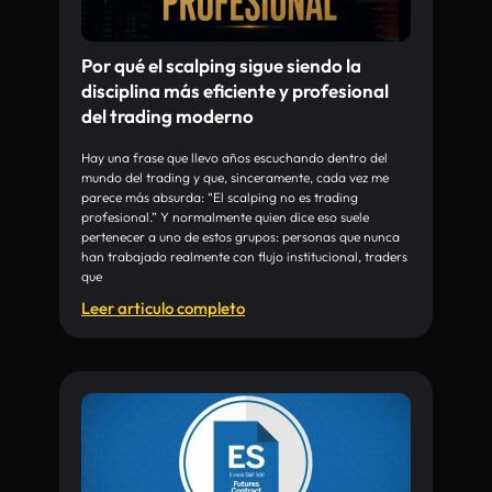
Por qué el scalping sigue siendo la
disciplina más eficiente y profesional
del trading moderno
Hay una frase que llevo años escuchando dentro del
mundo del trading y que, sinceramente, cada vez me
parece más absurda: “El scalping no es trading
profesional.” Y normalmente quien dice eso suele
pertenecer a uno de estos grupos: personas que nunca
han trabajado realmente con flujo institucional, traders
que
Leer articulo completo