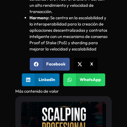
un alto rendimiento y velocidad de
transacción.
Harmony:
Se centra en la escalabilidad y
la interoperabilidad para la creación de
aplicaciones descentralizadas y contratos
inteligente con un mecanismo de consenso
Proof of Stake (PoS) y sharding para
mejorar la velocidad y escalabilidad
Facebook
X
LinkedIn
WhatsApp
Más contenido de valor