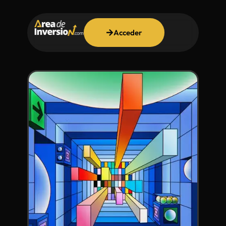
Acceder