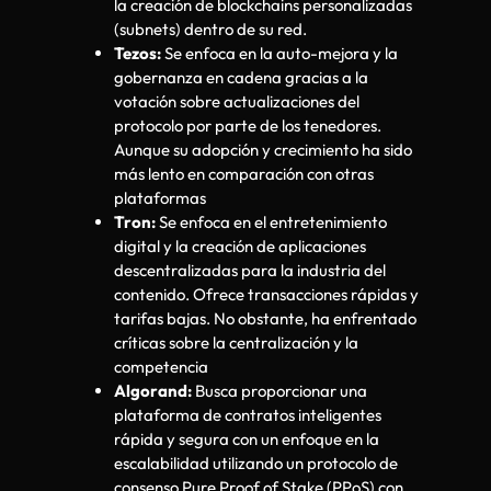
la creación de blockchains personalizadas
(subnets) dentro de su red.
Tezos:
Se enfoca en la auto-mejora y la
gobernanza en cadena gracias a la
votación sobre actualizaciones del
protocolo por parte de los tenedores.
Aunque su adopción y crecimiento ha sido
más lento en comparación con otras
plataformas
Tron:
Se enfoca en el entretenimiento
digital y la creación de aplicaciones
descentralizadas para la industria del
contenido. Ofrece transacciones rápidas y
tarifas bajas. No obstante, ha enfrentado
críticas sobre la centralización y la
competencia
Algorand:
Busca proporcionar una
plataforma de contratos inteligentes
rápida y segura con un enfoque en la
escalabilidad utilizando un protocolo de
consenso Pure Proof of Stake (PPoS) con