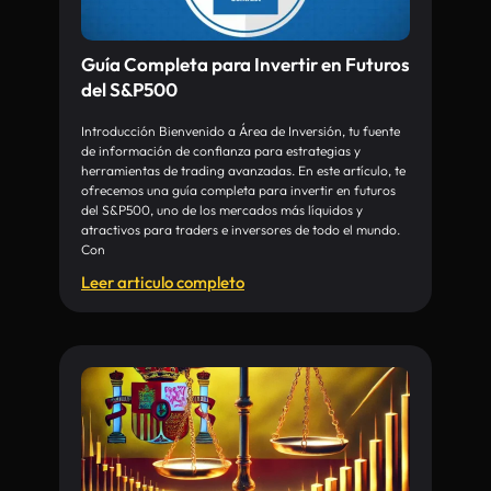
Guía Completa para Invertir en Futuros
del S&P500
Introducción Bienvenido a Área de Inversión, tu fuente
de información de confianza para estrategias y
herramientas de trading avanzadas. En este artículo, te
ofrecemos una guía completa para invertir en futuros
del S&P500, uno de los mercados más líquidos y
atractivos para traders e inversores de todo el mundo.
Con
Leer articulo completo