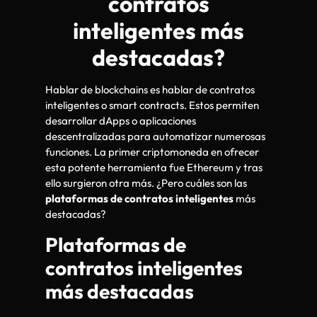
contratos
inteligentes más
destacadas?
Hablar de blockchains es hablar de contratos
inteligentes o smart contracts. Estos permiten
desarrollar dApps o aplicaciones
descentralizadas para automatizar numerosas
funciones. La primer criptomoneda en ofrecer
esta potente herramienta fue Ethereum y tras
ello surgieron otra más. ¿Pero cuáles son las
plataformas de contratos inteligentes
más
destacadas?
Plataformas de
contratos inteligentes
más destacadas