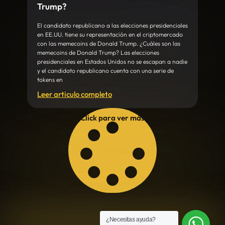
Trump?
El candidato republicano a las elecciones presidenciales
en EE.UU. tiene su representación en el criptomercado
con las memecoins de Donald Trump. ¿Cuáles son las
memecoins de Donald Trump? Las elecciones
presidenciales en Estados Unidos no se escapan a nadie
y el candidato republicano cuenta con una serie de
tokens en
Leer articulo completo
Click para ver más
¿Necesitas ayuda?