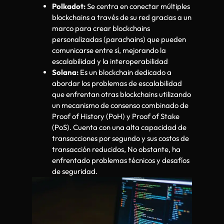
Polkadot:
Se centra en conectar múltiples
blockchains a través de su red gracias a un
marco para crear blockchains
personalizadas (parachains) que pueden
comunicarse entre sí, mejorando la
escalabilidad y la interoperabilidad
Solana:
Es un blockchain dedicado a
abordar los problemas de escalabilidad
que enfrentan otras blockchains utilizando
un mecanismo de consenso combinado de
Proof of History (PoH) y Proof of Stake
(PoS). Cuenta con una alta capacidad de
transacciones por segundo y sus costos de
transacción reducidos, No obstante, ha
enfrentado problemas técnicos y desafíos
de seguridad.