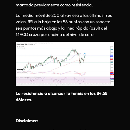
marcado previamente como resistencia.
La media móvil de 200 atraviesa a las últimas tres
velas, RSI a la baja en los 58 puntos con un soporte
seis puntos más abajo y la línea rápida (azul) del
MACD cruza por encima del nivel de cero.
La resistencia a alcanzar la tenéis en los 84,58
dólares.
Disclaimer: