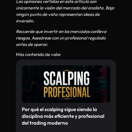
Las opiniones vertidas en este artículo son
únicamente la visión del mercado del analista. Bajo
ningún punto de vista representan ideas de
inversión.
Recuerde que invertir en los mercados conlleva
riesgos. Asesórese con un profesional regulado
antes de operar.
Más contenido de valor
Por qué el scalping sigue siendo la
disciplina más eficiente y profesional
del trading moderno