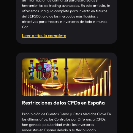
de información de confianza para estrategias y
herramientas de trading avanzadas. En este artículo, te
ofrecemos una guía completa para invertir en futuros
del S&P500, uno de los mercados más líquidos y
atractivos para traders e inversores de todo el mundo.
Con
Leer articulo completo
Restricciones de los CFDs en España
Prohibición de Cuentas Demo y Otras Medidas Clave En
los últimos años, los Contratos por Diferencia (CFDs)
han ganado popularidad entre los inversores
minoristas en España debido a su flexibilidad y