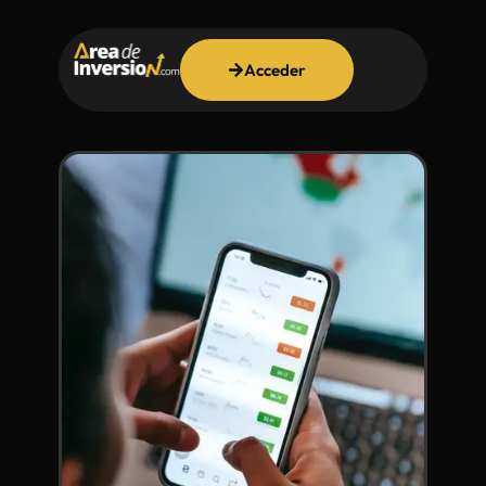
Acceder