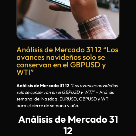
Análisis de Mercado 31 12 “Los
avances navideños solo se
conservan en el GBPUSD y
WTI”
Análisis de Mercado 31 12
“Los avances navideños
solo se conservan en el GBPUSD y WTI”
– Análisis
semanal del Nasdaq, EURUSD, GBPUSD y WTI
para el cierre de semana y año.
Análisis de Mercado 31
12