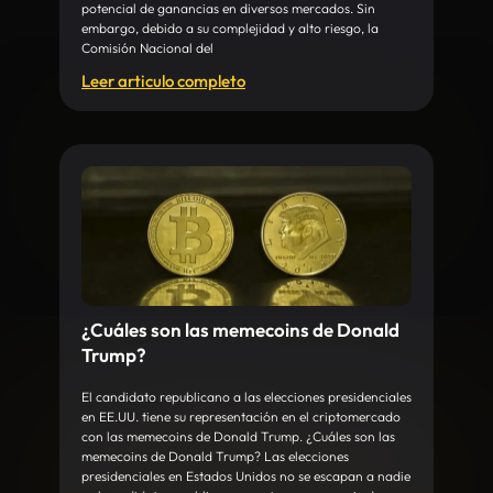
potencial de ganancias en diversos mercados. Sin
embargo, debido a su complejidad y alto riesgo, la
Comisión Nacional del
Leer articulo completo
¿Cuáles son las memecoins de Donald
Trump?
El candidato republicano a las elecciones presidenciales
en EE.UU. tiene su representación en el criptomercado
con las memecoins de Donald Trump. ¿Cuáles son las
memecoins de Donald Trump? Las elecciones
presidenciales en Estados Unidos no se escapan a nadie