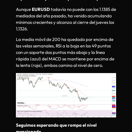
Aunque
EURUSD
todavía no puede con los 1.1385 de
mediados del año pasado, ha venido acumulando
mínimos crecientes y alcanza al cierre del jueves los
1,1326.
La media móvil de 200 ha quedado por encima de
las velas semanales, RSI a la baja en los 49 puntos
con un soporte dos puntos más abajo y la línea
rápida (azul) del MACD se mantiene por encima de
la lenta (roja), ambas camino al nivel de cero.
Seguimos esperando que rompa el nivel
mencionado.