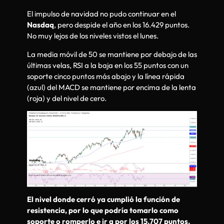
El impulso de navidad no pudo continuar en el
Nasdaq
, pero despide el año en los 16.429 puntos.
No muy lejos de los niveles vistos el lunes.
La media móvil de 50 se mantiene por debajo de las
últimas velas, RSI a la baja en los 55 puntos con un
soporte cinco puntos más abajo y la línea rápida
(azul) del MACD se mantiene por encima de la lenta
(roja) y del nivel de cero.
El nivel donde cerró ya cumplió la función de
resistencia, por lo que podría tomarlo como
soporte o romperlo e ir a por los 15.707 puntos.