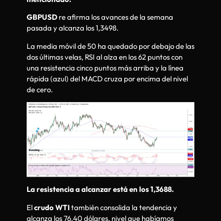
GBPUSD
re afirma los avances de la semana
pasada y alcanza los 1,3498.
La media móvil de 50 ha quedado por debajo de las
dos últimas velas, RSI al alza en los 62 puntos con
una resistencia cinco puntos más arriba y la línea
rápida (azul) del MACD cruza por encima del nivel
de cero.
La resistencia a alcanzar está en los 1,3688.
El
crudo WTI
también consolida la tendencia y
alcanza los 76.40 dólares, nivel que habíamos