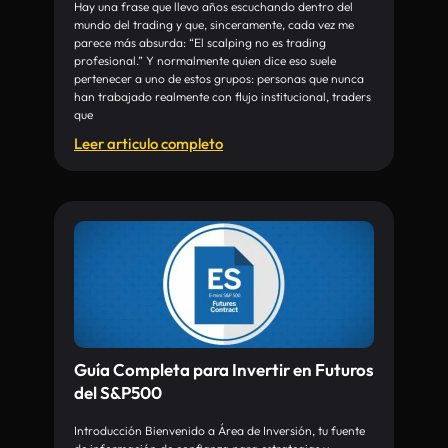
Hay una frase que llevo años escuchando dentro del
mundo del trading y que, sinceramente, cada vez me
parece más absurda: “El scalping no es trading
profesional.” Y normalmente quien dice eso suele
pertenecer a uno de estos grupos: personas que nunca
han trabajado realmente con flujo institucional, traders
que
Leer articulo completo
Guía Completa para Invertir en Futuros
del S&P500
Introducción Bienvenido a Área de Inversión, tu fuente