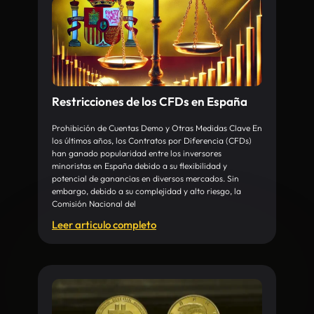
Restricciones de los CFDs en España
Prohibición de Cuentas Demo y Otras Medidas Clave En
los últimos años, los Contratos por Diferencia (CFDs)
han ganado popularidad entre los inversores
minoristas en España debido a su flexibilidad y
potencial de ganancias en diversos mercados. Sin
embargo, debido a su complejidad y alto riesgo, la
Comisión Nacional del
Leer articulo completo