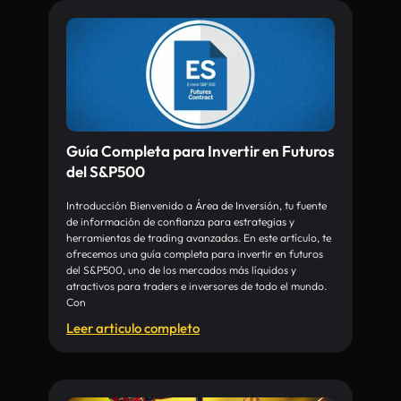
Guía Completa para Invertir en Futuros
del S&P500
Introducción Bienvenido a Área de Inversión, tu fuente
de información de confianza para estrategias y
herramientas de trading avanzadas. En este artículo, te
ofrecemos una guía completa para invertir en futuros
del S&P500, uno de los mercados más líquidos y
atractivos para traders e inversores de todo el mundo.
Con
Leer articulo completo