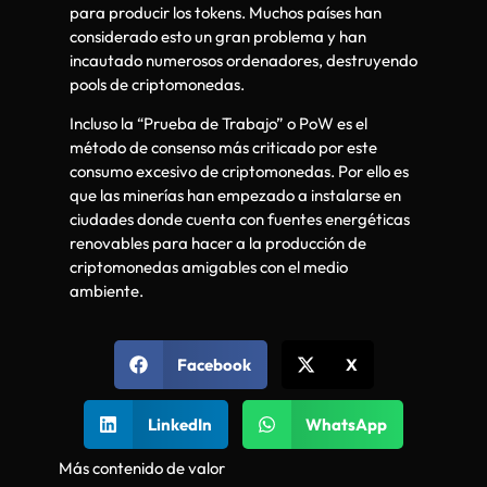
para producir los tokens. Muchos países han
considerado esto un gran problema y han
incautado numerosos ordenadores, destruyendo
pools de criptomonedas.
Incluso la “Prueba de Trabajo” o PoW es el
método de consenso más criticado por este
consumo excesivo de criptomonedas. Por ello es
que las minerías han empezado a instalarse en
ciudades donde cuenta con fuentes energéticas
renovables para hacer a la producción de
criptomonedas amigables con el medio
ambiente.
Facebook
X
LinkedIn
WhatsApp
Más contenido de valor