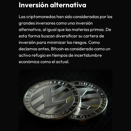
Inversión alternativa
Las criptomonedas han sido consideradas por los
grandes inversores como una inversión
alternativa, al igual que las materias primas. De
esta forma buscan diversificar su cartera de
inversión para minimizar los riesgos. Como
decíamos antes, Bitcoin es considerado como un
activo refugio en tiempos de incertidumbre
económica como el actual.