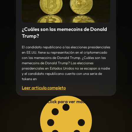
¿Cuáles son las memecoins de Donald
Trump?
El candidato republicano a las elecciones presidenciales
en EE.UU. tiene su representación en el criptomercado
con las memecoins de Donald Trump. ¿Cuáles son las
memecoins de Donald Trump? Las elecciones
presidenciales en Estados Unidos no se escapan a nadie
y el candidato republicano cuenta con una serie de
tokens en
Leer articulo completo
Click para ver más