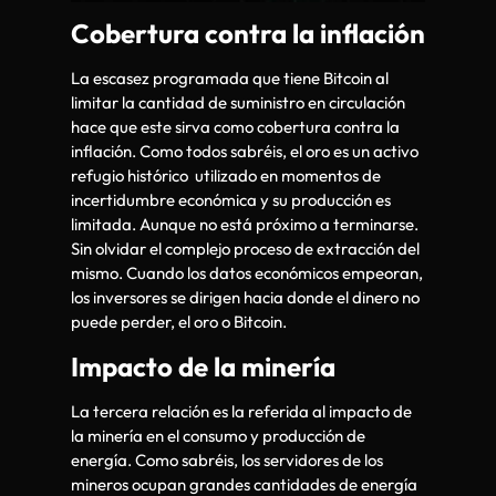
Cobertura contra la inflación
La escasez programada que tiene Bitcoin al
limitar la cantidad de suministro en circulación
hace que este sirva como cobertura contra la
inflación. Como todos sabréis, el oro es un activo
refugio histórico utilizado en momentos de
incertidumbre económica y su producción es
limitada. Aunque no está próximo a terminarse.
Sin olvidar el complejo proceso de extracción del
mismo. Cuando los datos económicos empeoran,
los inversores se dirigen hacia donde el dinero no
puede perder, el oro o Bitcoin.
Impacto de la minería
La tercera relación es la referida al impacto de
la minería en el consumo y producción de
energía. Como sabréis, los servidores de los
mineros ocupan grandes cantidades de energía