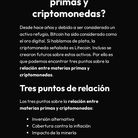
primas y
criptomonedas?
Desde hace años y debido a ser considerado un
activo refugio, Bitcoin ha sido considerado como
el oro digital. Si hablamos de plata, la
criptomoneda señalada es Litecoin. Incluso se
crearon futuros sobre estos activos. Por ello es
que podemos encontrar tres puntos sobre la
relación entre materias primas y
criptomonedas
.
Tres puntos de relación
Los tres puntos sobre la
relación entre
materias primas y criptomonedas
:
Inversión alternativa
Cobertura contra la inflación
Impacto de la minería