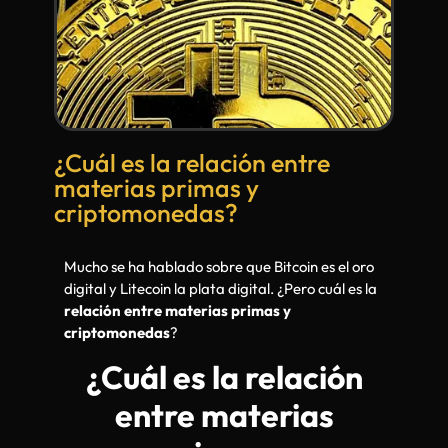
¿Cuál es la relación entre
materias primas y
criptomonedas?
Mucho se ha hablado sobre que Bitcoin es el oro
digital y Litecoin la plata digital. ¿Pero cuál es la
relación entre materias primas y
criptomonedas
?
¿Cuál es la relación
entre materias