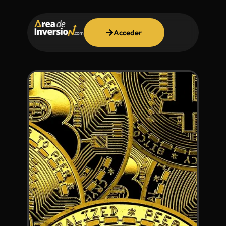
Acceder