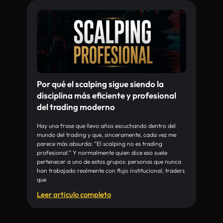
Por qué el scalping sigue siendo la
disciplina más eficiente y profesional
del trading moderno
Hay una frase que llevo años escuchando dentro del
mundo del trading y que, sinceramente, cada vez me
parece más absurda: “El scalping no es trading
profesional.” Y normalmente quien dice eso suele
pertenecer a uno de estos grupos: personas que nunca
han trabajado realmente con flujo institucional, traders
que
Leer articulo completo