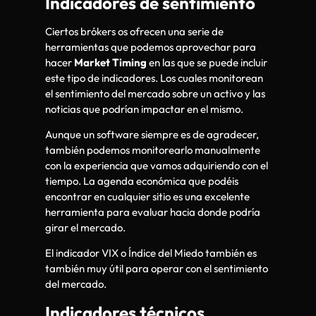
Indicadores de sentimiento
Ciertos brókers os ofrecen una serie de
herramientas que podemos aprovechar para
hacer
Market Timing
en las que se puede incluir
este tipo de indicadores. Los cuales monitorean
el sentimiento del mercado sobre un activo y las
noticias que podrían impactar en el mismo.
Aunque un software siempre es de agradecer,
también podemos monitorearlo manualmente
con la experiencia que vamos adquiriendo con el
tiempo. La agenda económica que podéis
encontrar en cualquier sitio es una excelente
herramienta para evaluar hacia donde podría
girar el mercado.
El indicador VIX o Índice del Miedo también es
también muy útil para operar con el sentimiento
del mercado.
Indicadores técnicos