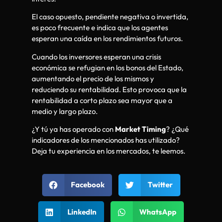
El caso opuesto, pendiente negativa o invertida,
es poco frecuente e indica que los agentes
esperan una caída en los rendimientos futuros.
Cuando los inversores esperan una crisis
económica se refugian en los bonos del Estado,
aumentando el precio de los mismos y
reduciendo su rentabilidad. Esto provoca que la
rentabilidad a corto plazo sea mayor que a
medio y largo plazo.
¿Y tú ya has operado con
Market Timing
? ¿Qué
indicadores de los mencionados has utilizado?
Deja tu experiencia en los mercados, te leemos.
Facebook
Twitter
LinkedIn
WhatsApp