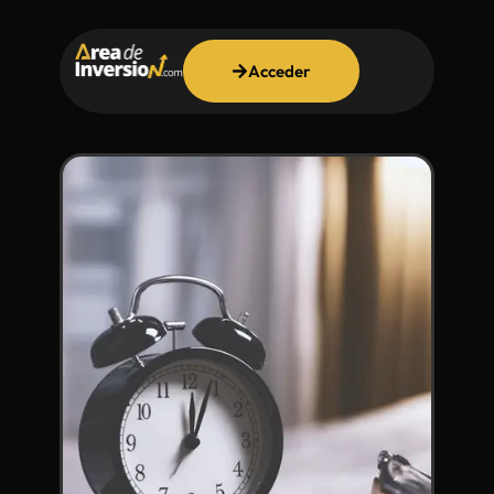
Acceder