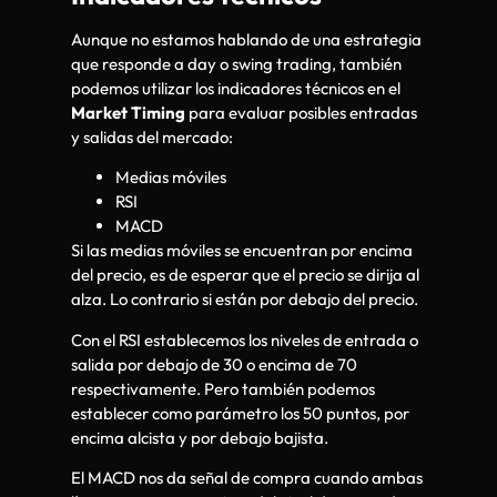
Aunque no estamos hablando de una estrategia
que responde a day o swing trading, también
podemos utilizar los indicadores técnicos en el
Market Timing
para evaluar posibles entradas
y salidas del mercado:
Medias móviles
RSI
MACD
Si las medias móviles se encuentran por encima
del precio, es de esperar que el precio se dirija al
alza. Lo contrario si están por debajo del precio.
Con el RSI establecemos los niveles de entrada o
salida por debajo de 30 o encima de 70
respectivamente. Pero también podemos
establecer como parámetro los 50 puntos, por
encima alcista y por debajo bajista.
El MACD nos da señal de compra cuando ambas