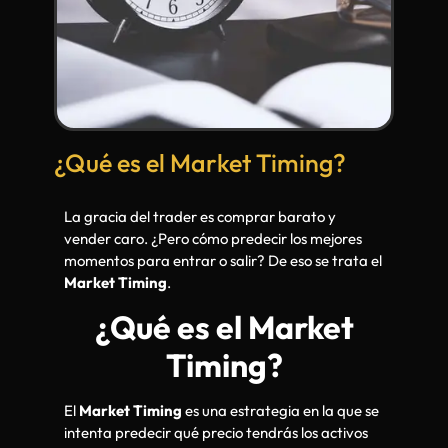
¿Qué es el Market Timing?
La gracia del trader es comprar barato y
vender caro. ¿Pero cómo predecir los mejores
momentos para entrar o salir? De eso se trata el
Market Timing
.
¿Qué es el Market
Timing?
El
Market Timing
es una estrategia en la que se
intenta predecir qué precio tendrás los activos