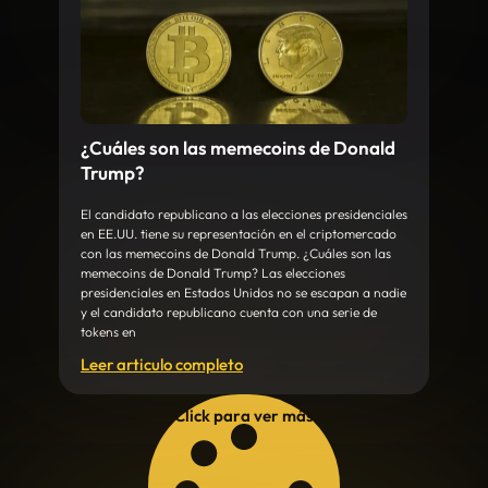
¿Cuáles son las memecoins de Donald
Trump?
El candidato republicano a las elecciones presidenciales
en EE.UU. tiene su representación en el criptomercado
con las memecoins de Donald Trump. ¿Cuáles son las
memecoins de Donald Trump? Las elecciones
presidenciales en Estados Unidos no se escapan a nadie
y el candidato republicano cuenta con una serie de
tokens en
Leer articulo completo
Click para ver más