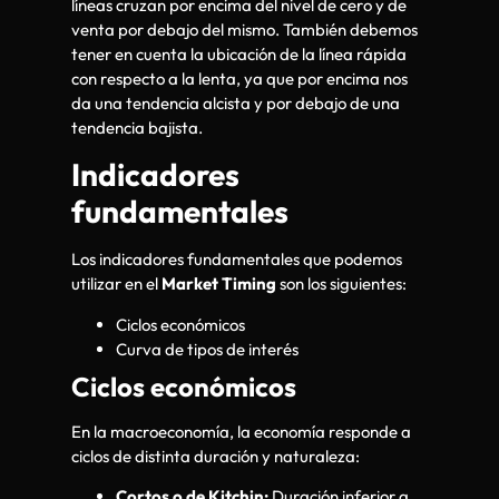
líneas cruzan por encima del nivel de cero y de
venta por debajo del mismo. También debemos
tener en cuenta la ubicación de la línea rápida
con respecto a la lenta, ya que por encima nos
da una tendencia alcista y por debajo de una
tendencia bajista.
Indicadores
fundamentales
Los indicadores fundamentales que podemos
utilizar en el
Market Timing
son los siguientes:
Ciclos económicos
Curva de tipos de interés
Ciclos económicos
En la macroeconomía, la economía responde a
ciclos de distinta duración y naturaleza:
Cortos o de Kitchin:
Duración inferior a