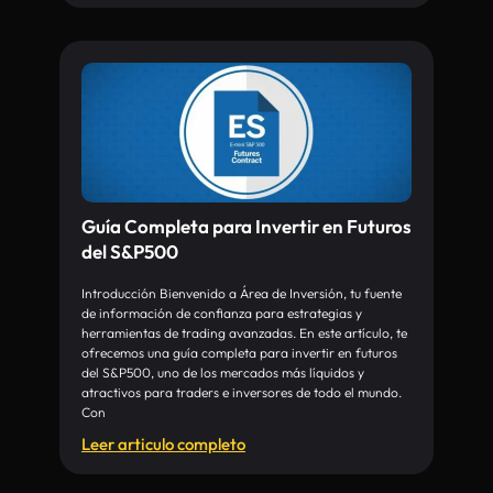
Guía Completa para Invertir en Futuros
del S&P500
Introducción Bienvenido a Área de Inversión, tu fuente
de información de confianza para estrategias y
herramientas de trading avanzadas. En este artículo, te
ofrecemos una guía completa para invertir en futuros
del S&P500, uno de los mercados más líquidos y
atractivos para traders e inversores de todo el mundo.
Con
Leer articulo completo