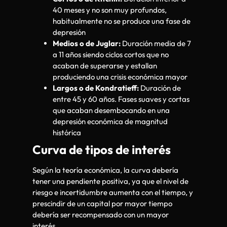
40 meses y no son muy profundos,
habitualmente no se produce una fase de
depresión
Medios o de Juglar:
Duración media de 7
a 11 años siendo ciclos cortos que no
acaban de superarse y estallan
produciendo una crisis económica mayor
Largos o de Kondratieff:
Duración de
entre 45 y 60 años. Fases suaves y cortas
que acaban desembocando en una
depresión económica de magnitud
histórica
Curva de tipos de interés
Según la teoría económica, la curva debería
tener una pendiente positiva, ya que el nivel de
riesgo e incertidumbre aumenta con el tiempo, y
prescindir de un capital por mayor tiempo
debería ser recompensado con un mayor
interés.