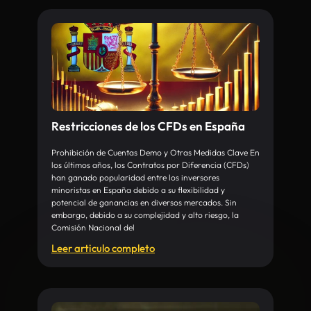
Restricciones de los CFDs en España
Prohibición de Cuentas Demo y Otras Medidas Clave En
los últimos años, los Contratos por Diferencia (CFDs)
han ganado popularidad entre los inversores
minoristas en España debido a su flexibilidad y
potencial de ganancias en diversos mercados. Sin
embargo, debido a su complejidad y alto riesgo, la
Comisión Nacional del
Leer articulo completo