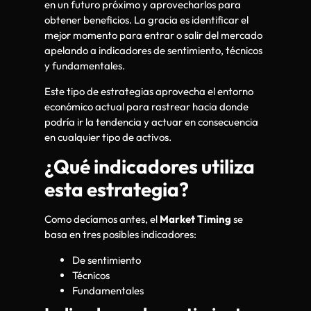
en un futuro próximo y aprovecharlos para
obtener beneficios. La gracia es identificar el
mejor momento para entrar o salir del mercado
apelando a indicadores de sentimiento, técnicos
y fundamentales.
Este tipo de estrategias aprovecha el entorno
económico actual para rastrear hacia donde
podría ir la tendencia y actuar en consecuencia
en cualquier tipo de activos.
¿Qué indicadores utiliza
esta estrategia?
Como decíamos antes, el
Market Timing
se
basa en tres posibles indicadores:
De sentimiento
Técnicos
Fundamentales