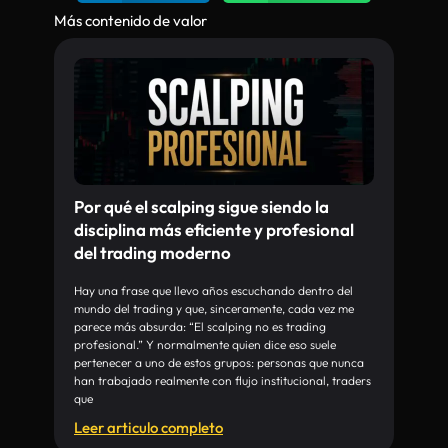
Más contenido de valor
Por qué el scalping sigue siendo la
disciplina más eficiente y profesional
del trading moderno
Hay una frase que llevo años escuchando dentro del
mundo del trading y que, sinceramente, cada vez me
parece más absurda: “El scalping no es trading
profesional.” Y normalmente quien dice eso suele
pertenecer a uno de estos grupos: personas que nunca
han trabajado realmente con flujo institucional, traders
que
Leer articulo completo