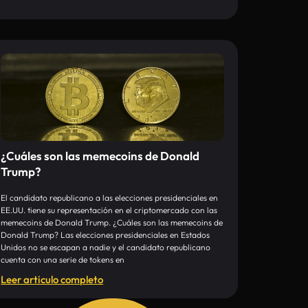
¿Cuáles son las memecoins de Donald
Trump?
El candidato republicano a las elecciones presidenciales en
EE.UU. tiene su representación en el criptomercado con las
memecoins de Donald Trump. ¿Cuáles son las memecoins de
Donald Trump? Las elecciones presidenciales en Estados
Unidos no se escapan a nadie y el candidato republicano
cuenta con una serie de tokens en
Leer articulo completo