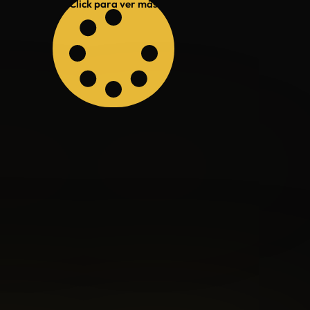
Click para ver más