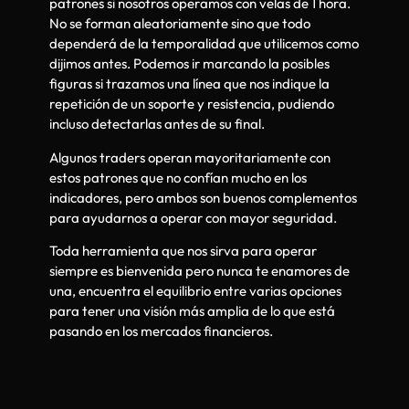
patrones si nosotros operamos con velas de 1 hora.
No se forman aleatoriamente sino que todo
dependerá de la temporalidad que utilicemos como
dijimos antes. Podemos ir marcando la posibles
figuras si trazamos una línea que nos indique la
repetición de un soporte y resistencia, pudiendo
incluso detectarlas antes de su final.
Algunos traders operan mayoritariamente con
estos patrones que no confían mucho en los
indicadores, pero ambos son buenos complementos
para ayudarnos a operar con mayor seguridad.
Toda herramienta que nos sirva para operar
siempre es bienvenida pero nunca te enamores de
una, encuentra el equilibrio entre varias opciones
para tener una visión más amplia de lo que está
pasando en los mercados financieros.