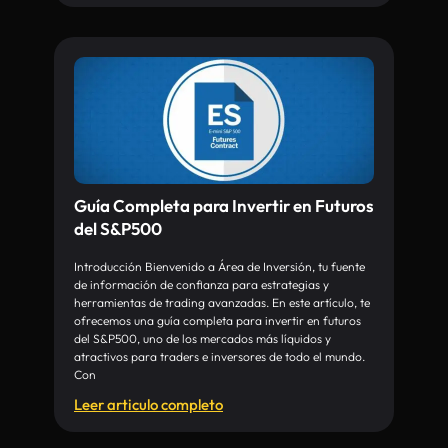
Guía Completa para Invertir en Futuros
del S&P500
Introducción Bienvenido a Área de Inversión, tu fuente
de información de confianza para estrategias y
herramientas de trading avanzadas. En este artículo, te
ofrecemos una guía completa para invertir en futuros
del S&P500, uno de los mercados más líquidos y
atractivos para traders e inversores de todo el mundo.
Con
Leer articulo completo