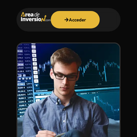
Acceder