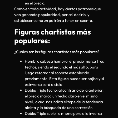
en el precio.
Como en toda actividad, hay ciertos patrones que
van ganando popularidad, por así decirlo, y
establecer como un patrón a tener en cuenta.
Figuras chartistas más
populares:
¿Cuáles son las figuras chartistas más populares?:
Hombro cabeza hombro: el precio marca tres
techos, siendo el segundo el más alto, para
luego retornar al soporte establecido
previamente. Esta figura puede ser bajisa y si
es inversa será alcista
Doble/Triple techo: al contrario de la anterior,
el precio marca un techo claro en el mismo
nivel, lo cual nos indica el tope de la tendencia
alcista y la búsqueda de una corrección
Doble/Triple suelo: lo mismo pero a la inversa