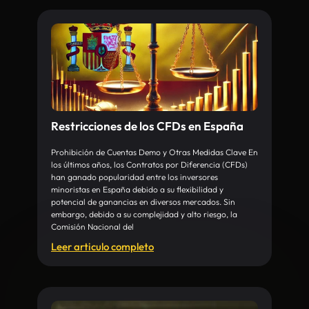
Restricciones de los CFDs en España
Prohibición de Cuentas Demo y Otras Medidas Clave En
los últimos años, los Contratos por Diferencia (CFDs)
han ganado popularidad entre los inversores
minoristas en España debido a su flexibilidad y
potencial de ganancias en diversos mercados. Sin
embargo, debido a su complejidad y alto riesgo, la
Comisión Nacional del
Leer articulo completo