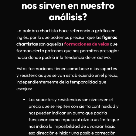
nos sirven en nuestro
análisis?
La palabra chartista hace referencia a gráfico en
inglés, por lo que podemos precisar que las
figuras
chartistas
son aquellas
formaciones de velas
que
forman cierto patrones que nos permiten presagiar
hacia donde podría ir la tendencia de un activo.
Estas formaciones tienen como base a los soportes
y resistencias que se van estableciendo en el precio,
independientemente de la temporalidad que
escojas:
Los soportes y resistencias son niveles en el
precio que se repiten con cierta continuidad y
nos pueden indicar un punto que podría
funcionar como impulso al alza o un límite que
nos indica la imposibilidad de avanzar hacia
esa dirección e iniciar una posible corrección