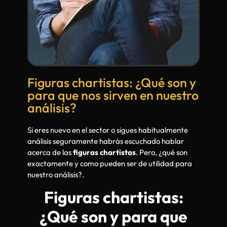
Figuras chartistas: ¿Qué son y
para que nos sirven en nuestro
análisis?
Si eres nuevo en el sector o sigues habitualmente
análisis seguramente habrás escuchado hablar
acerca de las
figuras chartistas
. Pero, ¿qué son
exactamente y como pueden ser de utilidad para
nuestro análisis?.
Figuras chartistas:
¿Qué son y para que