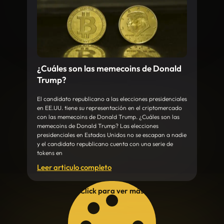
¿Cuáles son las memecoins de Donald
Trump?
El candidato republicano a las elecciones presidenciales
en EE.UU. tiene su representación en el criptomercado
con las memecoins de Donald Trump. ¿Cuáles son las
memecoins de Donald Trump? Las elecciones
presidenciales en Estados Unidos no se escapan a nadie
y el candidato republicano cuenta con una serie de
tokens en
Leer articulo completo
Click para ver más