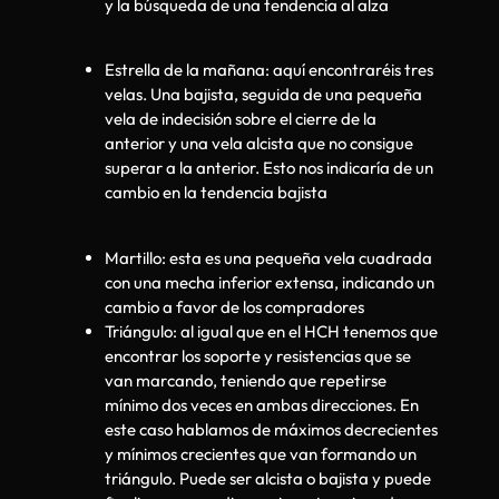
y la búsqueda de una tendencia al alza
Estrella de la mañana: aquí encontraréis tres
velas. Una bajista, seguida de una pequeña
vela de indecisión sobre el cierre de la
anterior y una vela alcista que no consigue
superar a la anterior. Esto nos indicaría de un
cambio en la tendencia bajista
Martillo: esta es una pequeña vela cuadrada
con una mecha inferior extensa, indicando un
cambio a favor de los compradores
Triángulo: al igual que en el HCH tenemos que
encontrar los soporte y resistencias que se
van marcando, teniendo que repetirse
mínimo dos veces en ambas direcciones. En
este caso hablamos de máximos decrecientes
y mínimos crecientes que van formando un
triángulo. Puede ser alcista o bajista y puede