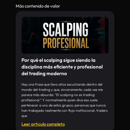
Más contenido de valor
Por qué el scalping sigue siendo la
disciplina más eficiente y profesional
del trading moderno
Hay una frase que llevo años escuchando dentro del
mundo del trading y que, sinceramente, cada vez me
parece más absurda: “El scalping no es trading
profesional.” Y normalmente quien dice eso suele
pertenecer a uno de estos grupos: personas que nunca
han trabajado realmente con flujo institucional, traders
que
Leer articulo completo