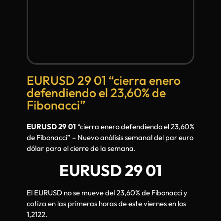
EURUSD 29 01 “cierra enero
defendiendo el 23,60% de
Fibonacci”
EURUSD 29 01
“cierra enero defendiendo el 23,60%
de Fibonacci” – Nuevo análisis semanal del par euro
dólar para el cierre de la semana.
EURUSD 29 01
El EURUSD no se mueve del 23,60% de Fibonacci y
cotiza en las primeras horas de este viernes en los
1,2122.