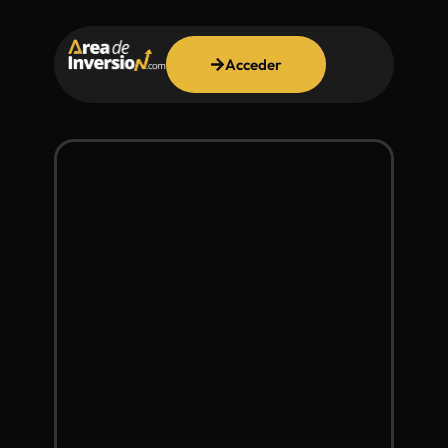
Acceder