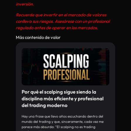
inversión.
Recuerde que invertir en el mercado de valores
conlleva sus riesgos. Asesórese con un profesional
regulado antes de operar en los mercados.
Más contenido de valor
Por qué el scalping sigue siendo la
disciplina más eficiente y profesional
del trading moderno
Hay una frase que llevo años escuchando dentro del
mundo del trading y que, sinceramente, cada vez me
parece más absurda: “El scalping no es trading