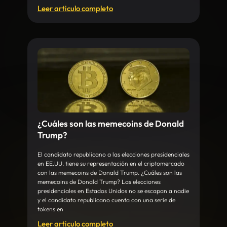
Leer articulo completo
¿Cuáles son las memecoins de Donald
Trump?
El candidato republicano a las elecciones presidenciales
en EE.UU. tiene su representación en el criptomercado
con las memecoins de Donald Trump. ¿Cuáles son las
memecoins de Donald Trump? Las elecciones
presidenciales en Estados Unidos no se escapan a nadie
y el candidato republicano cuenta con una serie de
tokens en
Leer articulo completo