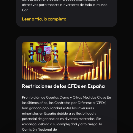
atractivos para traders e inversores de todo el mundo.
Con
Leer articulo completo
Restricciones de los CFDs en España
Prohibición de Cuentas Demo y Otras Medidas Clave En
los últimos años, los Contratos por Diferencia (CFDs)
han ganado popularidad entre los inversores
minoristas en España debido a su flexibilidad y
potencial de ganancias en diversos mercados. Sin
embargo, debido a su complejidad y alto riesgo, la
Comisión Nacional del