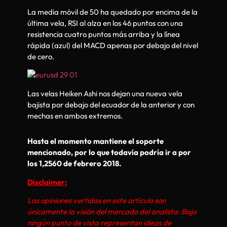
La media móvil de 50 ha quedado por encima de la
última vela, RSI al alza en los 46 puntos con una
resistencia cuatro puntos más arriba y la línea
rápida (azul) del MACD apenas por debajo del nivel
de cero.
Las velas Heiken Ashi nos dejan una nueva vela
bajista por debajo del ecuador de la anterior y con
mechas en ambos extremos.
Hasta el momento mantiene el soporte
mencionado, por lo que todavía podría ir a por
los 1,2560 de febrero 2018.
D
isclaimer:
Las opiniones vertidas en este artículo son
únicamente la visión del mercado del analista. Bajo
ningún punto de vista representan ideas de