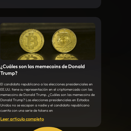
¿Cuáles son las memecoins de Donald
Trump?
El candidato republicano a las elecciones presidenciales en
EE.UU. tiene su representación en el criptomercado con las
memecoins de Donald Trump. ¿Cuáles son las memecoins de
Donald Trump? Las elecciones presidenciales en Estados
Unidos no se escapan a nadie y el candidato republicano
cuenta con una serie de tokens en
Leer articulo completo