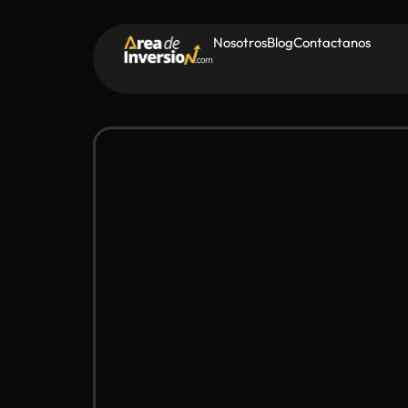
Nosotros
Blog
Contactanos