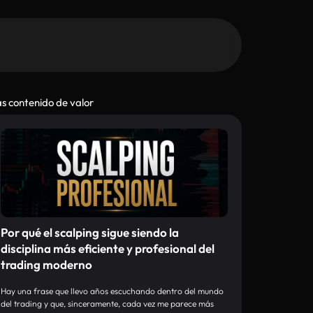
s contenido de valor
Por qué el scalping sigue siendo la
disciplina más eficiente y profesional del
trading moderno
Hay una frase que llevo años escuchando dentro del mundo
del trading y que, sinceramente, cada vez me parece más