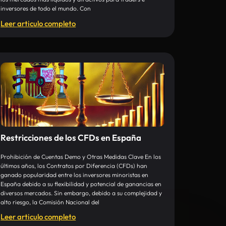
inversores de todo el mundo. Con
Leer articulo completo
Restricciones de los CFDs en España
Prohibición de Cuentas Demo y Otras Medidas Clave En los
últimos años, los Contratos por Diferencia (CFDs) han
ganado popularidad entre los inversores minoristas en
España debido a su flexibilidad y potencial de ganancias en
diversos mercados. Sin embargo, debido a su complejidad y
alto riesgo, la Comisión Nacional del
Leer articulo completo