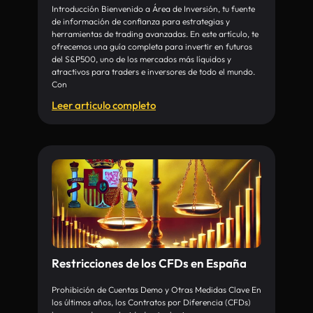
Introducción Bienvenido a Área de Inversión, tu fuente
de información de confianza para estrategias y
herramientas de trading avanzadas. En este artículo, te
ofrecemos una guía completa para invertir en futuros
del S&P500, uno de los mercados más líquidos y
atractivos para traders e inversores de todo el mundo.
Con
Leer articulo completo
Restricciones de los CFDs en España
Prohibición de Cuentas Demo y Otras Medidas Clave En
los últimos años, los Contratos por Diferencia (CFDs)