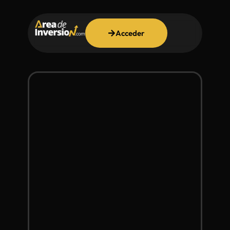
Acceder