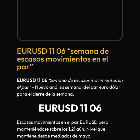
EURUSD 11 06 “semana de
escasos movimientos en el
par”
EURUSD 11 06
“semana de escasos movimientos en
el par”
– Nuevo análisis semanal del par euro dólar
para el cierre de la semana.
EURUSD 11 06
Escasos movimientos en el par EURUSD pero
manteniéndose sobre los 1.21 aún. Nivel que
mantiene desde mediados de mayo.