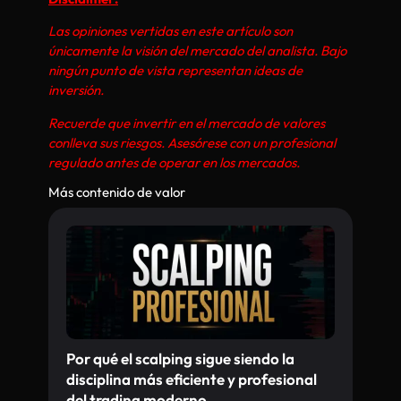
Las opiniones vertidas en este artículo son
únicamente la visión del mercado del analista. Bajo
ningún punto de vista representan ideas de
inversión.
Recuerde que invertir en el mercado de valores
conlleva sus riesgos. Asesórese con un profesional
regulado antes de operar en los mercados.
Más contenido de valor
Por qué el scalping sigue siendo la
disciplina más eficiente y profesional
del trading moderno