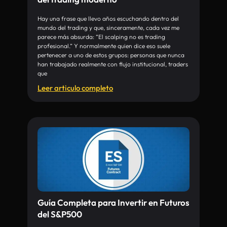
Hay una frase que llevo años escuchando dentro del
mundo del trading y que, sinceramente, cada vez me
parece más absurda: “El scalping no es trading
profesional.” Y normalmente quien dice eso suele
pertenecer a uno de estos grupos: personas que nunca
han trabajado realmente con flujo institucional, traders
que
Leer articulo completo
Guía Completa para Invertir en Futuros
del S&P500