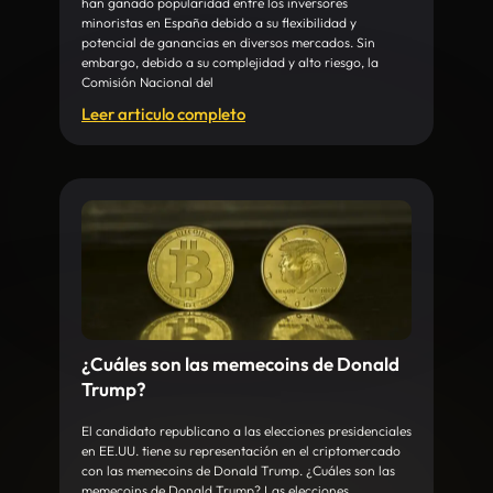
han ganado popularidad entre los inversores
minoristas en España debido a su flexibilidad y
potencial de ganancias en diversos mercados. Sin
embargo, debido a su complejidad y alto riesgo, la
Comisión Nacional del
Leer articulo completo
¿Cuáles son las memecoins de Donald
Trump?
El candidato republicano a las elecciones presidenciales
en EE.UU. tiene su representación en el criptomercado
con las memecoins de Donald Trump. ¿Cuáles son las
memecoins de Donald Trump? Las elecciones