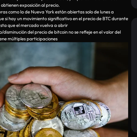
 obtienen exposición al precio.
eras como la de Nueva York están abiertas solo de lunes a
que si hay un movimiento significativo en el precio de BTC durante
sta que el mercado vuelva a abrir
disminución del precio de bitcoin no se refleje en el valor del
iene múltiples participaciones