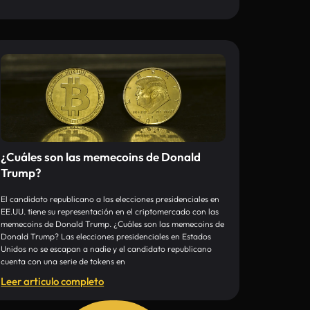
¿Cuáles son las memecoins de Donald
Trump?
El candidato republicano a las elecciones presidenciales en
EE.UU. tiene su representación en el criptomercado con las
memecoins de Donald Trump. ¿Cuáles son las memecoins de
Donald Trump? Las elecciones presidenciales en Estados
Unidos no se escapan a nadie y el candidato republicano
cuenta con una serie de tokens en
Leer articulo completo