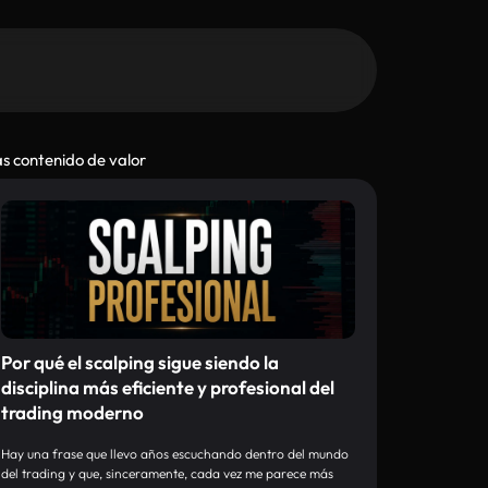
s contenido de valor
Por qué el scalping sigue siendo la
disciplina más eficiente y profesional del
trading moderno
Hay una frase que llevo años escuchando dentro del mundo
del trading y que, sinceramente, cada vez me parece más