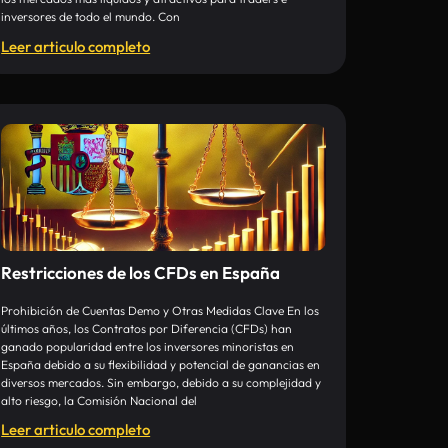
inversores de todo el mundo. Con
Leer articulo completo
Restricciones de los CFDs en España
Prohibición de Cuentas Demo y Otras Medidas Clave En los
últimos años, los Contratos por Diferencia (CFDs) han
ganado popularidad entre los inversores minoristas en
España debido a su flexibilidad y potencial de ganancias en
diversos mercados. Sin embargo, debido a su complejidad y
alto riesgo, la Comisión Nacional del
Leer articulo completo