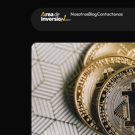
Nosotros
Blog
Contactanos