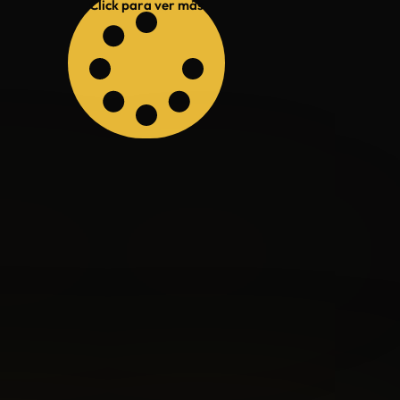
Click para ver más