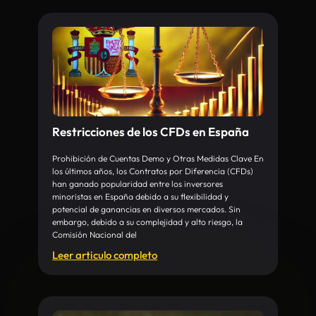
Restricciones de los CFDs en España
Prohibición de Cuentas Demo y Otras Medidas Clave En
los últimos años, los Contratos por Diferencia (CFDs)
han ganado popularidad entre los inversores
minoristas en España debido a su flexibilidad y
potencial de ganancias en diversos mercados. Sin
embargo, debido a su complejidad y alto riesgo, la
Comisión Nacional del
Leer articulo completo