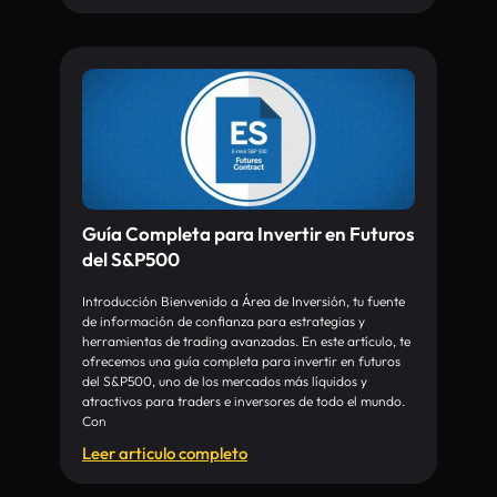
Guía Completa para Invertir en Futuros
del S&P500
Introducción Bienvenido a Área de Inversión, tu fuente
de información de confianza para estrategias y
herramientas de trading avanzadas. En este artículo, te
ofrecemos una guía completa para invertir en futuros
del S&P500, uno de los mercados más líquidos y
atractivos para traders e inversores de todo el mundo.
Con
Leer articulo completo