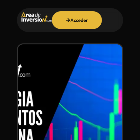
Acceder