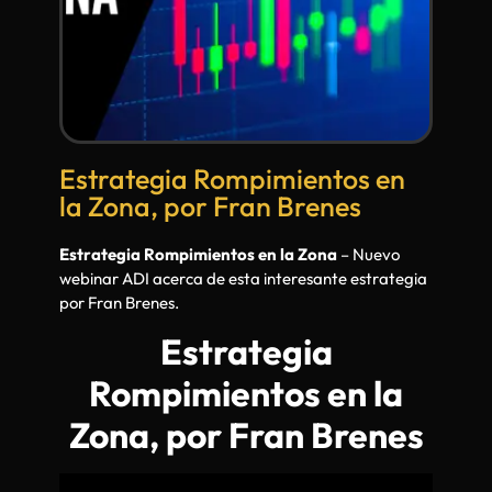
Estrategia Rompimientos en
la Zona, por Fran Brenes
Estrategia Rompimientos en la Zona
– Nuevo
webinar ADI acerca de esta interesante estrategia
por Fran Brenes.
Estrategia
Rompimientos en la
Zona, por Fran Brenes