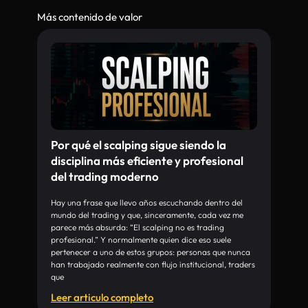
Más contenido de valor
Por qué el scalping sigue siendo la
disciplina más eficiente y profesional
del trading moderno
Hay una frase que llevo años escuchando dentro del
mundo del trading y que, sinceramente, cada vez me
parece más absurda: “El scalping no es trading
profesional.” Y normalmente quien dice eso suele
pertenecer a uno de estos grupos: personas que nunca
han trabajado realmente con flujo institucional, traders
que
Leer articulo completo