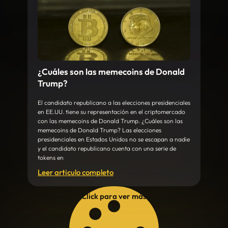
¿Cuáles son las memecoins de Donald
Trump?
El candidato republicano a las elecciones presidenciales
en EE.UU. tiene su representación en el criptomercado
con las memecoins de Donald Trump. ¿Cuáles son las
memecoins de Donald Trump? Las elecciones
presidenciales en Estados Unidos no se escapan a nadie
y el candidato republicano cuenta con una serie de
tokens en
Leer articulo completo
Click para ver más