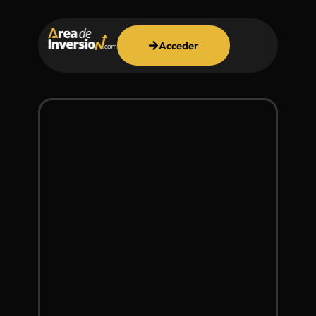
Acceder