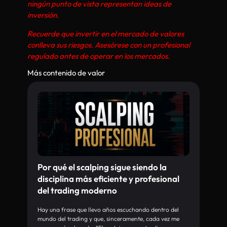
ningún punto de vista representan ideas de
inversión.
Recuerde que invertir en el mercado de valores
conlleva sus riesgos. Asesórese con un profesional
regulado antes de operar en los mercados.
Más contenido de valor
Por qué el scalping sigue siendo la
disciplina más eficiente y profesional
del trading moderno
Hay una frase que llevo años escuchando dentro del
mundo del trading y que, sinceramente, cada vez me