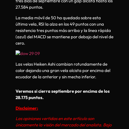
tres días de septiembre con un gap alcista hasta los
27.584 puntos.
La media móvil de 50 ha quedado sobre esta
última vela, RSI la alza en los 49 puntos con una
resistencia tres puntos más arriba y la línea rápida
(azul) del MACD se mantiene por debajo del nivel de
cero.
Las velas Heiken Ashi cambian rotundamente de
color dejando una gran vela alcista por encima del
ecuador de la anterior y sin mecha inferior.
Veremos si cierra septiembre por encima de los
28.175 puntos.
Disclaimer:
Las opiniones vertidas en este artículo son
únicamente la visión del mercado del analista. Bajo