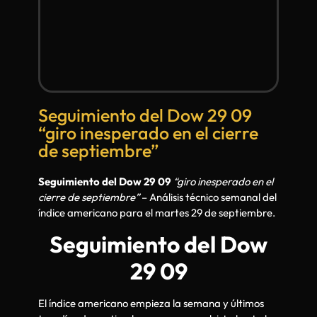
Seguimiento del Dow 29 09
“giro inesperado en el cierre
de septiembre”
Seguimiento del Dow 29 09
“giro inesperado en el
cierre de septiembre”
– Análisis técnico semanal del
índice americano para el martes 29 de septiembre.
Seguimiento del Dow
29 09
El índice americano empieza la semana y últimos