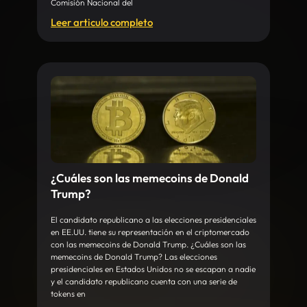
Comisión Nacional del
Leer articulo completo
¿Cuáles son las memecoins de Donald
Trump?
El candidato republicano a las elecciones presidenciales
en EE.UU. tiene su representación en el criptomercado
con las memecoins de Donald Trump. ¿Cuáles son las
memecoins de Donald Trump? Las elecciones
presidenciales en Estados Unidos no se escapan a nadie
y el candidato republicano cuenta con una serie de
tokens en