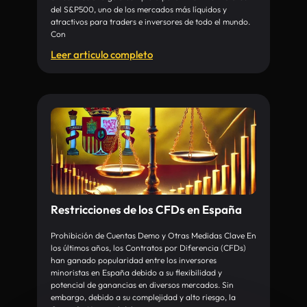
del S&P500, uno de los mercados más líquidos y
atractivos para traders e inversores de todo el mundo.
Con
Leer articulo completo
Restricciones de los CFDs en España
Prohibición de Cuentas Demo y Otras Medidas Clave En
los últimos años, los Contratos por Diferencia (CFDs)
han ganado popularidad entre los inversores
minoristas en España debido a su flexibilidad y
potencial de ganancias en diversos mercados. Sin
embargo, debido a su complejidad y alto riesgo, la