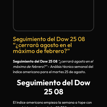
Seguimiento del Dow 25 08
“¿cerrará agosto en el
máximo de febrero?”
Seguimiento del Dow 25 08
“¿cerrará agosto en el
máximo de febrero?”
– Análisis técnico semanal del
índice americano para el martes 25 de agosto.
Seguimiento del Dow
25 08
El índice americano empieza la semana a tope con