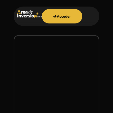
Acceder