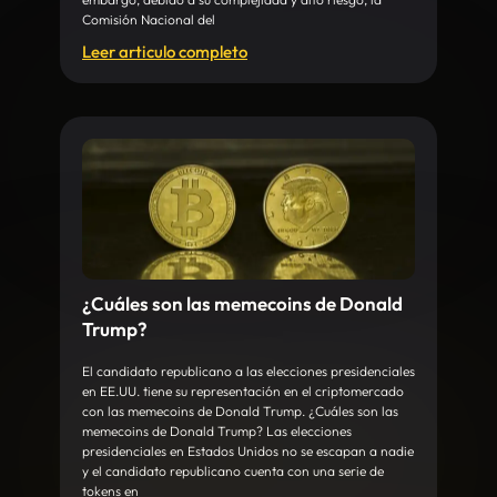
Comisión Nacional del
Leer articulo completo
¿Cuáles son las memecoins de Donald
Trump?
El candidato republicano a las elecciones presidenciales
en EE.UU. tiene su representación en el criptomercado
con las memecoins de Donald Trump. ¿Cuáles son las
memecoins de Donald Trump? Las elecciones
presidenciales en Estados Unidos no se escapan a nadie
y el candidato republicano cuenta con una serie de
tokens en