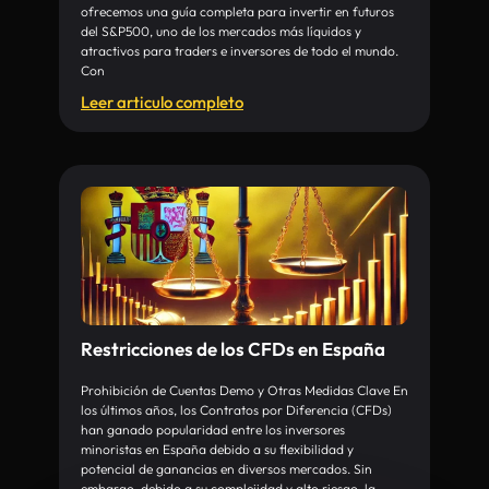
ofrecemos una guía completa para invertir en futuros
del S&P500, uno de los mercados más líquidos y
atractivos para traders e inversores de todo el mundo.
Con
Leer articulo completo
Restricciones de los CFDs en España
Prohibición de Cuentas Demo y Otras Medidas Clave En
los últimos años, los Contratos por Diferencia (CFDs)
han ganado popularidad entre los inversores
minoristas en España debido a su flexibilidad y
potencial de ganancias en diversos mercados. Sin
embargo, debido a su complejidad y alto riesgo, la