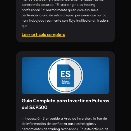
parece más absurda: “El scalping no es trading
profesional.” Y normalmente quien dice eso suele
pertenecer a uno de estos grupos: personas que nunca
han trabajado realmente con flujo institucional, traders
que
Leer articulo completo
Guía Completa para Invertir en Futuros
del S&P500
Introducción Bienvenido a Área de Inversión, tu fuente
de información de confianza para estrategias y
herramientas de trading avanzadas. En este artículo, te