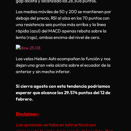
gap alcista y alcanzado los 28.308 puntos.
Las medias móviles de 50 y 200 se mantienen por
debajo del precio, RSI al alza en los 70 puntos con
una resistencia seis puntos más arriba y la línea
rápida (azul) del MACD apenas rebota sobre la
lenta (roja), ambas encima del nivel de cero.
Las velas Heiken Ashi acompañan la función y nos
dejan una gran vela alcista sobre el ecuador de la
anterior y sin mecha inferior.
Si cierra agosto con esta tendencia podríamos
esperar que alcance los 29.574 puntos del 12 de
febrero.
Disclaimer:
Las opiniones vertidas en este artículo son