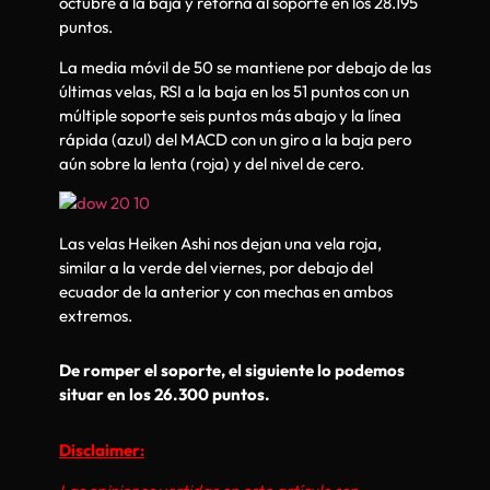
octubre a la baja y retorna al soporte en los 28.195
puntos.
La media móvil de 50 se mantiene por debajo de las
últimas velas, RSI a la baja en los 51 puntos con un
múltiple soporte seis puntos más abajo y la línea
rápida (azul) del MACD con un giro a la baja pero
aún sobre la lenta (roja) y del nivel de cero.
Las velas Heiken Ashi nos dejan una vela roja,
similar a la verde del viernes, por debajo del
ecuador de la anterior y con mechas en ambos
extremos.
De romper el soporte, el siguiente lo podemos
situar en los 26.300 puntos.
Disclaimer: