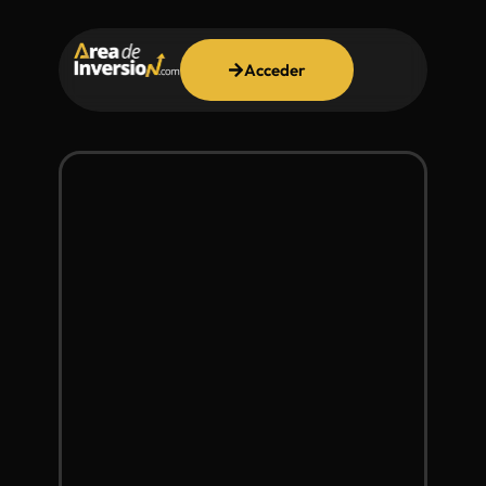
Acceder