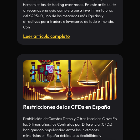
herramientas de trading avanzadas. En este artículo, te
ofrecemos una guía completa para invertir en futuros
del S&P500, uno de los mercados más líquidos y
atractivos para traders e inversores de todo el mundo.
Con
Leer articulo completo
Restricciones de los CFDs en España
Prohibición de Cuentas Demo y Otras Medidas Clave En
los últimos años, los Contratos por Diferencia (CFDs)
han ganado popularidad entre los inversores
minoristas en España debido a su flexibilidad y