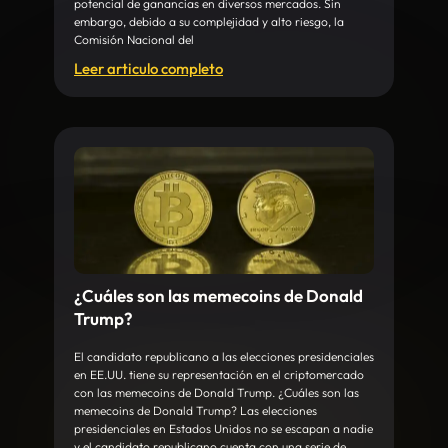
potencial de ganancias en diversos mercados. Sin
embargo, debido a su complejidad y alto riesgo, la
Comisión Nacional del
Leer articulo completo
¿Cuáles son las memecoins de Donald
Trump?
El candidato republicano a las elecciones presidenciales
en EE.UU. tiene su representación en el criptomercado
con las memecoins de Donald Trump. ¿Cuáles son las
memecoins de Donald Trump? Las elecciones
presidenciales en Estados Unidos no se escapan a nadie
y el candidato republicano cuenta con una serie de