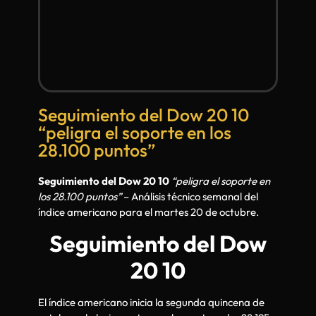
Seguimiento del Dow 20 10
“peligra el soporte en los
28.100 puntos”
Seguimiento del Dow 20 10
“peligra el soporte en
los 28.100 puntos”
– Análisis técnico semanal del
índice americano para el martes 20 de octubre.
Seguimiento del Dow
20 10
El índice americano inicia la segunda quincena de