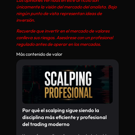
Las opiniones vertidas en este artículo son
únicamente la visión del mercado del analista. Bajo
ningún punto de vista representan ideas de
inversión.
Recuerde que invertir en el mercado de valores
conlleva sus riesgos. Asesórese con un profesional
regulado antes de operar en los mercados.
Más contenido de valor
Por qué el scalping sigue siendo la
disciplina más eficiente y profesional
del trading moderno