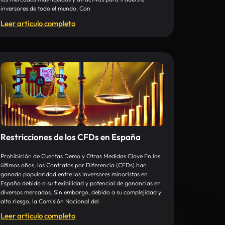
inversores de todo el mundo. Con
Leer articulo completo
Restricciones de los CFDs en España
Prohibición de Cuentas Demo y Otras Medidas Clave En los
últimos años, los Contratos por Diferencia (CFDs) han
ganado popularidad entre los inversores minoristas en
España debido a su flexibilidad y potencial de ganancias en
diversos mercados. Sin embargo, debido a su complejidad y
alto riesgo, la Comisión Nacional del
Leer articulo completo