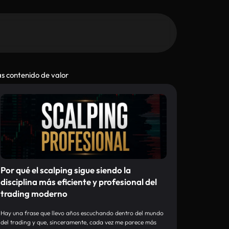
s contenido de valor
Por qué el scalping sigue siendo la
disciplina más eficiente y profesional del
trading moderno
Hay una frase que llevo años escuchando dentro del mundo
del trading y que, sinceramente, cada vez me parece más