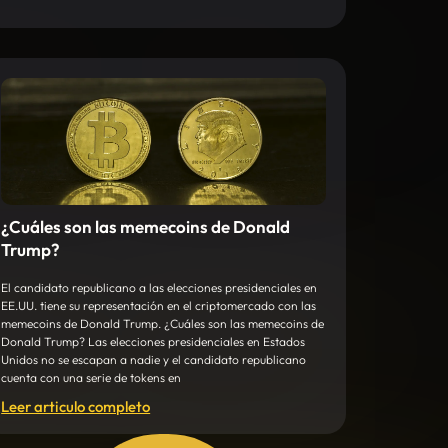
¿Cuáles son las memecoins de Donald
Trump?
El candidato republicano a las elecciones presidenciales en
EE.UU. tiene su representación en el criptomercado con las
memecoins de Donald Trump. ¿Cuáles son las memecoins de
Donald Trump? Las elecciones presidenciales en Estados
Unidos no se escapan a nadie y el candidato republicano
cuenta con una serie de tokens en
Leer articulo completo