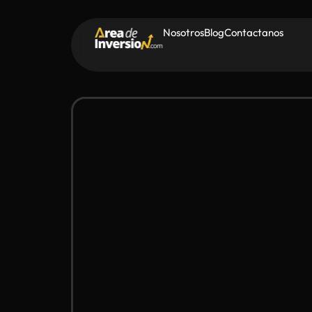
Nosotros
Blog
Contactanos