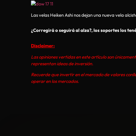
Las velas Heiken Ashi nos dejan una nueva vela alcist
¿Corregirá o seguirá al alza?, los soportes los te
Disclaimer:
Las opiniones vertidas en este artículo son únicament
representan ideas de inversión.
Recuerde que invertir en el mercado de valores conll
operar en los mercados.