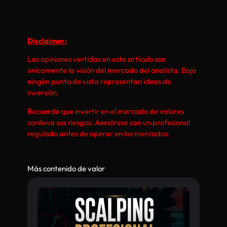
Disclaimer:
Las opiniones vertidas en este artículo son
únicamente la visión del mercado del analista. Bajo
ningún punto de vista representan ideas de
inversión.
Recuerde que invertir en el mercado de valores
conlleva sus riesgos. Asesórese con un profesional
regulado antes de operar en los mercados.
Más contenido de valor