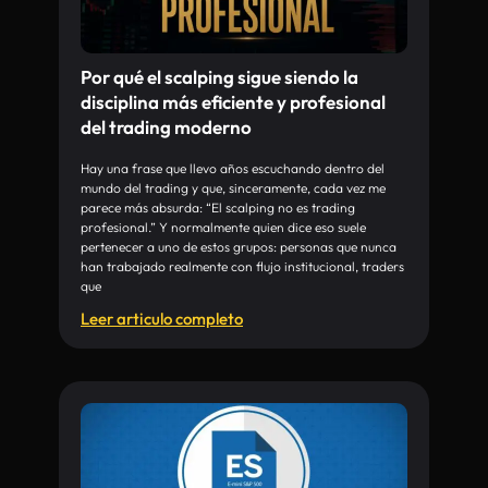
Por qué el scalping sigue siendo la
disciplina más eficiente y profesional
del trading moderno
Hay una frase que llevo años escuchando dentro del
mundo del trading y que, sinceramente, cada vez me
parece más absurda: “El scalping no es trading
profesional.” Y normalmente quien dice eso suele
pertenecer a uno de estos grupos: personas que nunca
han trabajado realmente con flujo institucional, traders
que
Leer articulo completo