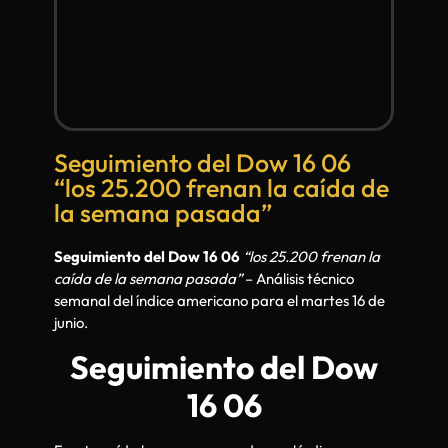
Seguimiento del Dow 16 06
“los 25.200 frenan la caída de
la semana pasada”
Seguimiento del Dow 16 06
“los 25.200 frenan la
caída de la semana pasada”
– Análisis técnico
semanal del índice americano para el martes 16 de
junio.
Seguimiento del Dow
16 06