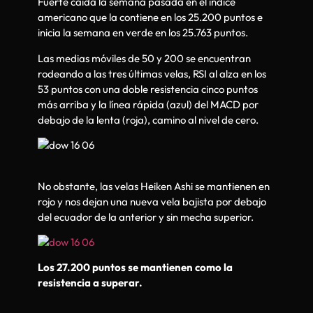
Fuerte caída la semana pasada en el índice
americano que la contiene en los 25.200 puntos e
inicia la semana en verde en los 25.763 puntos.
Las medias móviles de 50 y 200 se encuentran
rodeando a las tres últimas velas, RSI al alza en los
53 puntos con una doble resistencia cinco puntos
más arriba y la línea rápida (azul) del MACD por
debajo de la lenta (roja), camino al nivel de cero.
No obstante, las velas Heiken Ashi se mantienen en
rojo y nos dejan una nueva vela bajista por debajo
del ecuador de la anterior y sin mecha superior.
Los 27.200 puntos se mantienen como la
resistencia a superar.