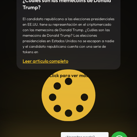
¿Cuáles son las memecoins de Donald
Trump?
El candidato republicano a las elecciones presidenciales
en EE.UU. tiene su representación en el criptomercado
con las memecoins de Donald Trump. ¿Cuáles son las
memecoins de Donald Trump? Las elecciones
presidenciales en Estados Unidos no se escapan a nadie
y el candidato republicano cuenta con una serie de
tokens en
Leer articulo completo
Click para ver más