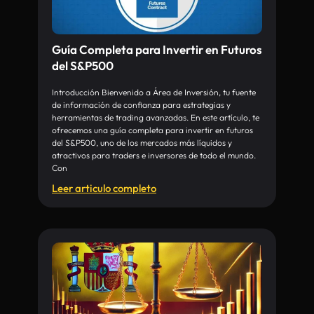
Guía Completa para Invertir en Futuros
del S&P500
Introducción Bienvenido a Área de Inversión, tu fuente
de información de confianza para estrategias y
herramientas de trading avanzadas. En este artículo, te
ofrecemos una guía completa para invertir en futuros
del S&P500, uno de los mercados más líquidos y
atractivos para traders e inversores de todo el mundo.
Con
Leer articulo completo