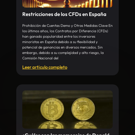
Restricciones de los CFDs en España
Prohibición de Cuentas Demo y Otras Medidas Clave En
los últimos años, los Contratos por Diferencia (CFDs)
han ganado popularidad entre los inversores
minoristas en España debido a su flexibilidad y
potencial de ganancias en diversos mercados. Sin
embargo, debido a su complejidad y alto riesgo, la
Comisión Nacional del
Leer articulo completo