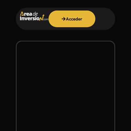
Acceder