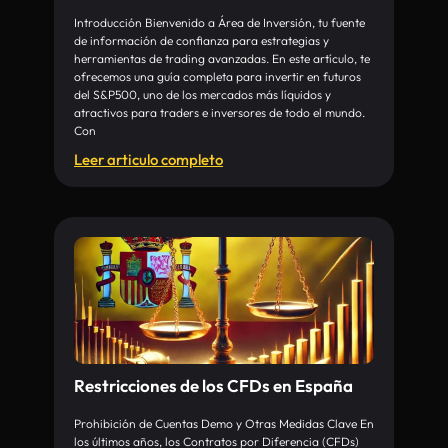
Introducción Bienvenido a Área de Inversión, tu fuente
de información de confianza para estrategias y
herramientas de trading avanzadas. En este artículo, te
ofrecemos una guía completa para invertir en futuros
del S&P500, uno de los mercados más líquidos y
atractivos para traders e inversores de todo el mundo.
Con
Leer articulo completo
Restricciones de los CFDs en España
Prohibición de Cuentas Demo y Otras Medidas Clave En
los últimos años, los Contratos por Diferencia (CFDs)