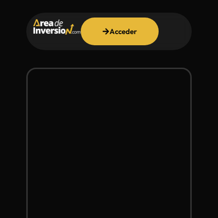
Acceder