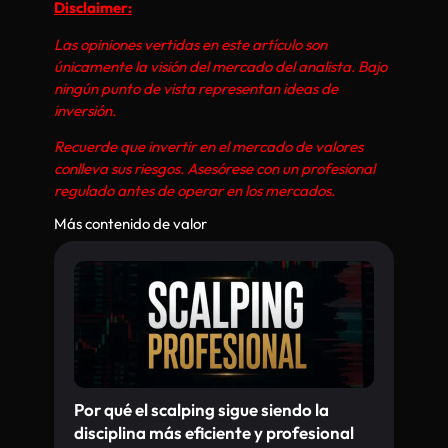
Disclaimer:
Las opiniones vertidas en este artículo son
únicamente la visión del mercado del analista. Bajo
ningún punto de vista representan ideas de
inversión.
Recuerde que invertir en el mercado de valores
conlleva sus riesgos. Asesórese con un profesional
regulado antes de operar en los mercados.
Más contenido de valor
Por qué el scalping sigue siendo la
disciplina más eficiente y profesional