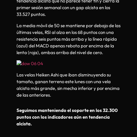
tendencia alcista que no parece tener fin y cierra la
primer sesión semanal con un gap alcista en los
33.527 puntos.
La media móvil de 50 se mantiene por debajo de las
últimas velas, RSI al alza en los 68 puntos con una
resistencia seis puntos más arriba y la línea rápida
(azul) del MACD apenas rebota por encima de la
lenta (roja), ambas arriba del nivel de cero.
Las velas Heiken Ashi que iban disminuyendo su
tamaño, ganan terreno este lunes con una vela
alcista más grande, sin mecha inferior y por encima
de las anteriores.
Seguimos manteniendo el soporte en los 32.300
puntos con los indicadores aún en tendencia
alcista.