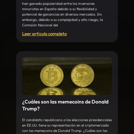
han ganado popularidad entre los inversores
minoristas en España debido a su flexibilidad y
potencial de ganancias en diversos mercados. Sin
embargo, debido a su complejidad y alto riesgo, la
Comisión Nacional del
Leer articulo completo
¿Cuáles son las memecoins de Donald
Trump?
El candidato republicano a las elecciones presidenciales
en EE.UU. tiene su representación en el criptomercado
con las memecoins de Donald Trump. ¿Cuáles son las