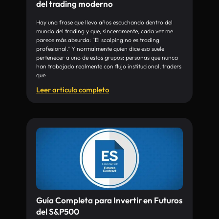
del trading moderno
Hay una frase que llevo años escuchando dentro del
mundo del trading y que, sinceramente, cada vez me
parece más absurda: “El scalping no es trading
profesional.” Y normalmente quien dice eso suele
pertenecer a uno de estos grupos: personas que nunca
han trabajado realmente con flujo institucional, traders
que
Leer articulo completo
Guía Completa para Invertir en Futuros
del S&P500