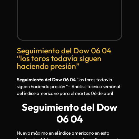
Seguimiento del Dow 06 04
“los toros todavía siguen
haciendo presión”
Seguimiento del Dow 06 04
“los toros todavía
siguen haciendo presión
”
– Análisis técnico semanal
del índice americano para el martes 06 de abril
Seguimiento del Dow
06 04
Nuevo máximo en el índice americano en esta