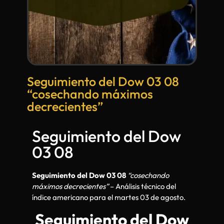
Seguimiento del Dow 03 08
“cosechando máximos
decrecientes”
Seguimiento del Dow
03 08
Seguimiento del Dow 03 08
“cosechando
máximos decrecientes”
– Análisis técnico del
índice americano para el martes 03 de agosto.
Seguimiento del Dow