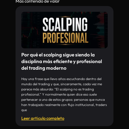
Más contenido de valor
Por qué el scalping sigue siendo la
disciplina más eficiente y profesional
del trading moderno
Hay una frase que llevo años escuchando dentro del
mundo del trading y que, sinceramente, cada vez me
parece más absurda: “El scalping no es trading
profesional.” Y normalmente quien dice eso suele
pertenecer a uno de estos grupos: personas que nunca
han trabajado realmente con flujo institucional, traders
que
Leer articulo completo