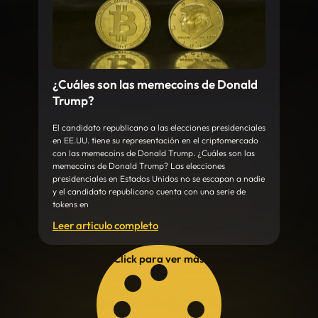
¿Cuáles son las memecoins de Donald
Trump?
El candidato republicano a las elecciones presidenciales
en EE.UU. tiene su representación en el criptomercado
con las memecoins de Donald Trump. ¿Cuáles son las
memecoins de Donald Trump? Las elecciones
presidenciales en Estados Unidos no se escapan a nadie
y el candidato republicano cuenta con una serie de
tokens en
Leer articulo completo
Click para ver más