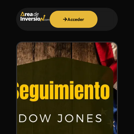
Acceder