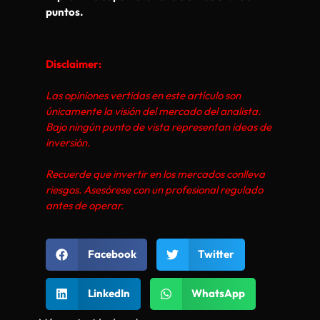
puntos.
Disclaimer:
Las opiniones vertidas en este artículo son
únicamente la visión del mercado del analista.
Bajo ningún punto de vista representan ideas de
inversión.
Recuerde que invertir en los mercados conlleva
riesgos. Asesórese con un profesional regulado
antes de operar.
Facebook
Twitter
LinkedIn
WhatsApp