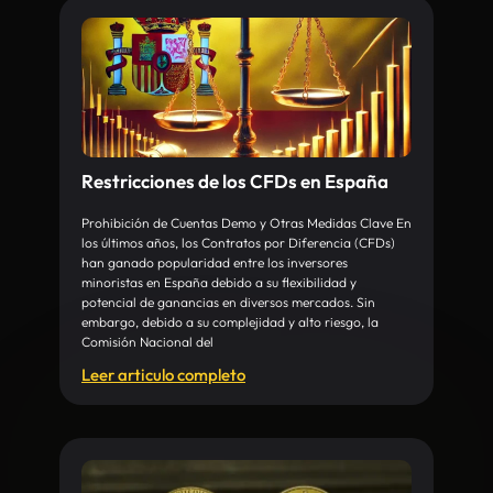
Restricciones de los CFDs en España
Prohibición de Cuentas Demo y Otras Medidas Clave En
los últimos años, los Contratos por Diferencia (CFDs)
han ganado popularidad entre los inversores
minoristas en España debido a su flexibilidad y
potencial de ganancias en diversos mercados. Sin
embargo, debido a su complejidad y alto riesgo, la
Comisión Nacional del
Leer articulo completo