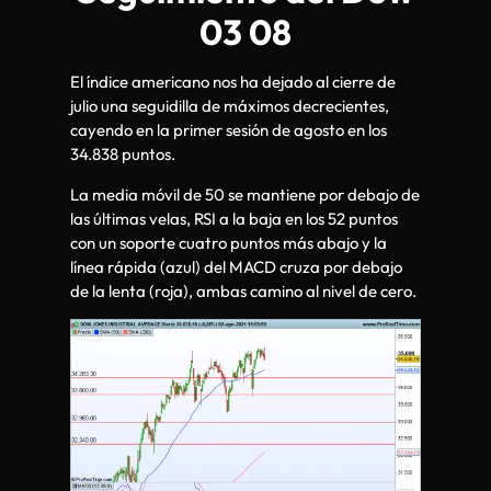
03 08
El índice americano nos ha dejado al cierre de
julio una seguidilla de máximos decrecientes,
cayendo en la primer sesión de agosto en los
34.838 puntos.
La media móvil de 50 se mantiene por debajo de
las últimas velas, RSI a la baja en los 52 puntos
con un soporte cuatro puntos más abajo y la
línea rápida (azul) del MACD cruza por debajo
de la lenta (roja), ambas camino al nivel de cero.