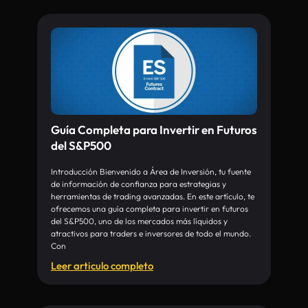
Guía Completa para Invertir en Futuros
del S&P500
Introducción Bienvenido a Área de Inversión, tu fuente
de información de confianza para estrategias y
herramientas de trading avanzadas. En este artículo, te
ofrecemos una guía completa para invertir en futuros
del S&P500, uno de los mercados más líquidos y
atractivos para traders e inversores de todo el mundo.
Con
Leer articulo completo