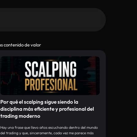
s contenido de valor
Por qué el scalping sigue siendo la
disciplina más eficiente y profesional del
trading moderno
Hay una frase que llevo años escuchando dentro del mundo
del trading y que, sinceramente, cada vez me parece más