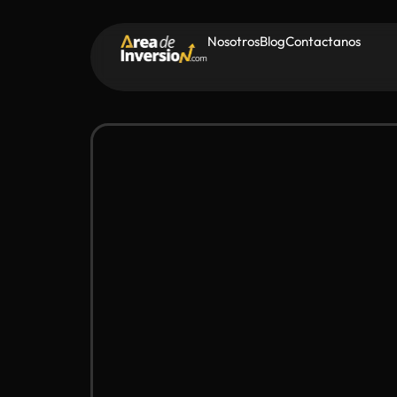
Nosotros
Blog
Contactanos