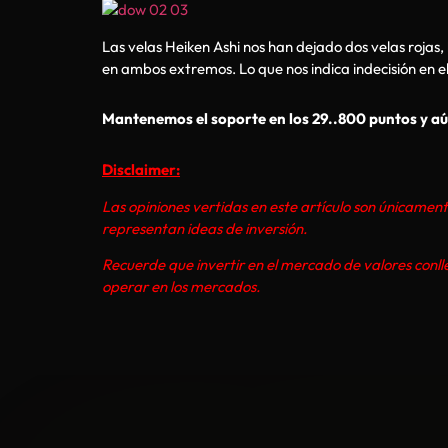
Las velas Heiken Ashi nos han dejado dos velas rojas
en ambos extremos. Lo que nos indica indecisión en 
Mantenemos el soporte en los 29..800 puntos y aún
Disclaimer:
Las opiniones vertidas en este artículo son únicament
representan ideas de inversión.
Recuerde que invertir en el mercado de valores conll
operar en los mercados.