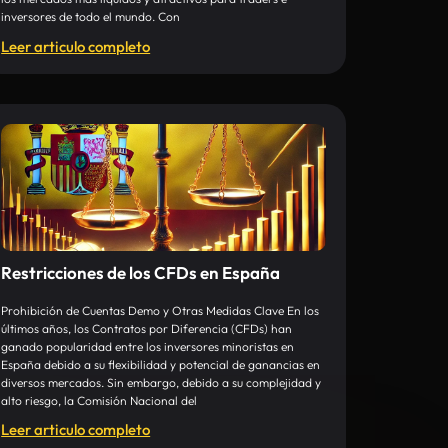
inversores de todo el mundo. Con
Leer articulo completo
Restricciones de los CFDs en España
Prohibición de Cuentas Demo y Otras Medidas Clave En los
últimos años, los Contratos por Diferencia (CFDs) han
ganado popularidad entre los inversores minoristas en
España debido a su flexibilidad y potencial de ganancias en
diversos mercados. Sin embargo, debido a su complejidad y
alto riesgo, la Comisión Nacional del
Leer articulo completo