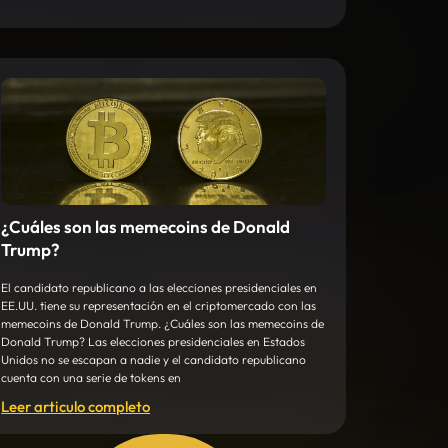
¿Cuáles son las memecoins de Donald
Trump?
El candidato republicano a las elecciones presidenciales en
EE.UU. tiene su representación en el criptomercado con las
memecoins de Donald Trump. ¿Cuáles son las memecoins de
Donald Trump? Las elecciones presidenciales en Estados
Unidos no se escapan a nadie y el candidato republicano
cuenta con una serie de tokens en
Leer articulo completo