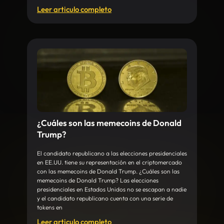
Leer articulo completo
¿Cuáles son las memecoins de Donald
Trump?
El candidato republicano a las elecciones presidenciales
en EE.UU. tiene su representación en el criptomercado
con las memecoins de Donald Trump. ¿Cuáles son las
memecoins de Donald Trump? Las elecciones
presidenciales en Estados Unidos no se escapan a nadie
y el candidato republicano cuenta con una serie de
tokens en
Leer articulo completo