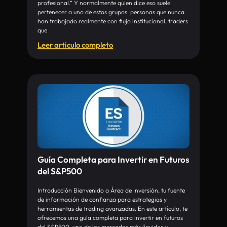
profesional.” Y normalmente quien dice eso suele
pertenecer a uno de estos grupos: personas que nunca
han trabajado realmente con flujo institucional, traders
que
Leer articulo completo
Guía Completa para Invertir en Futuros
del S&P500
Introducción Bienvenido a Área de Inversión, tu fuente
de información de confianza para estrategias y
herramientas de trading avanzadas. En este artículo, te
ofrecemos una guía completa para invertir en futuros
del S&P500, uno de los mercados más líquidos y