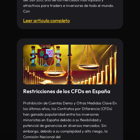
atractivos para traders e inversores de todo el mundo.
Con
Leer articulo completo
Restricciones de los CFDs en España
Prohibición de Cuentas Demo y Otras Medidas Clave En
los últimos años, los Contratos por Diferencia (CFDs)
han ganado popularidad entre los inversores
minoristas en España debido a su flexibilidad y
potencial de ganancias en diversos mercados. Sin
embargo, debido a su complejidad y alto riesgo, la
Comisión Nacional del