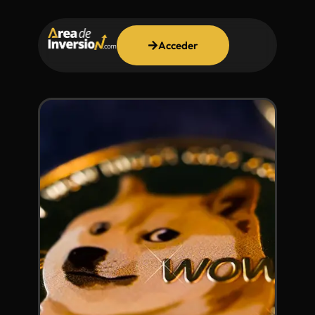
Acceder