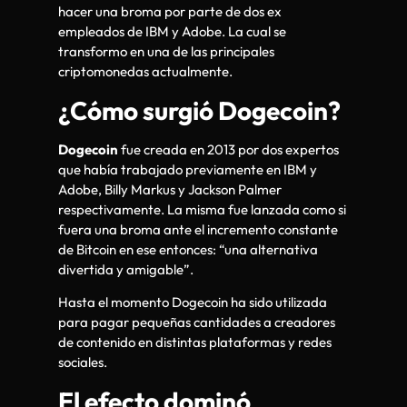
hacer una broma por parte de dos ex
empleados de IBM y Adobe. La cual se
transformo en una de las principales
criptomonedas actualmente.
¿Cómo surgió Dogecoin?
Dogecoin
fue creada en 2013 por dos expertos
que había trabajado previamente en IBM y
Adobe, Billy Markus y Jackson Palmer
respectivamente. La misma fue lanzada como si
fuera una broma ante el incremento constante
de Bitcoin en ese entonces: “una alternativa
divertida y amigable”.
Hasta el momento Dogecoin ha sido utilizada
para pagar pequeñas cantidades a creadores
de contenido en distintas plataformas y redes
sociales.
El efecto dominó