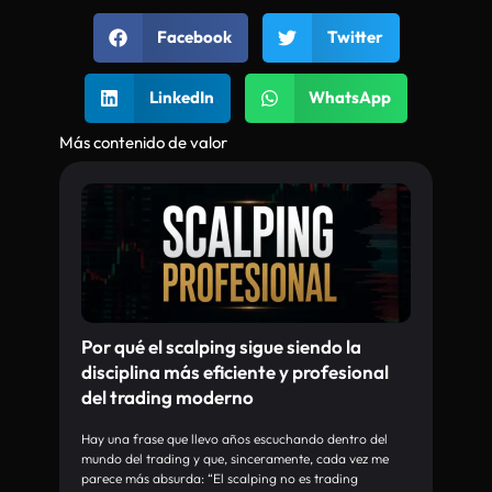
Facebook
Twitter
LinkedIn
WhatsApp
Más contenido de valor
Por qué el scalping sigue siendo la
disciplina más eficiente y profesional
del trading moderno
Hay una frase que llevo años escuchando dentro del
mundo del trading y que, sinceramente, cada vez me
parece más absurda: “El scalping no es trading