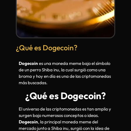
¿Qué es Dogecoin?
Dogecoin
es una moneda meme bajo el símbolo
de un perro Shiba inu, la cual surgió como una
broma y hoy en día es una de las criptomonedas
más buscadas.
¿Qué es Dogecoin?
El universo de las criptomonedas es tan amplio y
surgen bajo numerosos conceptos o ideas.
Dogecoin
, la principal moneda meme del
mercado junto a Shiba inu, surgió con la idea de