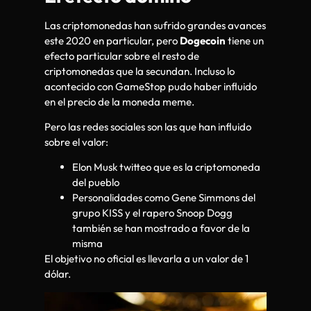
Las criptomonedas han sufrido grandes avances
este 2020 en particular, pero
Dogecoin
tiene un
efecto particular sobre el resto de
criptomonedas que la secundan. Incluso lo
acontecido con GameStop pudo haber influido
en el precio de la moneda meme.
Pero las redes sociales son las que han influido
sobre el valor:
Elon Musk twitteo que es la criptomoneda
del pueblo
Personalidades como Gene Simmons del
grupo KISS y el rapero Snoop Dogg
también se han mostrado a favor de la
misma
El objetivo no oficial es llevarla a un valor de 1
dólar.