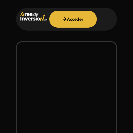
Acceder