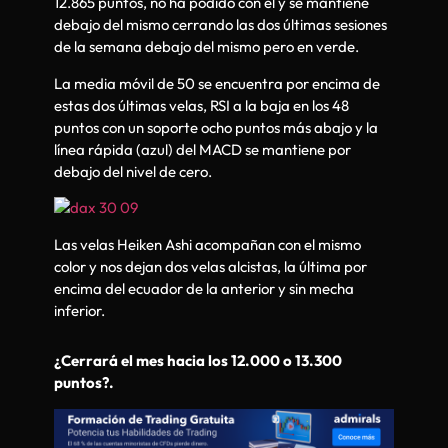
12.865 puntos, no ha podido con el y se mantiene
debajo del mismo cerrando las dos últimas sesiones
de la semana debajo del mismo pero en verde.
La media móvil de 50 se encuentra por encima de
estas dos últimas velas, RSI a la baja en los 48
puntos con un soporte ocho puntos más abajo y la
línea rápida (azul) del MACD se mantiene por
debajo del nivel de cero.
Las velas Heiken Ashi acompañan con el mismo
color y nos dejan dos velas alcistas, la última por
encima del ecuador de la anterior y sin mecha
inferior.
¿Cerrará el mes hacia los 12.000 o 13.300
puntos?.