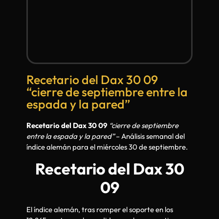
Recetario del Dax 30 09
“cierre de septiembre entre la
espada y la pared”
Recetario del Dax 30 09
“cierre de septiembre
entre la espada y la pared”
– Análisis semanal del
índice alemán para el miércoles 30 de septiembre.
Recetario del Dax 30
09
El índice alemán, tras romper el soporte en los