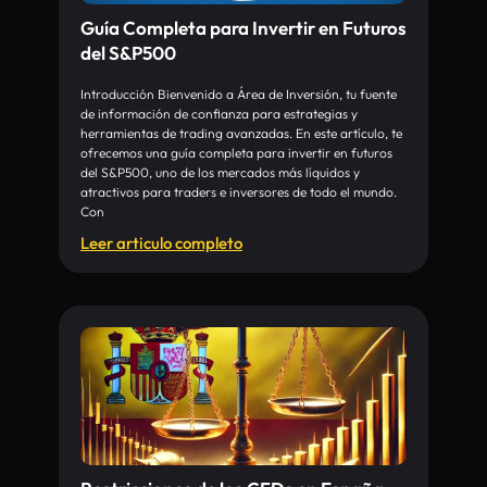
Guía Completa para Invertir en Futuros
del S&P500
Introducción Bienvenido a Área de Inversión, tu fuente
de información de confianza para estrategias y
herramientas de trading avanzadas. En este artículo, te
ofrecemos una guía completa para invertir en futuros
del S&P500, uno de los mercados más líquidos y
atractivos para traders e inversores de todo el mundo.
Con
Leer articulo completo