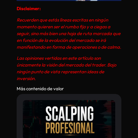
Disclaimer:
Recuerden que estás líneas escritas en ningún
momento quieren ser el rumbo fijo y a ciegas a
seguir, sino más bien una hoja de ruta marcada que
en función de la evolución del mercado se irá
manifestando en forma de operaciones o de calma.
Las opiniones vertidas en este artículo son
únicamente la visión del mercado del trader. Bajo
ningún punto de vista representan ideas de
inversión.
Más contenido de valor