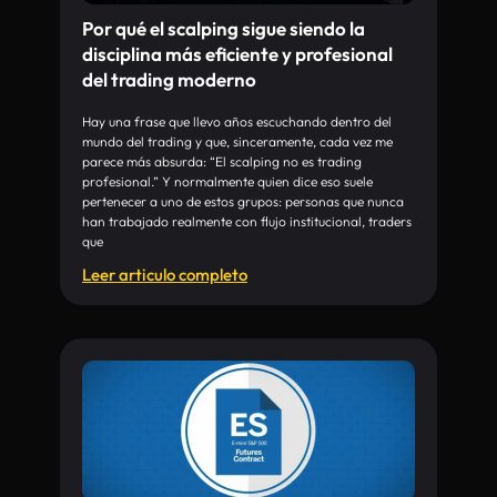
Por qué el scalping sigue siendo la
disciplina más eficiente y profesional
del trading moderno
Hay una frase que llevo años escuchando dentro del
mundo del trading y que, sinceramente, cada vez me
parece más absurda: “El scalping no es trading
profesional.” Y normalmente quien dice eso suele
pertenecer a uno de estos grupos: personas que nunca
han trabajado realmente con flujo institucional, traders
que
Leer articulo completo