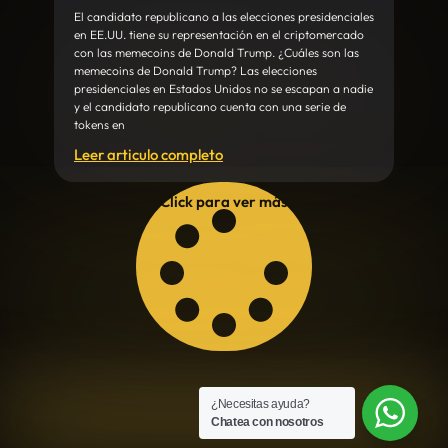
El candidato republicano a las elecciones presidenciales
en EE.UU. tiene su representación en el criptomercado
con las memecoins de Donald Trump. ¿Cuáles son las
memecoins de Donald Trump? Las elecciones
presidenciales en Estados Unidos no se escapan a nadie
y el candidato republicano cuenta con una serie de
tokens en
Leer articulo completo
Click para ver más
¿Necesitas ayuda?
Chatea con nosotros