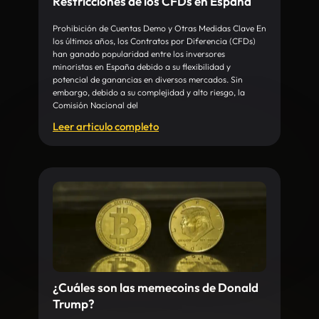
Restricciones de los CFDs en España
Prohibición de Cuentas Demo y Otras Medidas Clave En
los últimos años, los Contratos por Diferencia (CFDs)
han ganado popularidad entre los inversores
minoristas en España debido a su flexibilidad y
potencial de ganancias en diversos mercados. Sin
embargo, debido a su complejidad y alto riesgo, la
Comisión Nacional del
Leer articulo completo
¿Cuáles son las memecoins de Donald
Trump?