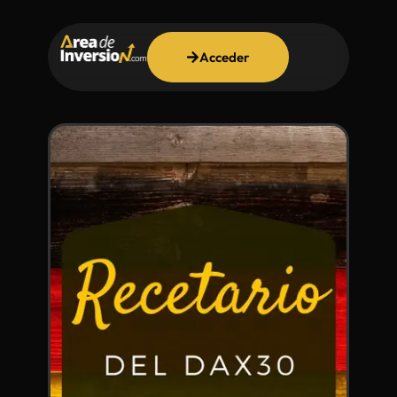
Acceder