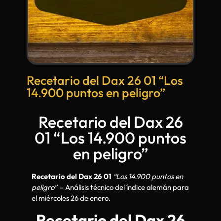
Recetario del Dax 26 01 “Los
14.900 puntos en peligro”
Recetario del Dax 26
01 “Los 14.900 puntos
en peligro”
Recetario del Dax 26 01
“Los 14.900 puntos en
peligro”
– Análisis técnico del índice alemán para
el miércoles 26 de enero.
Recetario del Dax 26