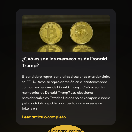
¿Cuáles son las memecoins de Donald
Trump?
El candidato republicano a las elecciones presidenciales
en EE.UU. tiene su representación en el criptomercado
con las memecoins de Donald Trump. ¿Cuáles son las
memecoins de Donald Trump? Las elecciones
presidenciales en Estados Unidos no se escapan a nadie
y el candidato republicano cuenta con una serie de
tokens en
Leer articulo completo
Click para ver más