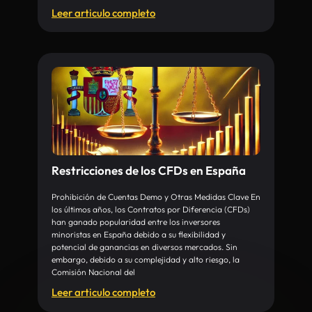
Leer articulo completo
Restricciones de los CFDs en España
Prohibición de Cuentas Demo y Otras Medidas Clave En
los últimos años, los Contratos por Diferencia (CFDs)
han ganado popularidad entre los inversores
minoristas en España debido a su flexibilidad y
potencial de ganancias en diversos mercados. Sin
embargo, debido a su complejidad y alto riesgo, la
Comisión Nacional del
Leer articulo completo