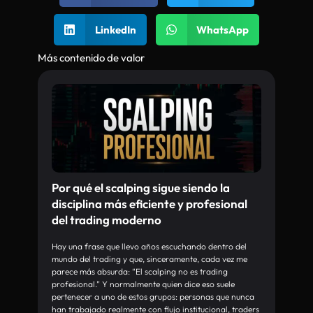
LinkedIn
WhatsApp
Más contenido de valor
Por qué el scalping sigue siendo la
disciplina más eficiente y profesional
del trading moderno
Hay una frase que llevo años escuchando dentro del
mundo del trading y que, sinceramente, cada vez me
parece más absurda: “El scalping no es trading
profesional.” Y normalmente quien dice eso suele
pertenecer a uno de estos grupos: personas que nunca
han trabajado realmente con flujo institucional, traders