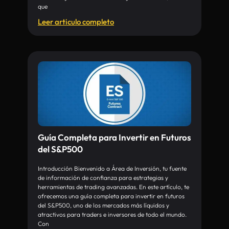
que
Leer articulo completo
Guía Completa para Invertir en Futuros
del S&P500
Introducción Bienvenido a Área de Inversión, tu fuente
de información de confianza para estrategias y
herramientas de trading avanzadas. En este artículo, te
ofrecemos una guía completa para invertir en futuros
del S&P500, uno de los mercados más líquidos y
atractivos para traders e inversores de todo el mundo.
Con