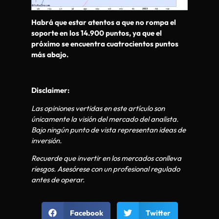
Habrá que estar atentos a que no rompa el
soporte en los 14.900 puntos, ya que el
próximo se encuentra cuatrocientos puntos
más abajo.
Disclaimer:
Las opiniones vertidas en este artículo son
únicamente la visión del mercado del analista.
Bajo ningún punto de vista representan ideas de
inversión.
Recuerde que invertir en los mercados conlleva
riesgos. Asesórese con un profesional regulado
antes de operar.
Facebook
Twitter