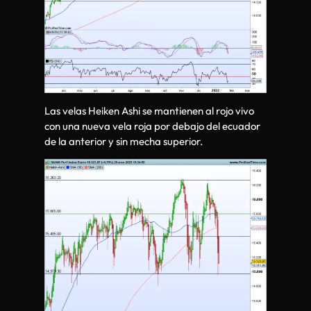
Las velas Heiken Ashi se mantienen al rojo vivo
con una nueva vela roja por debajo del ecuador
de la anterior y sin mecha superior.