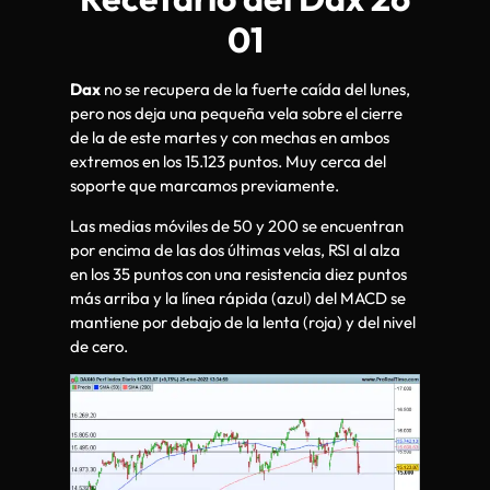
01
Dax
no se recupera de la fuerte caída del lunes,
pero nos deja una pequeña vela sobre el cierre
de la de este martes y con mechas en ambos
extremos en los 15.123 puntos. Muy cerca del
soporte que marcamos previamente.
Las medias móviles de 50 y 200 se encuentran
por encima de las dos últimas velas, RSI al alza
en los 35 puntos con una resistencia diez puntos
más arriba y la línea rápida (azul) del MACD se
mantiene por debajo de la lenta (roja) y del nivel
de cero.