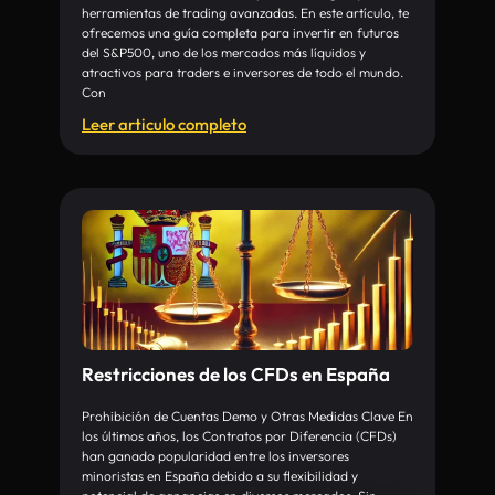
herramientas de trading avanzadas. En este artículo, te
ofrecemos una guía completa para invertir en futuros
del S&P500, uno de los mercados más líquidos y
atractivos para traders e inversores de todo el mundo.
Con
Leer articulo completo
Restricciones de los CFDs en España
Prohibición de Cuentas Demo y Otras Medidas Clave En
los últimos años, los Contratos por Diferencia (CFDs)
han ganado popularidad entre los inversores
minoristas en España debido a su flexibilidad y