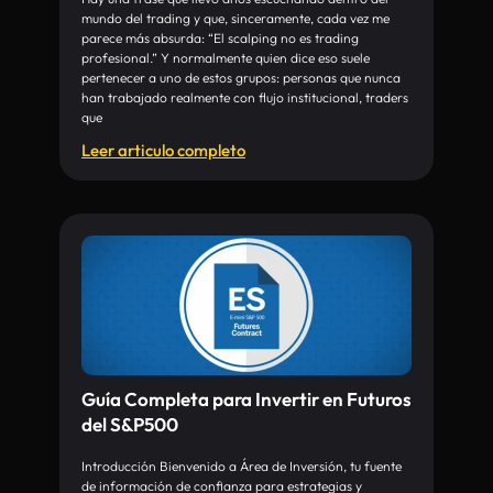
mundo del trading y que, sinceramente, cada vez me
parece más absurda: “El scalping no es trading
profesional.” Y normalmente quien dice eso suele
pertenecer a uno de estos grupos: personas que nunca
han trabajado realmente con flujo institucional, traders
que
Leer articulo completo
Guía Completa para Invertir en Futuros
del S&P500
Introducción Bienvenido a Área de Inversión, tu fuente
de información de confianza para estrategias y