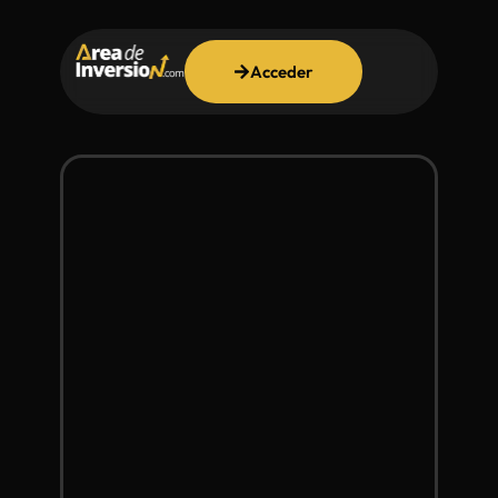
Acceder