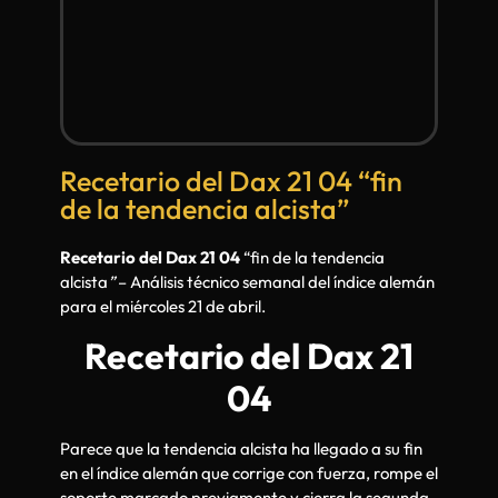
Recetario del Dax 21 04 “fin
de la tendencia alcista”
Recetario del Dax 21 04
“fin de la tendencia
alcista
”
– Análisis técnico semanal del índice alemán
para el miércoles 21 de abril.
Recetario del Dax 21
04
Parece que la tendencia alcista ha llegado a su fin
en el índice alemán que corrige con fuerza, rompe el
soporte marcado previamente y cierra la segunda