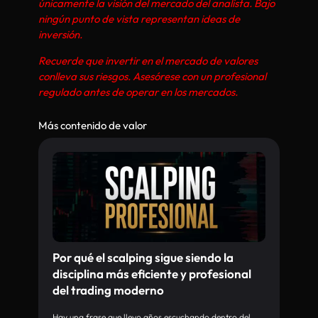
únicamente la visión del mercado del analista. Bajo
ningún punto de vista representan ideas de
inversión.
Recuerde que invertir en el mercado de valores
conlleva sus riesgos. Asesórese con un profesional
regulado antes de operar en los mercados.
Más contenido de valor
Por qué el scalping sigue siendo la
disciplina más eficiente y profesional
del trading moderno
Hay una frase que llevo años escuchando dentro del