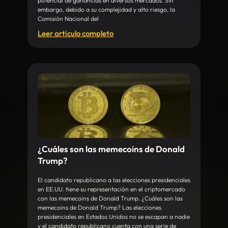
potencial de ganancias en diversos mercados. Sin
embargo, debido a su complejidad y alto riesgo, la
Comisión Nacional del
Leer articulo completo
¿Cuáles son las memecoins de Donald
Trump?
El candidato republicano a las elecciones presidenciales
en EE.UU. tiene su representación en el criptomercado
con las memecoins de Donald Trump. ¿Cuáles son las
memecoins de Donald Trump? Las elecciones
presidenciales en Estados Unidos no se escapan a nadie
y el candidato republicano cuenta con una serie de