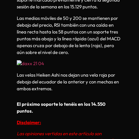
sesión de la semana en los 15.129 puntos.
Las medias móviles de 50 y 200 se mantienen por
debajo del precio, RSI también con una caída en
línea recta hasta los 58 puntos con un soporte tres
puntos más abajo y la línea rápida (azul) del MACD
apenas cruza por debajo de la lenta (roja), pero
aún sobre el nivel de cero.
Las velas Heiken Ashi nos dejan una vela roja por
debajo del ecuador de la anterior y con mechas en
ambos extremos.
El próximo soporte lo tenéis en los 14.550
puntos.
D
isclaimer:
Las opiniones vertidas en este artículo son