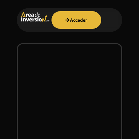
Acceder