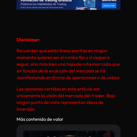
Disclaimer:
Recuerden que estás líneas escritas en ningún
momento quieren ser el rumbo fijo y a ciegas a
seguir, sino más bien una hoja de ruta marcada
que
en función de la evolución del mercado se irá
manifestando en forma de operaciones o de calma.
Las opiniones vertidas en este artículo son
únicamente la visión del mercado del trader. Bajo
ningún punto de vista representan ideas de
inversión.
Más contenido de valor