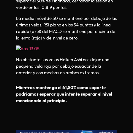
superar el 50% de Fibonacci, cerrando la sesión en
verde en los 10.819 puntos.
La media móvil de 50 se mantiene por debajo de las
últimas velas, RSI plano en los 54 puntos y la línea
rápida (azul) del MACD se mantiene por encima de
la lenta (roja) y del nivel de cero.
No obstante, las velas Heiken Ashi nos dejan una
pequeña vela roja por debajo ecuador de la
anterior y con mechas en ambos extremos.
Mientras mantenga el 61,80% como soporte
podríamos esperar que intente superar el nivel
mencionado al principio.