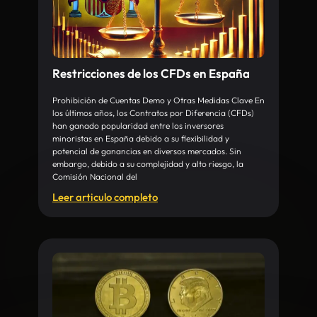
Restricciones de los CFDs en España
Prohibición de Cuentas Demo y Otras Medidas Clave En
los últimos años, los Contratos por Diferencia (CFDs)
han ganado popularidad entre los inversores
minoristas en España debido a su flexibilidad y
potencial de ganancias en diversos mercados. Sin
embargo, debido a su complejidad y alto riesgo, la
Comisión Nacional del
Leer articulo completo