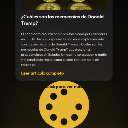
¿Cuáles son las memecoins de Donald
Trump?
El candidato republicano a las elecciones presidenciales
en EE.UU. tiene su representación en el criptomercado
con las memecoins de Donald Trump. ¿Cuáles son las
memecoins de Donald Trump? Las elecciones
presidenciales en Estados Unidos no se escapan a nadie
y el candidato republicano cuenta con una serie de
tokens en
Leer articulo completo
Click para ver más