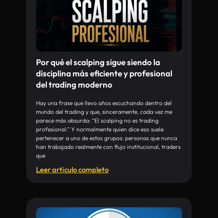
Por qué el scalping sigue siendo la
disciplina más eficiente y profesional
del trading moderno
Hay una frase que llevo años escuchando dentro del
mundo del trading y que, sinceramente, cada vez me
parece más absurda: “El scalping no es trading
profesional.” Y normalmente quien dice eso suele
pertenecer a uno de estos grupos: personas que nunca
han trabajado realmente con flujo institucional, traders
que
Leer articulo completo