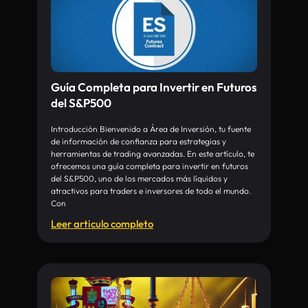
Guía Completa para Invertir en Futuros
del S&P500
Introducción Bienvenido a Área de Inversión, tu fuente
de información de confianza para estrategias y
herramientas de trading avanzadas. En este artículo, te
ofrecemos una guía completa para invertir en futuros
del S&P500, uno de los mercados más líquidos y
atractivos para traders e inversores de todo el mundo.
Con
Leer articulo completo