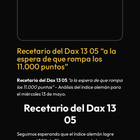
Recetario del Dax 13 05 “a la
espera de que rompa los
11.000 puntos”
Recetario del Dax 13 05
“a la espera de que rompa
los 11.000 puntos”
– Análisis del índice alemán para
el miércoles 13 de mayo.
Recetario del Dax 13
05
Seguimos esperando que el índice alemán logre