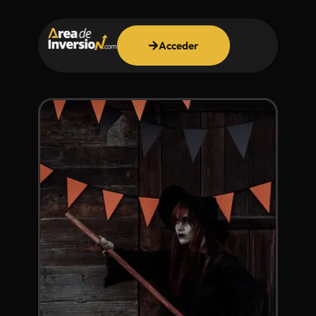
Acceder