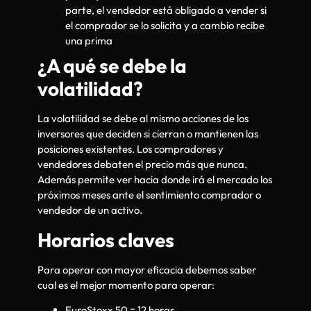
parte, el vendedor está obligado a vender si
el comprador se lo solicita y a cambio recibe
una prima
¿A qué se debe la
volatilidad?
La volatilidad se debe al mismo acciones de los
inversores que deciden si cierran o mantienen las
posiciones existentes. Los compradores y
vendedores debaten el precio más que nunca.
Además permite ver hacia donde irá el mercado los
próximos meses ante el sentimiento comprador o
vendedor de un activo.
Horarios claves
Para operar con mayor eficacia debemos saber
cual es el mejor momento para operar:
EuroStoxx 50 = 12 horas