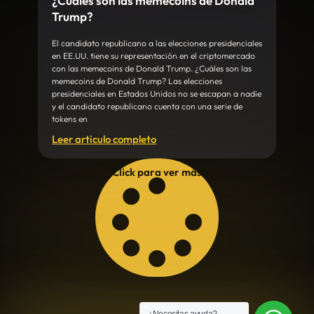
¿Cuáles son las memecoins de Donald
Trump?
El candidato republicano a las elecciones presidenciales
en EE.UU. tiene su representación en el criptomercado
con las memecoins de Donald Trump. ¿Cuáles son las
memecoins de Donald Trump? Las elecciones
presidenciales en Estados Unidos no se escapan a nadie
y el candidato republicano cuenta con una serie de
tokens en
Leer articulo completo
Click para ver más