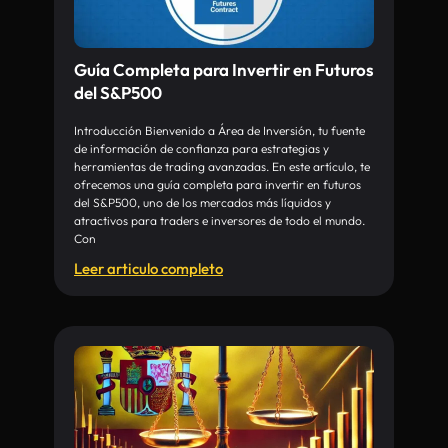
Guía Completa para Invertir en Futuros
del S&P500
Introducción Bienvenido a Área de Inversión, tu fuente
de información de confianza para estrategias y
herramientas de trading avanzadas. En este artículo, te
ofrecemos una guía completa para invertir en futuros
del S&P500, uno de los mercados más líquidos y
atractivos para traders e inversores de todo el mundo.
Con
Leer articulo completo