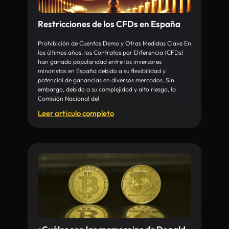
Restricciones de los CFDs en España
Prohibición de Cuentas Demo y Otras Medidas Clave En
los últimos años, los Contratos por Diferencia (CFDs)
han ganado popularidad entre los inversores
minoristas en España debido a su flexibilidad y
potencial de ganancias en diversos mercados. Sin
embargo, debido a su complejidad y alto riesgo, la
Comisión Nacional del
Leer articulo completo