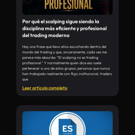
Por qué el scalping sigue siendo la
disciplina más eficiente y profesional
del trading moderno
Hay una frase que llevo años escuchando dentro del
mundo del trading y que, sinceramente, cada vez me
parece más absurda: “El scalping no es trading
profesional.” Y normalmente quien dice eso suele
pertenecer a uno de estos grupos: personas que nunca
han trabajado realmente con flujo institucional, traders
que
Leer articulo completo