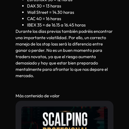
DAX 30 = 13 horas
Wall Street = 14.30 horas
CAC 40 = 16 horas
IBEX 35 = de 16.15 a 16.45 horas
Durante los días previos también podréis encontrar
una importante volatilidad. Por ello, un correcto
manejo de los stop loss será la diferencia entre
ganar o perder. No es un buen momento para
traders novatos, ya que el riesgo aumenta
demasiado y hay que estar bien preparado
mentalmente para afrontar lo que nos depare el
mercado.
Más contenido de valor