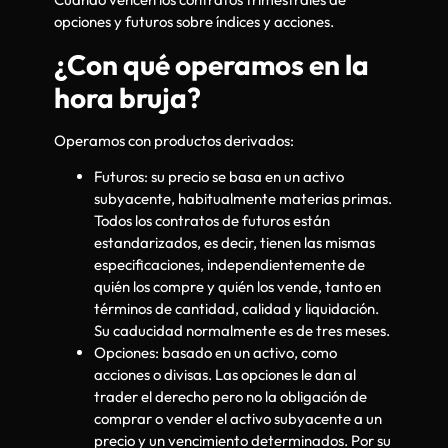
opciones y futuros sobre índices y acciones.
¿Con qué operamos en la
hora bruja?
Operamos con productos derivados:
Futuros: su precio se basa en un activo
subyacente, habitualmente materias primas.
Todos los contratos de futuros están
estandarizados, es decir, tienen las mismas
especificaciones, independientemente de
quién los compre y quién los vende, tanto en
términos de cantidad, calidad y liquidación.
Su caducidad normalmente es de tres meses.
Opciones: basado en un activo, como
acciones o divisas. Las opciones le dan al
trader el derecho pero no la obligación de
comprar o vender el activo subyacente a un
precio y un vencimiento determinados. Por su