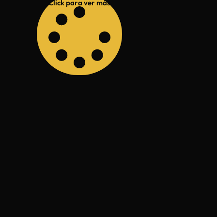
Click para ver más