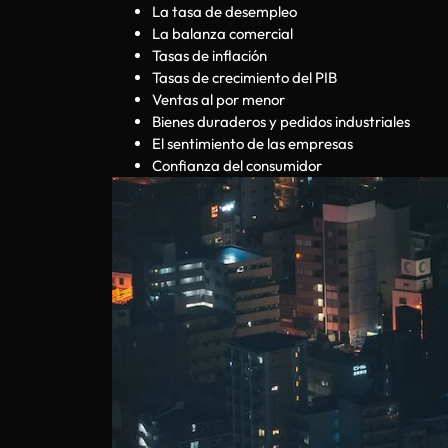
La tasa de desempleo
La balanza comercial
Tasas de inflación
Tasas de crecimiento del PIB
Ventas al por menor
Bienes duraderos y pedidos industriales
El sentimiento de las empresas
Confianza del consumidor