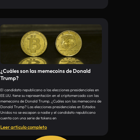
¿Cuáles son las memecoins de Donald
Trump?
El candidato republicano a las elecciones presidenciales en
EE.UU. tiene su representación en el criptomercado con las
memecoins de Donald Trump. ¿Cuáles son las memecoins de
Donald Trump? Las elecciones presidenciales en Estados
Unidos no se escapan a nadie y el candidato republicano
cuenta con una serie de tokens en
Leer articulo completo