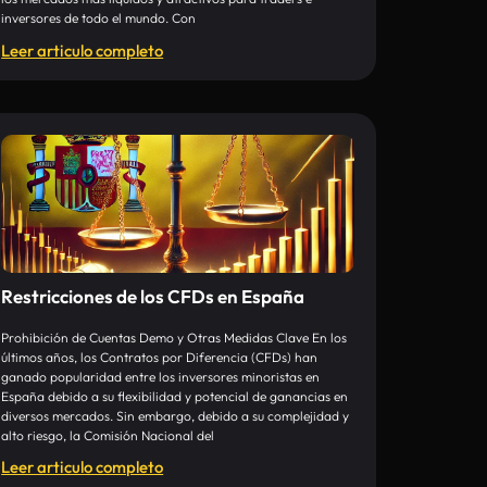
inversores de todo el mundo. Con
Leer articulo completo
Restricciones de los CFDs en España
Prohibición de Cuentas Demo y Otras Medidas Clave En los
últimos años, los Contratos por Diferencia (CFDs) han
ganado popularidad entre los inversores minoristas en
España debido a su flexibilidad y potencial de ganancias en
diversos mercados. Sin embargo, debido a su complejidad y
alto riesgo, la Comisión Nacional del
Leer articulo completo