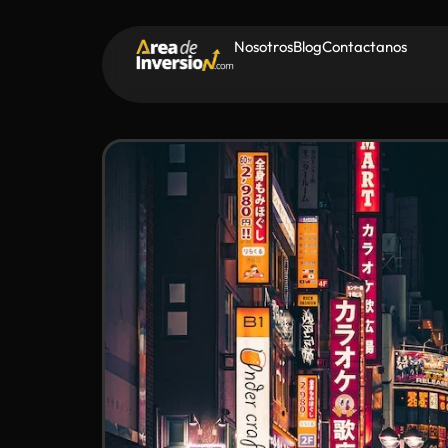
Nosotros
Blog
Contactanos