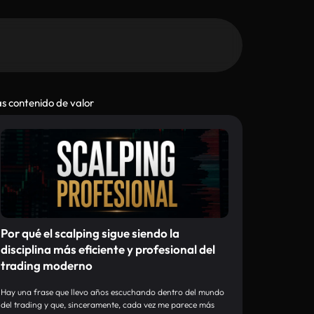
s contenido de valor
Por qué el scalping sigue siendo la
disciplina más eficiente y profesional del
trading moderno
Hay una frase que llevo años escuchando dentro del mundo
del trading y que, sinceramente, cada vez me parece más