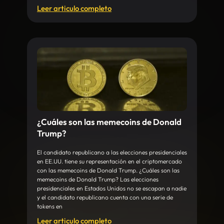
Leer articulo completo
¿Cuáles son las memecoins de Donald
Trump?
El candidato republicano a las elecciones presidenciales
en EE.UU. tiene su representación en el criptomercado
con las memecoins de Donald Trump. ¿Cuáles son las
memecoins de Donald Trump? Las elecciones
presidenciales en Estados Unidos no se escapan a nadie
y el candidato republicano cuenta con una serie de
tokens en
Leer articulo completo