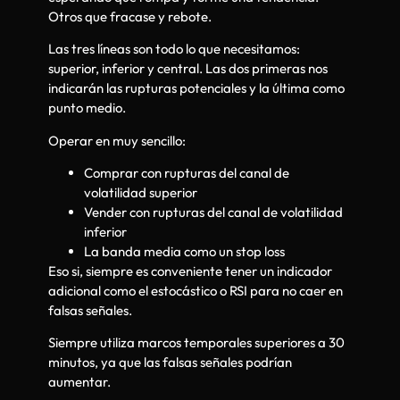
Otros que fracase y rebote.
Las tres líneas son todo lo que necesitamos:
superior, inferior y central. Las dos primeras nos
indicarán las rupturas potenciales y la última como
punto medio.
Operar en muy sencillo:
Comprar con rupturas del canal de
volatilidad superior
Vender con rupturas del canal de volatilidad
inferior
La banda media como un stop loss
Eso si, siempre es conveniente tener un indicador
adicional como el estocástico o RSI para no caer en
falsas señales.
Siempre utiliza marcos temporales superiores a 30
minutos, ya que las falsas señales podrían
aumentar.