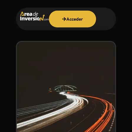
Acceder