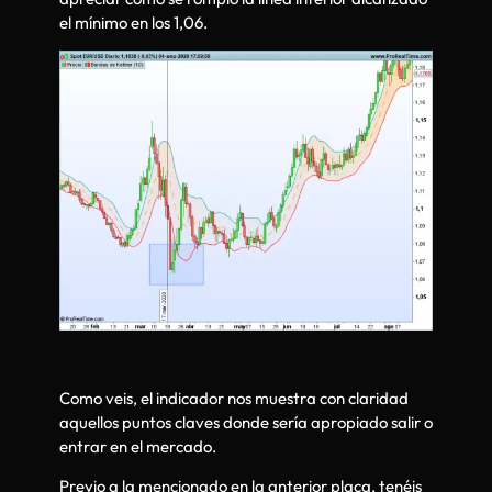
el mínimo en los 1,06.
Como veis, el indicador nos muestra con claridad
aquellos puntos claves donde sería apropiado salir o
entrar en el mercado.
Previo a la mencionado en la anterior placa, tenéis