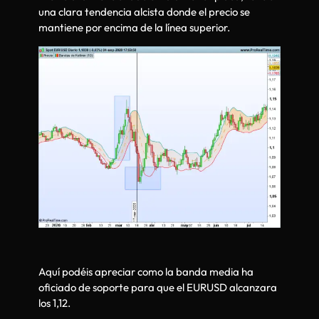
una clara tendencia alcista donde el precio se
mantiene por encima de la línea superior.
Aquí podéis apreciar como la banda media ha
oficiado de soporte para que el EURUSD alcanzara
los 1,12.