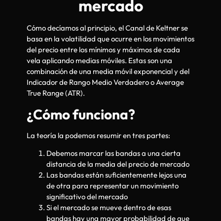
mercado
Cómo decíamos al principio, el Canal de Keltner se
basa en la volatilidad que ocurre en los movimientos
del precio entre los mínimos y máximos de cada
vela aplicando medias móviles. Estas son una
combinación de una media móvil exponencial y del
Indicador de Rango Medio Verdadero o Average
True Range (ATR).
¿Cómo funciona?
La teoría la podemos resumir en tres partes:
Debemos marcar las bandas a una cierta
distancia de la media del precio de mercado
Las bandas están suficientemente lejos una
de otra para representar un movimiento
significativo del mercado
Si el mercado se mueve dentro de esas
bandas hay una mayor probabilidad de que