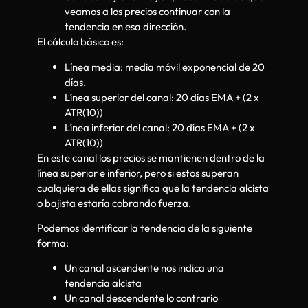
veamos a los precios continuar con la
tendencia en esa dirección.
El cálculo básico es:
Línea media: media móvil exponencial de 20
días.
Línea superior del canal: 20 días EMA + (2 x
ATR(10))
Línea inferior del canal: 20 días EMA + (2 x
ATR(10))
En este canal los precios se mantienen dentro de la
línea superior e inferior, pero si estos superan
cualquiera de ellas significa que la tendencia alcista
o bajista estaría cobrando fuerza.
Podemos identificar la tendencia de la siguiente
forma:
Un canal ascendente nos indica una
tendencia alcista
Un canal descendente lo contrario