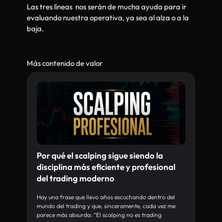
Las tres líneas nos serán de mucha ayuda para ir
evaluando nuestra operativa, ya sea al alza o a la
baja.
Más contenido de valor
Por qué el scalping sigue siendo la
disciplina más eficiente y profesional
del trading moderno
Hay una frase que llevo años escuchando dentro del
mundo del trading y que, sinceramente, cada vez me
parece más absurda: “El scalping no es trading