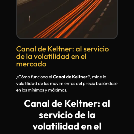
Canal de Keltner: al servicio
de la volatilidad en el
mercado
¿Cómo funciona el
Canal de Keltner
?, mide la
volatilidad de los movimientos del precio basándose
en los mínimos y máximos.
Canal de Keltner: al
servicio de la
volatilidad en el