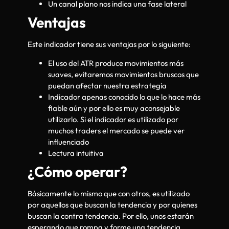
Un canal plano nos indica una fase lateral
Ventajas
Este indicador tiene sus ventajas por lo siguiente:
El uso del ATR produce movimientos más
suaves, evitaremos movimientos bruscos que
puedan afectar nuestra estrategia
Indicador apenas conocido lo que lo hace más
fiable aún y por ello es muy aconsejable
utilizarlo. Si el indicador es utilizado por
muchos traders el mercado se puede ver
influenciado
Lectura intuitiva
¿Cómo operar?
Básicamente lo mismo que con otros, es utilizado
por aquellos que buscan la tendencia y por quienes
buscan la contra tendencia. Por ello, unos estarán
esperando que rompa y forme una tendencia.