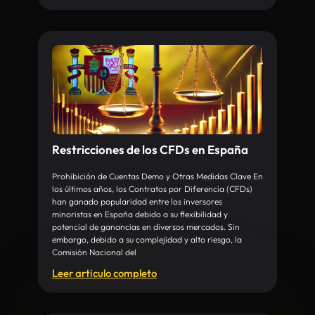
Restricciones de los CFDs en España
Prohibición de Cuentas Demo y Otras Medidas Clave En
los últimos años, los Contratos por Diferencia (CFDs)
han ganado popularidad entre los inversores
minoristas en España debido a su flexibilidad y
potencial de ganancias en diversos mercados. Sin
embargo, debido a su complejidad y alto riesgo, la
Comisión Nacional del
Leer articulo completo