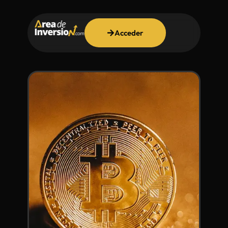
Acceder