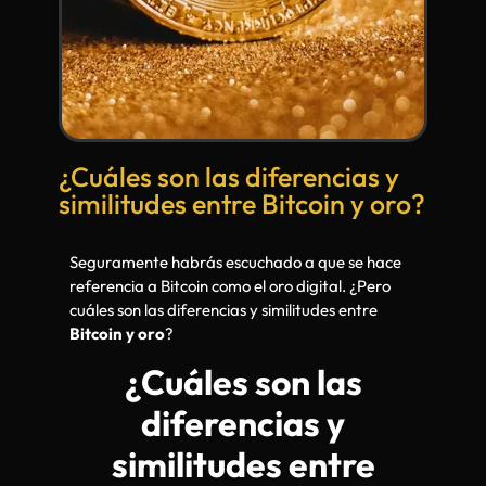
¿Cuáles son las diferencias y
similitudes entre Bitcoin y oro?
Seguramente habrás escuchado a que se hace
referencia a Bitcoin como el oro digital. ¿Pero
cuáles son las diferencias y similitudes entre
Bitcoin y oro
?
¿Cuáles son las
diferencias y
similitudes entre