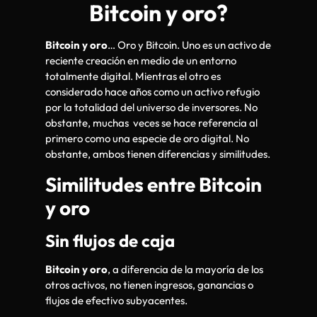
Bitcoin y oro?
Bitcoin y oro
… Oro y Bitcoin. Uno es un activo de
reciente creación en medio de un entorno
totalmente digital. Mientras el otro es
considerado hace años como un activo refugio
por la totalidad del universo de inversores. No
obstante, muchas veces se hace referencia al
primero como una especie de oro digital. No
obstante, ambos tienen diferencias y similitudes.
Similitudes entre Bitcoin
y oro
Sin flujos de caja
Bitcoin y oro
, a diferencia de la mayoría de los
otros activos, no tienen ingresos, ganancias o
flujos de efectivo subyacentes.