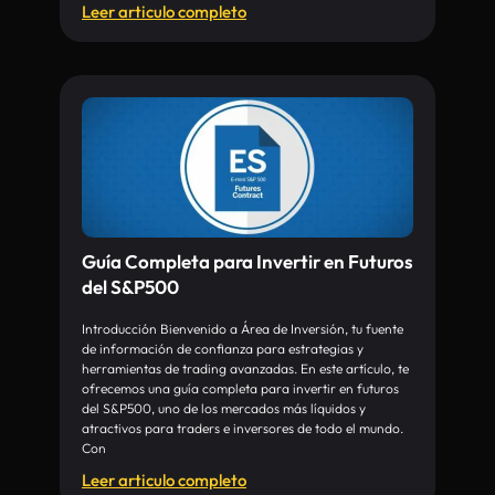
Leer articulo completo
Guía Completa para Invertir en Futuros
del S&P500
Introducción Bienvenido a Área de Inversión, tu fuente
de información de confianza para estrategias y
herramientas de trading avanzadas. En este artículo, te
ofrecemos una guía completa para invertir en futuros
del S&P500, uno de los mercados más líquidos y
atractivos para traders e inversores de todo el mundo.
Con
Leer articulo completo