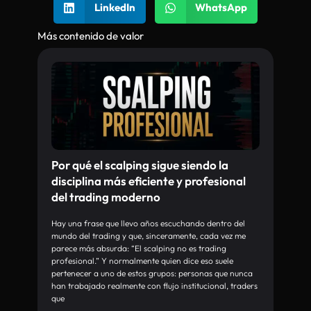
LinkedIn
WhatsApp
Más contenido de valor
Por qué el scalping sigue siendo la
disciplina más eficiente y profesional
del trading moderno
Hay una frase que llevo años escuchando dentro del
mundo del trading y que, sinceramente, cada vez me
parece más absurda: “El scalping no es trading
profesional.” Y normalmente quien dice eso suele
pertenecer a uno de estos grupos: personas que nunca
han trabajado realmente con flujo institucional, traders
que