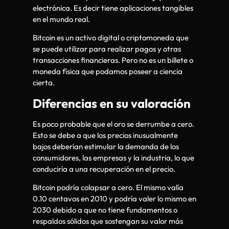
electrónica. Es decir tiene aplicaciones tangibles
en el mundo real.
Bitcoin es un activo digital o criptomoneda que
se puede utilizar para realizar pagos y otras
transacciones financieras. Pero no es un billete o
moneda física que podamos poseer a ciencia
cierta.
Diferencias en su valoración
Es poco probable que el oro se derrumbe a cero.
Esto se debe a que los precios inusualmente
bajos deberían estimular la demanda de los
consumidores, las empresas y la industria, lo que
conduciría a una recuperación en el precio.
Bitcoin podría colapsar a cero. El mismo valía
0.10 centavos en 2010 y podría valer lo mismo en
2030 debido a que no tiene fundamentos o
respaldos sólidos que sostengan su valor más