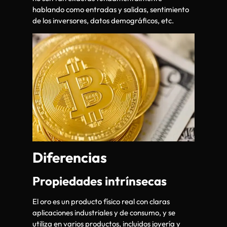
hablando como entradas y salidas, sentimiento
de los inversores, datos demográficos, etc.
Diferencias
Propiedades intrínsecas
El oro es un producto físico real con claras
aplicaciones industriales y de consumo, y se
utiliza en varios productos, incluidos joyería y