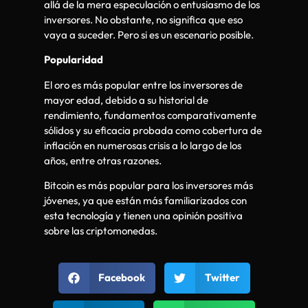
allá de la mera especulación o entusiasmo de los
inversores. No obstante, no significa que eso
vaya a suceder. Pero si es un escenario posible.
Popularidad
El oro es más popular entre los inversores de
mayor edad, debido a su historial de
rendimiento, fundamentos comparativamente
sólidos y su eficacia probada como cobertura de
inflación en numerosas crisis a lo largo de los
años, entre otras razones.
Bitcoin es más popular para los inversores más
jóvenes, ya que están más familiarizados con
esta tecnología y tienen una opinión positiva
sobre las criptomonedas.
Facebook
Twitter