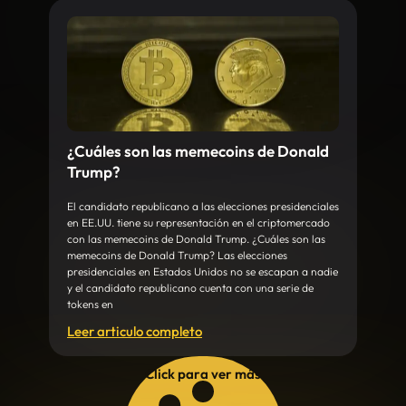
¿Cuáles son las memecoins de Donald
Trump?
El candidato republicano a las elecciones presidenciales
en EE.UU. tiene su representación en el criptomercado
con las memecoins de Donald Trump. ¿Cuáles son las
memecoins de Donald Trump? Las elecciones
presidenciales en Estados Unidos no se escapan a nadie
y el candidato republicano cuenta con una serie de
tokens en
Leer articulo completo
Click para ver más