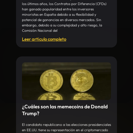
los últimos años, los Contratos por Diferencia (CFDs)
han ganado popularidad entre los inversores
minoristas en España debido a su flexibilidad y
potencial de ganancias en diversos mercados. Sin
embargo, debido a su complejidad y alto riesgo, la
Comisión Nacional del
Leer articulo completo
¿Cuáles son las memecoins de Donald
Trump?
El candidato republicano a las elecciones presidenciales
en EE.UU. tiene su representación en el criptomercado