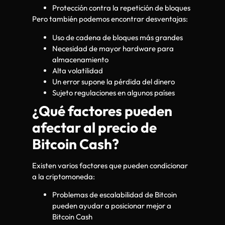
Protección contra la repetición de bloques
Pero también podemos encontrar desventajas:
Uso de cadena de bloques más grandes
Necesidad de mayor hardware para
almacenamiento
Alta volatilidad
Un error supone la pérdida del dinero
Sujeto regulaciones en algunos países
¿Qué factores pueden
afectar al precio de
Bitcoin Cash?
Existen varios factores que pueden condicionar
a la criptomoneda:
Problemas de escalabilidad de Bitcoin
pueden ayudar a posicionar mejor a
Bitcoin Cash