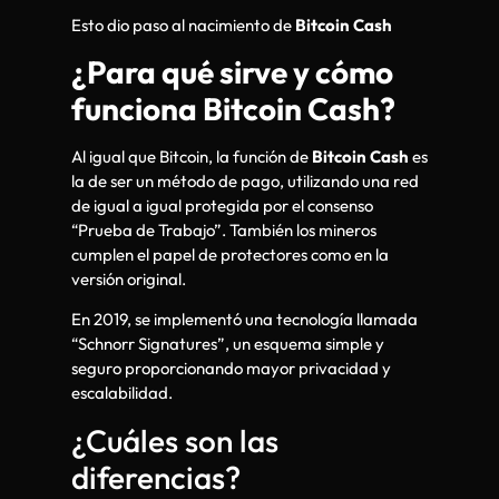
Esto dio paso al nacimiento de
Bitcoin Cash
¿Para qué sirve y cómo
funciona Bitcoin Cash?
Al igual que Bitcoin, la función de
Bitcoin Cash
es
la de ser un método de pago, utilizando una red
de igual a igual protegida por el consenso
“Prueba de Trabajo”. También los mineros
cumplen el papel de protectores como en la
versión original.
En 2019, se implementó una tecnología llamada
“Schnorr Signatures”, un esquema simple y
seguro proporcionando mayor privacidad y
escalabilidad.
¿Cuáles son las
diferencias?