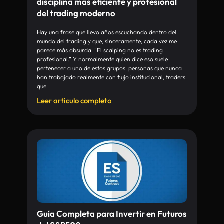
disciplina más eficiente y profesional
del trading moderno
Hay una frase que llevo años escuchando dentro del
mundo del trading y que, sinceramente, cada vez me
parece más absurda: “El scalping no es trading
profesional.” Y normalmente quien dice eso suele
pertenecer a uno de estos grupos: personas que nunca
han trabajado realmente con flujo institucional, traders
que
Leer articulo completo
Guía Completa para Invertir en Futuros