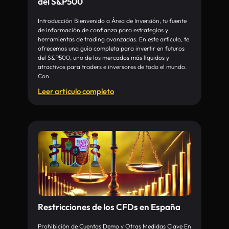
del S&P500
Introducción Bienvenido a Área de Inversión, tu fuente
de información de confianza para estrategias y
herramientas de trading avanzadas. En este artículo, te
ofrecemos una guía completa para invertir en futuros
del S&P500, uno de los mercados más líquidos y
atractivos para traders e inversores de todo el mundo.
Con
Leer articulo completo
Restricciones de los CFDs en España
Prohibición de Cuentas Demo y Otras Medidas Clave En