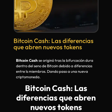
Bitcoin Cash: Las diferencias
que abren nuevos tokens
Bitcoin Cash
se originó tras la bifurcación dura
dentro del seno de Bitcoin debido a diferencias
entre ls miembros. Dando paso a una nueva
criptomoneda.
Bitcoin Cash: Las
diferencias que abren
nuevos tokens