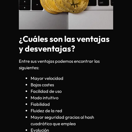
¿Cuáles son las ventajas
y desventajas?
Entre sus ventajas podemos encontrar las
siguientes:
Mayor velocidad
Bajos costes
Facilidad de uso
Modo intuitivo
Fiabilidad
Fluidez de la red
Mayor seguridad gracias al hash
cuadrático que emplea
Evolución