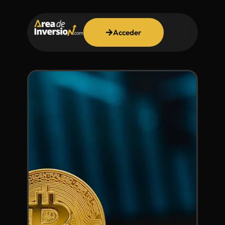
Acceder