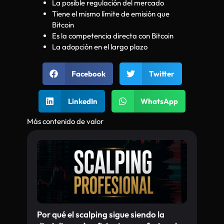
La posible regulación del mercado
Tiene el mismo límite de emisión que
Bitcoin
Es la competencia directa con Bitcoin
La adopción en el largo plazo
Facebook
Twitter
LinkedIn
WhatsApp
Más contenido de valor
Por qué el scalping sigue siendo la