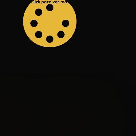
Click para ver más