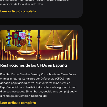
inversores de todo el mundo. Con
Leer articulo completo
Restricciones de los CFDs en España
Prohibición de Cuentas Demo y Otras Medidas Clave En los
últimos años, los Contratos por Diferencia (CFDs) han
ganado popularidad entre los inversores minoristas en
España debido a su flexibilidad y potencial de ganancias en
diversos mercados. Sin embargo, debido a su complejidad y
alto riesgo, la Comisión Nacional del
Leer articulo completo