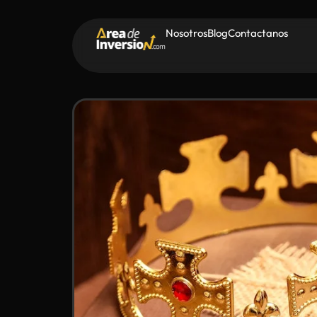
Nosotros
Blog
Contactanos