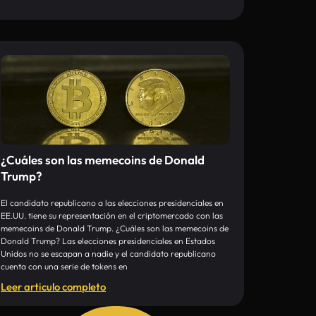
¿Cuáles son las memecoins de Donald
Trump?
El candidato republicano a las elecciones presidenciales en
EE.UU. tiene su representación en el criptomercado con las
memecoins de Donald Trump. ¿Cuáles son las memecoins de
Donald Trump? Las elecciones presidenciales en Estados
Unidos no se escapan a nadie y el candidato republicano
cuenta con una serie de tokens en
Leer articulo completo