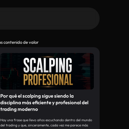
s contenido de valor
Por qué el scalping sigue siendo la
disciplina más eficiente y profesional del
trading moderno
Hay una frase que llevo años escuchando dentro del mundo
del trading y que, sinceramente, cada vez me parece más