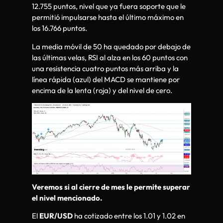
12.755 puntos, nivel que ya fuera soporte que le
permitió impulsarse hasta el último máximo en
los 16.766 puntos.
La media móvil de 50 ha quedado por debajo de
las últimas velas, RSI al alza en los 60 puntos con
una resistencia cuatro puntos más arriba y la
línea rápida (azul) del MACD se mantiene por
encima de la lenta (roja) y del nivel de cero.
Veremos si al cierre de mes le permite superar
el nivel mencionado.
El
EUR/USD
ha cotizado entre los 1.01 y 1.02 en