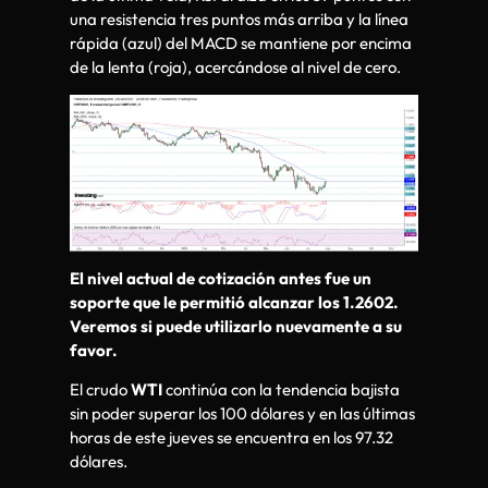
una resistencia tres puntos más arriba y la línea
rápida (azul) del MACD se mantiene por encima
de la lenta (roja), acercándose al nivel de cero.
El nivel actual de cotización antes fue un
soporte que le permitió alcanzar los 1.2602.
Veremos si puede utilizarlo nuevamente a su
favor.
El crudo
WTI
continúa con la tendencia bajista
sin poder superar los 100 dólares y en las últimas
horas de este jueves se encuentra en los 97.32
dólares.