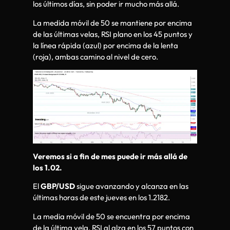
los últimos días, sin poder ir mucho más allá.
La medida móvil de 50 se mantiene por encima
de las últimas velas, RSI plano en los 45 puntos y
la línea rápida (azul) por encima de la lenta
(roja), ambas camino al nivel de cero.
Veremos si a fin de mes puede ir más allá de
los 1.02.
El
GBP/USD
sigue avanzando y alcanza en las
últimas horas de este jueves en los 1.2182.
La media móvil de 50 se encuentra por encima
de la última vela, RSI al alza en los 57 puntos con