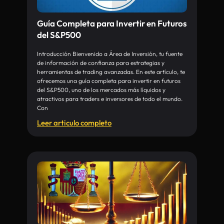
Guía Completa para Invertir en Futuros
del S&P500
Introducción Bienvenido a Área de Inversión, tu fuente
de información de confianza para estrategias y
herramientas de trading avanzadas. En este artículo, te
ofrecemos una guía completa para invertir en futuros
del S&P500, uno de los mercados más líquidos y
atractivos para traders e inversores de todo el mundo.
Con
Leer articulo completo