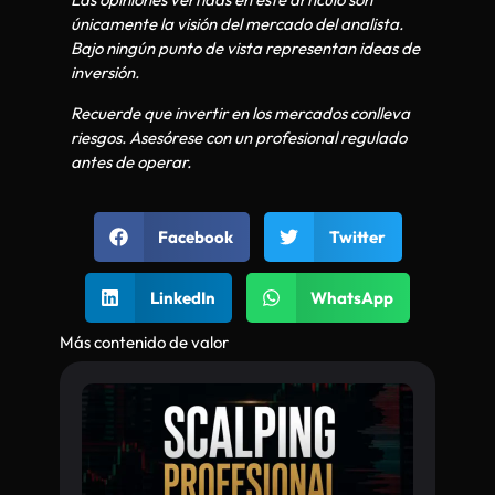
únicamente la visión del mercado del analista.
Bajo ningún punto de vista representan ideas de
inversión.
Recuerde que invertir en los mercados conlleva
riesgos. Asesórese con un profesional regulado
antes de operar.
Facebook
Twitter
LinkedIn
WhatsApp
Más contenido de valor