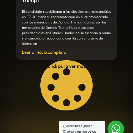
Trump?
El candidato republicano a las elecciones presidenciales
en EE.UU. tiene su representación en el criptomercado
con las memecoins de Donald Trump. ¿Cuáles son las
memecoins de Donald Trump? Las elecciones
presidenciales en Estados Unidos no se escapan a nadie
y el candidato republicano cuenta con una serie de
tokens en
Leer articulo completo
Click para ver más
¿Necesitas ayuda?
Chatea con nosotros