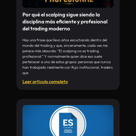
Por qué el scalping sigue siendo la
disciplina más eficiente y profesional
del trading moderno
Hay una frase que llevo años escuchando dentro del
mundo del trading y que, sinceramente, cada vez me
parece más absurda: “El scalping no es trading
profesional.” Y normalmente quien dice eso suele
pertenecer a uno de estos grupos: personas que nunca
han trabajado realmente con flujo institucional, traders
que
Leer articulo completo