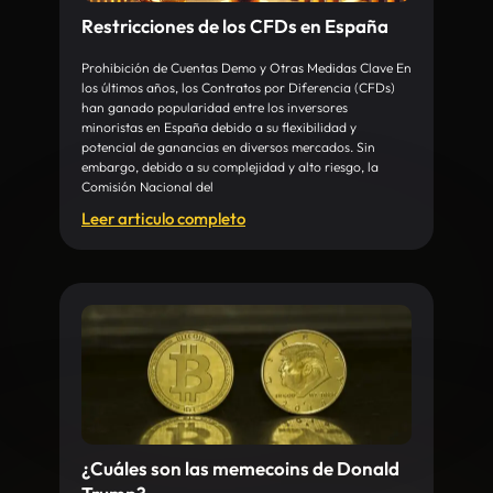
Restricciones de los CFDs en España
Prohibición de Cuentas Demo y Otras Medidas Clave En
los últimos años, los Contratos por Diferencia (CFDs)
han ganado popularidad entre los inversores
minoristas en España debido a su flexibilidad y
potencial de ganancias en diversos mercados. Sin
embargo, debido a su complejidad y alto riesgo, la
Comisión Nacional del
Leer articulo completo
¿Cuáles son las memecoins de Donald