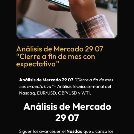
Análisis de Mercado 29 07
“Cierre a fin de mes con
expectativa”
Análisis de Mercado 29 07
“Cierre a fin de mes
con expectativa”
– Análisis técnico semanal del
Nasdaq, EUR/USD, GBP/USD y WTI.
Análisis de Mercado
29 07
Siguen los avances en el
Nasdaq
que alcanza los