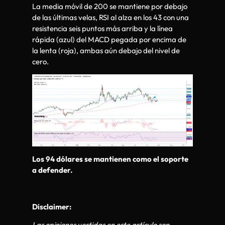
La media móvil de 200 se mantiene por debajo
de las últimas velas, RSI al alza en los 43 con una
resistencia seis puntos más arriba y la línea
rápida (azul) del MACD pegada por encima de
la lenta (roja), ambas aún debajo del nivel de
cero.
Los 94 dólares se mantienen como el soporte
a defender.
Disclaimer:
Las opiniones vertidas en este artículo son