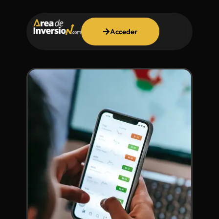
Acceder