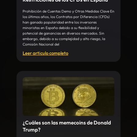
Prohibición de Cuentas Demo y Otras Medidas Clave En
los últimos años, los Contratos por Diferencia (CFDs)
han ganado popularidad entre los inversores
minoristas en España debido a su flexibilidad y
potencial de ganancias en diversos mercados. Sin
embargo, debido a su complejidad y alto riesgo, la
Comisión Nacional del
Leer articulo completo
¿Cuáles son las memecoins de Donald
Trump?