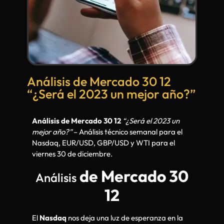
Análisis de Mercado 30 12
“¿Será el 2023 un mejor año?”
Análisis de Mercado 30 12
“¿Será el 2023 un
mejor año?”
– Análisis técnico semanal para el
Nasdaq, EUR/USD, GBP/USD y WTI para el
viernes 30 de diciembre.
de Mercado 30
Análisis
12
El
Nasdaq
nos deja una luz de esperanza en la