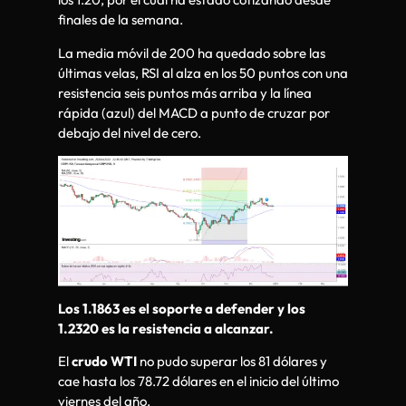
finales de la semana.
La media móvil de 200 ha quedado sobre las
últimas velas, RSI al alza en los 50 puntos con una
resistencia seis puntos más arriba y la línea
rápida (azul) del MACD a punto de cruzar por
debajo del nivel de cero.
Los 1.1863 es el soporte a defender y los
1.2320 es la resistencia a alcanzar.
El
crudo WTI
no pudo superar los 81 dólares y
cae hasta los 78.72 dólares en el inicio del último
viernes del año.