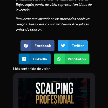
Bajo ningún punto de vista representan ideas de
inversión.
Recuerde que invertir en los mercados conlleva
riesgos. Asesórese con un profesional regulado
antes de operar.
Facebook
Twitter
LinkedIn
WhatsApp
Más contenido de valor