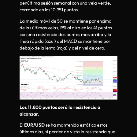
penúltima sesión semanal con una vela verde,
cerrando en los 10.951 puntos.
La media móvil de 50 se mantiene por encima
de las últimas velas, RSI al alza en los 41 puntos
con una resistencia dos puntos más arriba y la
línea rápida (azul) del MACD se mantiene por
debajo de la lenta (roja) y del nivel de cero.
Los 11.800 puntos será la resistencia a
alcanzar.
El
EUR/USD
se ha mantenido estático estos
últimos días, si perder de vista la resistencia que