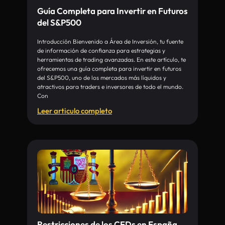
Guía Completa para Invertir en Futuros
del S&P500
Introducción Bienvenido a Área de Inversión, tu fuente
de información de confianza para estrategias y
herramientas de trading avanzadas. En este artículo, te
ofrecemos una guía completa para invertir en futuros
del S&P500, uno de los mercados más líquidos y
atractivos para traders e inversores de todo el mundo.
Con
Leer articulo completo
Restricciones de los CFDs en España