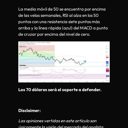
La media móvil de 50 se encuentra por encima
de las velas semanales, RSI al alza en los 50
puntos con una resistencia siete puntos más
arriba y la línea rápida (azul) del MACD a punto
de cruzar por encima del nivel de cero.
Los 70 dólares será el soporte a defender.
Disclaimer:
Las opiniones vertidas en este artículo son
únicamente la visión del mercado del analista.