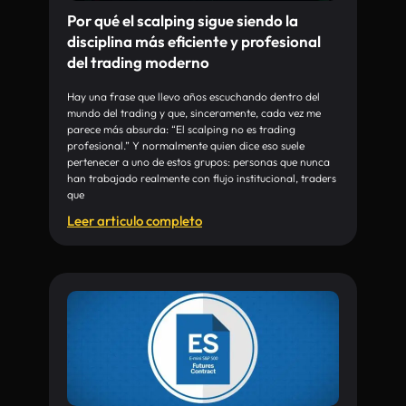
Por qué el scalping sigue siendo la
disciplina más eficiente y profesional
del trading moderno
Hay una frase que llevo años escuchando dentro del
mundo del trading y que, sinceramente, cada vez me
parece más absurda: “El scalping no es trading
profesional.” Y normalmente quien dice eso suele
pertenecer a uno de estos grupos: personas que nunca
han trabajado realmente con flujo institucional, traders
que
Leer articulo completo