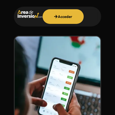
Acceder