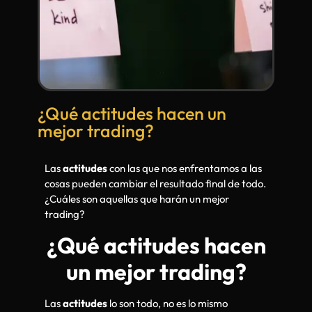
¿Qué actitudes hacen un
mejor trading?
Las
actitudes
con las que nos enfrentamos a las
cosas pueden cambiar el resultado final de todo.
¿Cuáles son aquellas que harán un mejor
trading?
¿Qué actitudes hacen
un mejor trading?
Las
actitudes
lo son todo, no es lo mismo