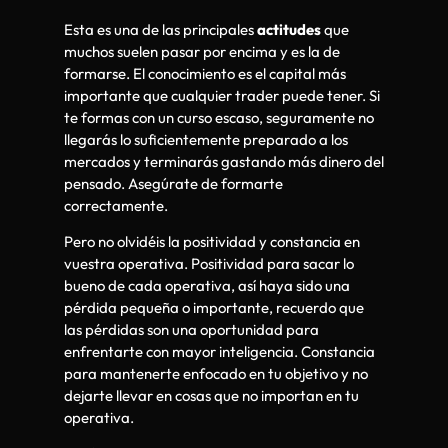
Esta es una de las principales
actitudes
que
muchos suelen pasar por encima y es la de
formarse. El conocimiento es el capital más
importante que cualquier trader puede tener. Si
te formas con un curso escaso, seguramente no
llegarás lo suficientemente preparado a los
mercados y terminarás gastando más dinero del
pensado. Asegúrate de formarte
correctamente.
Pero no olvidéis la positividad y constancia en
vuestra operativa. Positividad para sacar lo
bueno de cada operativa, así haya sido una
pérdida pequeña o importante, recuerdo que
las pérdidas son una oportunidad para
enfrentarte con mayor inteligencia. Constancia
para mantenerte enfocado en tu objetivo y no
dejarte llevar en cosas que no importan en tu
operativa.