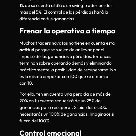
1% de su cuenta al día o un swing trader perder
más del 5%. El control de las pérdidas hará la
diferencia en tus ganancias.
Frenar la operativa a tiempo
Muchos traders novatos no tiene en cuenta esta
actitud
porque se suelen dejar llevar por el
impulso de las ganancias o pérdidas. Entonces
terminan sobre operando demás y eliminando
prácticamente la posibilidad de recuperarse. No
es lo mismo empezar con 100 que re empezar
con 10.
Por ello, ten en cuenta una pérdida de más del
20% en tu cuenta requerirá de un 25% de
ganancias para recuperar. Si pierdes el 50%
necesitarás un 100% de ganancias. Imaginaos si
fuera del 100%.
Control emocional