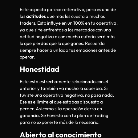
Este aspecto parece reiterativo, pero es una de
las
actitudes
que más les cuesta a muchos
traders. Esto influye en un 100% en tu operativa,
ya que si te enfrentas a los mercados con una
actitud negativa o con mucha euforia será más
lo que pierdas que lo que ganes. Recuerda
siempre hacer a un lado tus emociones antes de
operar.
Honestidad
Este está estrechamente relacionado con el
anterior y también va mucho la soberbia. Si
tuviste una operativa negativa, no pasa nada.
Ese es el límite al que estabas dispuesto a
perder. Así como si la operación cierra en
ganancia. Se honesto con tu plan de trading
para no exponerte más de lo necesario.
Abierto al conocimiento