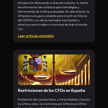
Introducción Bienvenido a Área de Inversión, tu fuente
de información de confianza para estrategias y
herramientas de trading avanzadas. En este artículo, te
ofrecemos una guía completa para invertir en futuros
del S&P500, uno de los mercados más líquidos y
atractivos para traders e inversores de todo el mundo.
Con
Leer articulo completo
Restricciones de los CFDs en España
Prohibición de Cuentas Demo y Otras Medidas Clave En
los últimos años, los Contratos por Diferencia (CFDs)