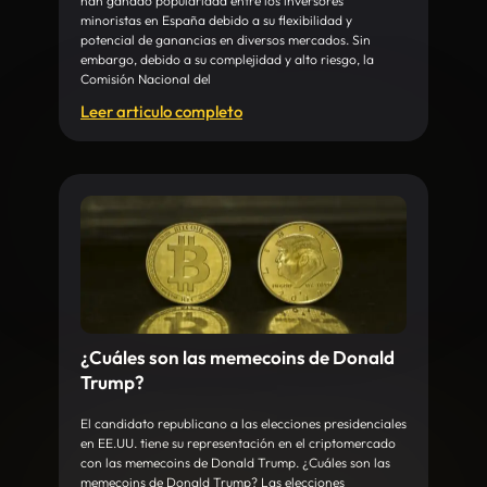
han ganado popularidad entre los inversores
minoristas en España debido a su flexibilidad y
potencial de ganancias en diversos mercados. Sin
embargo, debido a su complejidad y alto riesgo, la
Comisión Nacional del
Leer articulo completo
¿Cuáles son las memecoins de Donald
Trump?
El candidato republicano a las elecciones presidenciales
en EE.UU. tiene su representación en el criptomercado
con las memecoins de Donald Trump. ¿Cuáles son las
memecoins de Donald Trump? Las elecciones