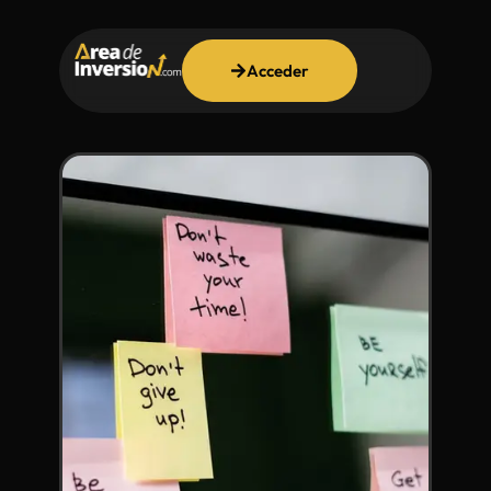
Acceder