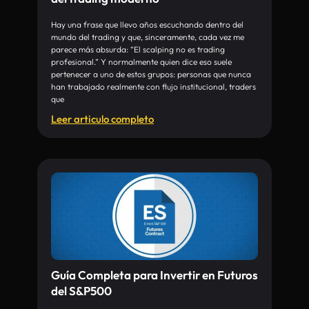
Hay una frase que llevo años escuchando dentro del
mundo del trading y que, sinceramente, cada vez me
parece más absurda: “El scalping no es trading
profesional.” Y normalmente quien dice eso suele
pertenecer a uno de estos grupos: personas que nunca
han trabajado realmente con flujo institucional, traders
que
Leer articulo completo
Guía Completa para Invertir en Futuros
del S&P500