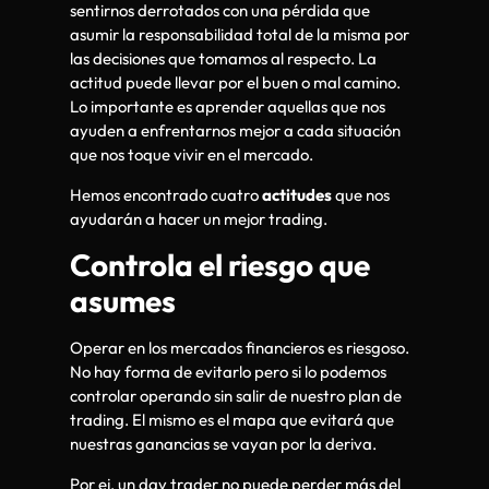
sentirnos derrotados con una pérdida que
asumir la responsabilidad total de la misma por
las decisiones que tomamos al respecto. La
actitud puede llevar por el buen o mal camino.
Lo importante es aprender aquellas que nos
ayuden a enfrentarnos mejor a cada situación
que nos toque vivir en el mercado.
Hemos encontrado cuatro
actitudes
que nos
ayudarán a hacer un mejor trading.
Controla el riesgo que
asumes
Operar en los mercados financieros es riesgoso.
No hay forma de evitarlo pero si lo podemos
controlar operando sin salir de nuestro plan de
trading. El mismo es el mapa que evitará que
nuestras ganancias se vayan por la deriva.
Por ej. un day trader no puede perder más del