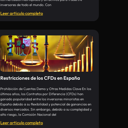
inversores de todo el mundo. Con
Leer articulo completo
Restricciones de los CFDs en España
Prohibición de Cuentas Demo y Otras Medidas Clave En los
últimos años, los Contratos por Diferencia (CFDs) han
ganado popularidad entre los inversores minoristas en
España debido a su flexibilidad y potencial de ganancias en
diversos mercados. Sin embargo, debido a su complejidad y
alto riesgo, la Comisión Nacional del
Leer articulo completo