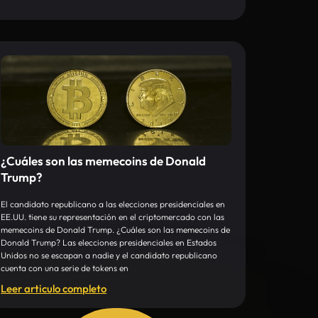
¿Cuáles son las memecoins de Donald
Trump?
El candidato republicano a las elecciones presidenciales en
EE.UU. tiene su representación en el criptomercado con las
memecoins de Donald Trump. ¿Cuáles son las memecoins de
Donald Trump? Las elecciones presidenciales en Estados
Unidos no se escapan a nadie y el candidato republicano
cuenta con una serie de tokens en
Leer articulo completo