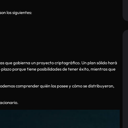
son los siguientes:
as que gobierna un proyecto criptográfico. Un plan sólido hará
plazo porque tiene posibilidades de tener éxito, mientras que
podemos comprender quién los posee y cómo se distribuyeron,
acionario.