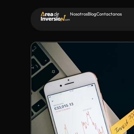
Nosotros
Blog
Contactanos