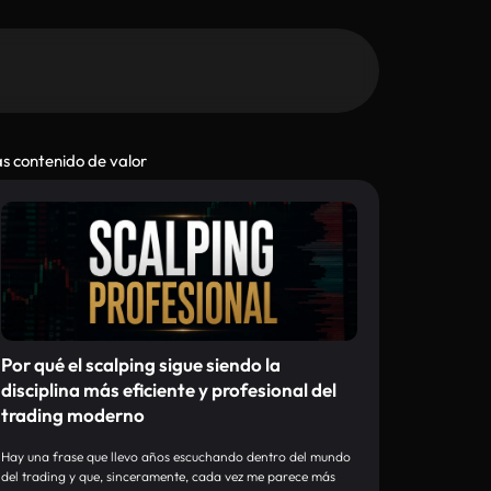
s contenido de valor
Por qué el scalping sigue siendo la
disciplina más eficiente y profesional del
trading moderno
Hay una frase que llevo años escuchando dentro del mundo
del trading y que, sinceramente, cada vez me parece más