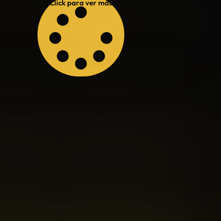
Click para ver más