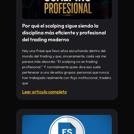
Por qué el scalping sigue siendo la
disciplina más eficiente y profesional
del trading moderno
Hay una frase que llevo años escuchando dentro del
mundo del trading y que, sinceramente, cada vez me
parece más absurda: “El scalping no es trading
profesional.” Y normalmente quien dice eso suele
pertenecer a uno de estos grupos: personas que nunca
han trabajado realmente con flujo institucional, traders
que
Leer articulo completo