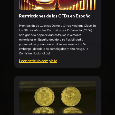
Restricciones de los CFDs en España
Prohibición de Cuentas Demo y Otras Medidas Clave En
los últimos años, los Contratos por Diferencia (CFDs)
han ganado popularidad entre los inversores
minoristas en España debido a su flexibilidad y
potencial de ganancias en diversos mercados. Sin
embargo, debido a su complejidad y alto riesgo, la
Comisión Nacional del
Leer articulo completo