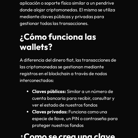
aplicación o soporte físico similar a un pendrive
donde alojar criptomonedas. El mismo se utiliza
mediante claves públicas y privadas para
gestionar todas las transacciones.
¿Cómo funciona las
wallets?
A diferencia del dinero fiat, las transacciones de
las criptomonedas se gestionan mediante
registros en el blockchain a través de nodos
interconectados:
Claves públicas:
Similar a un número de
cuenta bancaria para recibir, consultar y
ver el estado de nuestros fondos
Claves privadas:
Funciona como una
especie de llave, un PIN o contraseña para
proteger nuestros fondos
¿Como se crea una clave