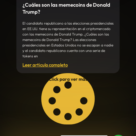
¿Cuáles son las memecoins de Donald
Trump?
El candidato republicano a las elecciones presidenciales
en EE.UU. tiene su representación en el criptomercado
con las memecoins de Donald Trump. ¿Cuáles son las
memecoins de Donald Trump? Las elecciones
presidenciales en Estados Unidos no se escapan a nadie
y el candidato republicano cuenta con una serie de
tokens en
Leer articulo completo
Click para ver más