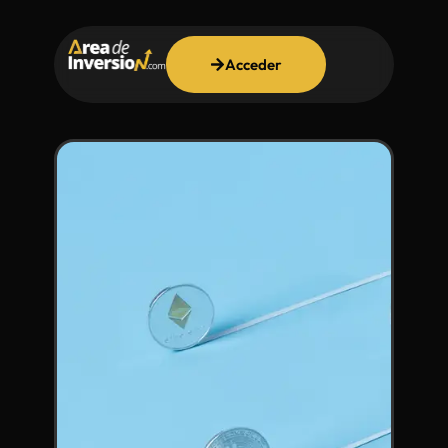
Acceder