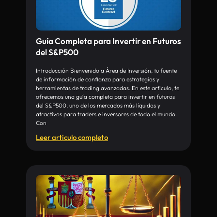
Guía Completa para Invertir en Futuros
del S&P500
Introducción Bienvenido a Área de Inversión, tu fuente
de información de confianza para estrategias y
herramientas de trading avanzadas. En este artículo, te
ofrecemos una guía completa para invertir en futuros
del S&P500, uno de los mercados más líquidos y
atractivos para traders e inversores de todo el mundo.
Con
Leer articulo completo