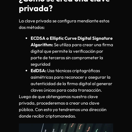
privada?
La clave privada se configura mendiante estos
dos métodos:
ECDSA o
Elliptic Curve Digital Signature
Algorithm:
Se utiliza para crear una firma
digital que permite la verificación por
parte de terceros sin comprometer la
seguridad
EdDSA:
Usa técnicas criptográficas
asimétricas para reconocer y asegurar la
autenticidad de la firma digital al generar
claves únicas para cada transacción.
Luego de que obtengamos nuestra clave
privada, procederemos a crear una clave
pública. Con esto ya tendremos una dirección
donde recibir criptomonedas.