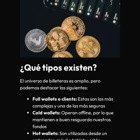
¿Qué tipos existen?
El universo de billeteras es amplio, pero
podemos destacar las siguientes:
Full wallets o clients:
Estas son las más
complejas y una de las más seguras
Cold wallets:
Operan offline, por lo que
mantienen a buen resguardo nuestros
fondos
Hot wallets:
Son utilizadas desde un