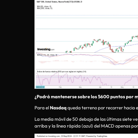
¿Podrá mantenerse sobre los 5600 puntos por 
Para el
Nasdaq
queda terreno por recorrer hacia e
La media móvil de 50 debajo de las últimas siete vel
arriba y la línea rápida (azul) del MACD apenas por 