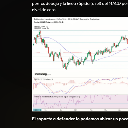
puntos debajo y la línea rápida (azul) del MACD por
nivel de cero.
El soporte a defender lo podemos ubicar un poco