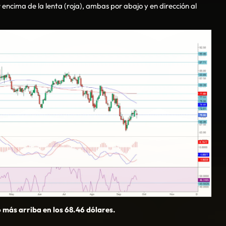
 encima de la lenta (roja), ambas por abajo y en dirección al
 más arriba en los 68.46 dólares.