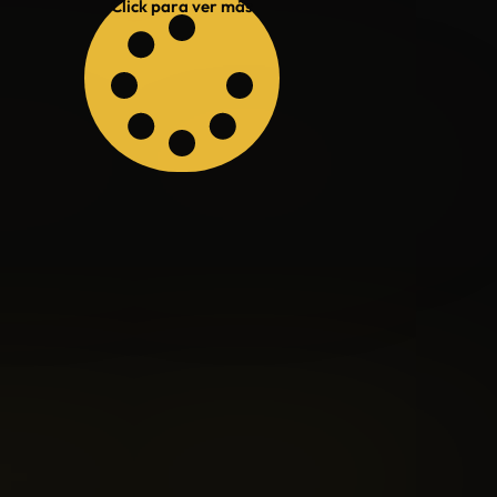
Click para ver más