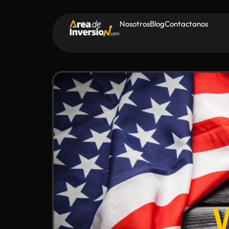
Nosotros
Blog
Contactanos