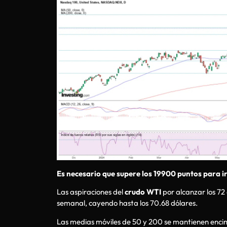
Es necesario que supere los 19900 puntos para ir
Las aspiraciones del
crudo WTI
por alcanzar los 72
semanal, cayendo hasta los 70.68 dólares.
Las medias móviles de 50 y 200 se mantienen encima 