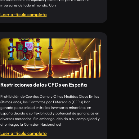
inversores de todo el mundo. Con
Leer articulo completo
Restricciones de los CFDs en España
Prohibición de Cuentas Demo y Otras Medidas Clave En los
últimos años, los Contratos por Diferencia (CFDs) han
ganado popularidad entre los inversores minoristas en
España debido a su flexibilidad y potencial de ganancias en
diversos mercados. Sin embargo, debido a su complejidad y
alto riesgo, la Comisión Nacional del
Leer articulo completo