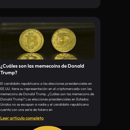
¿Cuáles son las memecoins de Donald
Trump?
El candidato republicano a las elecciones presidenciales en
EE.UU. tiene su representación en el criptomercado con las
memecoins de Donald Trump. ¿Cuáles son las memecoins de
Donald Trump? Las elecciones presidenciales en Estados
Unidos no se escapan a nadie y el candidato republicano
cuenta con una serie de tokens en
Leer articulo completo