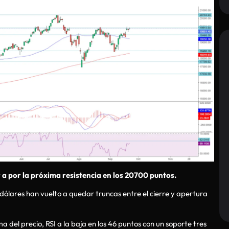
 a por la próxima resistencia en los 20700 puntos.
 dólares han vuelto a quedar truncas entre el cierre y apertura
del precio, RSI a la baja en los 46 puntos con un soporte tres