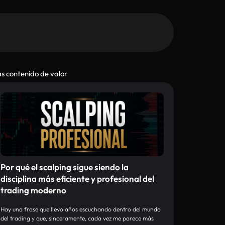
s contenido de valor
Por qué el scalping sigue siendo la
disciplina más eficiente y profesional del
trading moderno
Hay una frase que llevo años escuchando dentro del mundo
del trading y que, sinceramente, cada vez me parece más